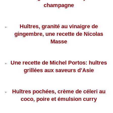
champagne
Huîtres, granité au vinaigre de
gingembre, une recette de Nicolas
Masse
Une recette de Michel Portos: huîtres
grillées aux saveurs d’Asie
Huîtres pochées, crème de céleri au
coco, poire et émulsion curry