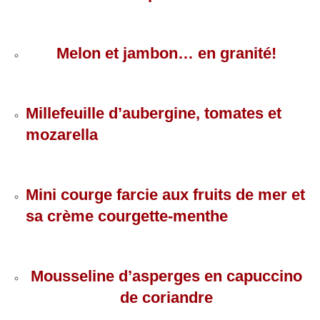
Melon et jambon… en granité!
Millefeuille d’aubergine, tomates et
mozarella
Mini courge farcie aux fruits de mer et
sa crème courgette-menthe
Mousseline d’asperges en capuccino
de coriandre