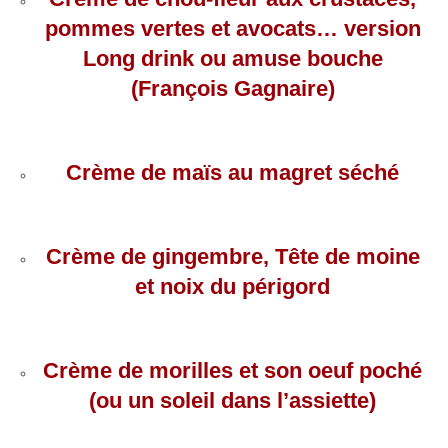
pommes vertes et avocats… version
Long drink ou amuse bouche
(François Gagnaire)
Crème de maïs au magret séché
Crème de gingembre, Tête de moine
et noix du périgord
Crème de morilles et son oeuf poché
(ou un soleil dans l’assiette)