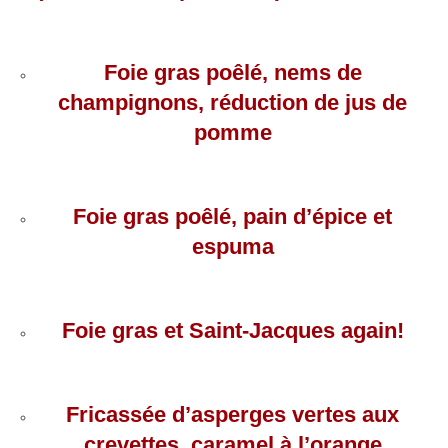
Foie gras poêlé, nems de
champignons, réduction de jus de
pomme
Foie gras poêlé, pain d’épice et
espuma
Foie gras et Saint-Jacques again!
Fricassée d’asperges vertes aux
crevettes, caramel à l’orange