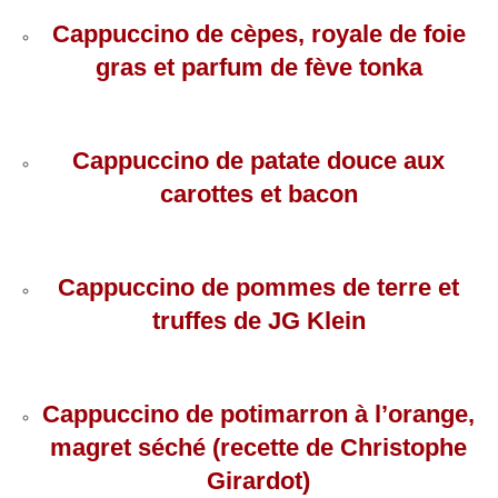
Cappuccino de cèpes, royale de foie
gras et parfum de fève tonka
Cappuccino de patate douce aux
carottes et bacon
Cappuccino de pommes de terre et
truffes de JG Klein
Cappuccino de potimarron à l’orange,
magret séché (recette de Christophe
Girardot)