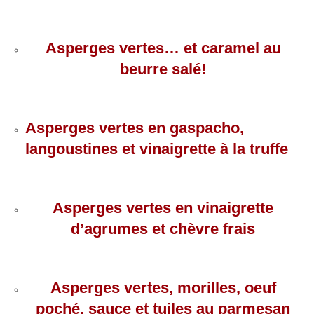
Asperges vertes… et caramel au
beurre salé!
Asperges vertes en gaspacho,
langoustines et vinaigrette à la truffe
Asperges vertes en vinaigrette
d’agrumes et chèvre frais
Asperges vertes, morilles, oeuf
poché, sauce et tuiles au parmesan