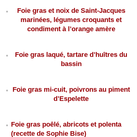
Foie gras et noix de Saint-Jacques
marinées, légumes croquants et
condiment à l’orange amère
Foie gras laqué, tartare d’huîtres du
bassin
Foie gras mi-cuit, poivrons au piment
d’Espelette
Foie gras poêlé, abricots et polenta
(recette de Sophie Bise)