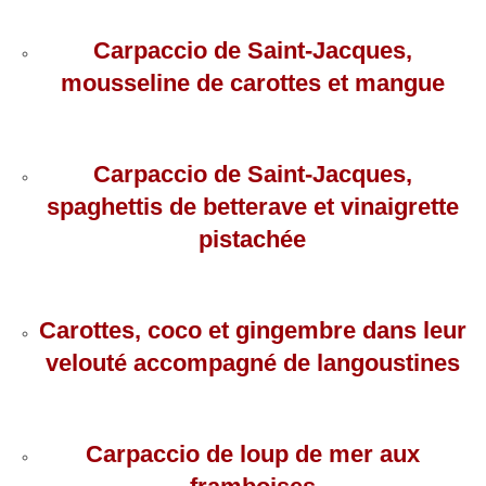
Carpaccio de Saint-Jacques,
mousseline de carottes et mangue
Carpaccio de Saint-Jacques,
spaghettis de betterave et vinaigrette
pistachée
Carottes, coco et gingembre dans leur
velouté accompagné de langoustines
Carpaccio de loup de mer aux