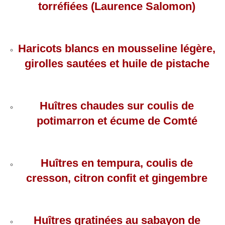
torréfiées (Laurence Salomon)
Haricots blancs en mousseline légère,
girolles sautées et huile de pistache
Huîtres chaudes sur coulis de
potimarron et écume de Comté
Huîtres en tempura, coulis de
cresson, citron confit et gingembre
Huîtres gratinées au sabayon de