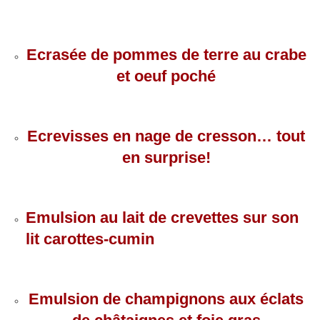
Ecrasée de pommes de terre au crabe
et oeuf poché
Ecrevisses en nage de cresson… tout
en surprise!
Emulsion au lait de crevettes sur son
lit carottes-cumin
Emulsion de champignons aux éclats