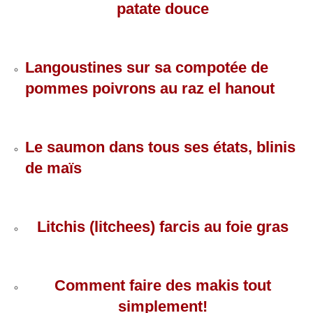
patate douce
Langoustines sur sa compotée de
pommes poivrons au raz el hanout
Le saumon dans tous ses états, blinis
de maïs
Litchis (litchees) farcis au foie gras
Comment faire des makis tout
simplement!