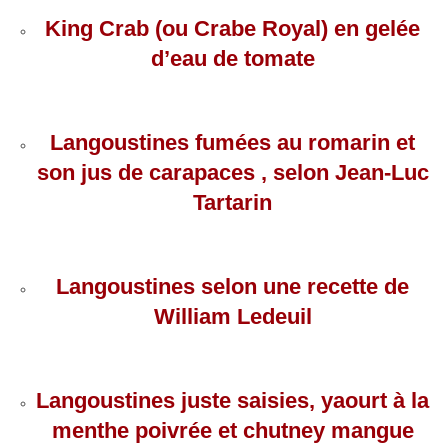
King Crab (ou Crabe Royal) en gelée
d’eau de tomate
Langoustines fumées au romarin et
son jus de carapaces , selon Jean-Luc
Tartarin
Langoustines selon une recette de
William Ledeuil
Langoustines juste saisies, yaourt à la
menthe poivrée et chutney mangue