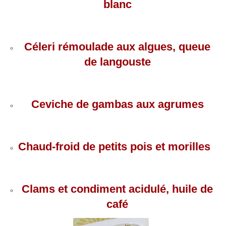
blanc
Céleri rémoulade aux algues, queue
de langouste
Ceviche de gambas aux agrumes
Chaud-froid de petits pois et morilles
Clams et condiment acidulé, huile de
café