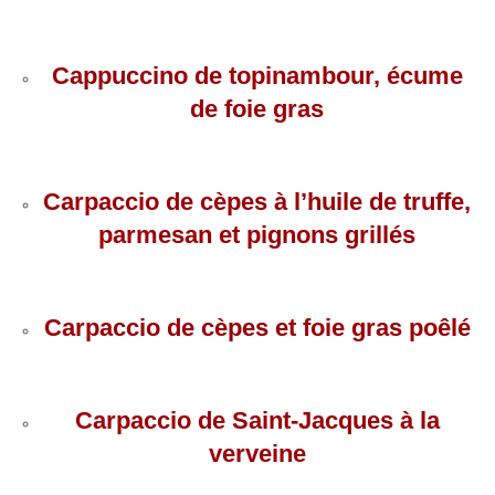
Cappuccino de topinambour, écume
de foie gras
Carpaccio de cèpes à l’huile de truffe,
parmesan et pignons grillés
Carpaccio de cèpes et foie gras poêlé
Carpaccio de Saint-Jacques à la
verveine