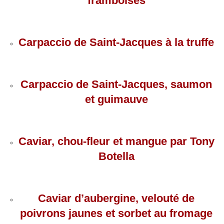
framboises
Carpaccio de Saint-Jacques à la truffe
Carpaccio de Saint-Jacques, saumon
et guimauve
Caviar, chou-fleur et mangue par Tony
Botella
Caviar d’aubergine, velouté de
poivrons jaunes et sorbet au fromage