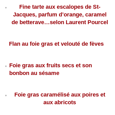
Fine tarte aux escalopes de St-
Jacques, parfum d’orange, caramel
de betterave…selon Laurent Pourcel
Flan au foie gras et velouté de fèves
Foie gras aux fruits secs et son
bonbon au sésame
Foie gras caramélisé aux poires et
aux abricots