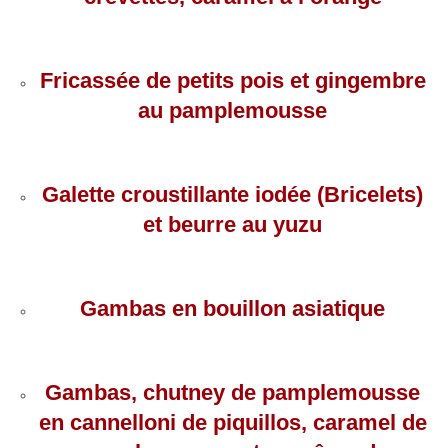
Fricassée de petits pois et gingembre
au pamplemousse
Galette croustillante iodée (Bricelets)
et beurre au yuzu
Gambas en bouillon asiatique
Gambas, chutney de pamplemousse
en cannelloni de piquillos, caramel de