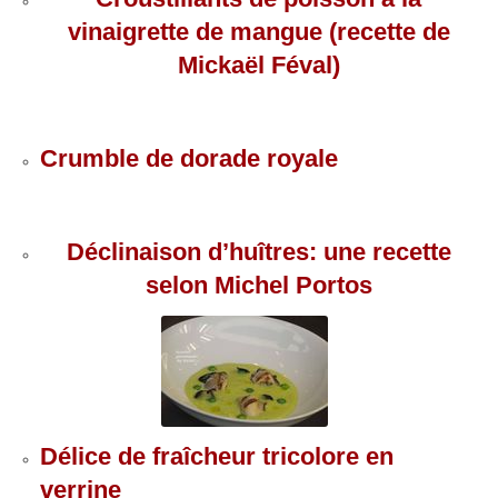
vinaigrette de mangue (recette de
Mickaël Féval)
Crumble de dorade royale
Déclinaison d’huîtres: une recette
selon Michel Portos
Délice de fraîcheur tricolore en
verrine