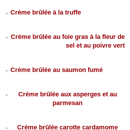
Crème brûlée à la truffe
Crème brûlée au foie gras à la fleur de
sel et au poivre vert
Crème brûlée au saumon fumé
Crème brûlée aux asperges et au
parmesan
Crème brûlée carotte cardamome