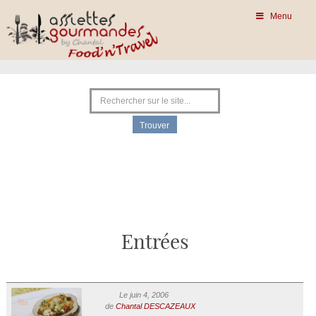
Menu
Entrées
Le juin 4, 2006
de
Chantal DESCAZEAUX