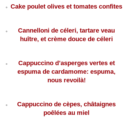
Cake poulet olives et tomates confites
Cannelloni de céleri, tartare veau
huître, et crème douce de céleri
Cappuccino d’asperges vertes et
espuma de cardamome: espuma,
nous revoilà!
Cappuccino de cèpes, châtaignes
poêlées au miel