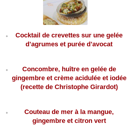
Cocktail de crevettes sur une gelée
d’agrumes et purée d’avocat
Concombre, huître en gelée de
gingembre et crème acidulée et iodée
(recette de Christophe Girardot)
Couteau de mer à la mangue,
gingembre et citron vert