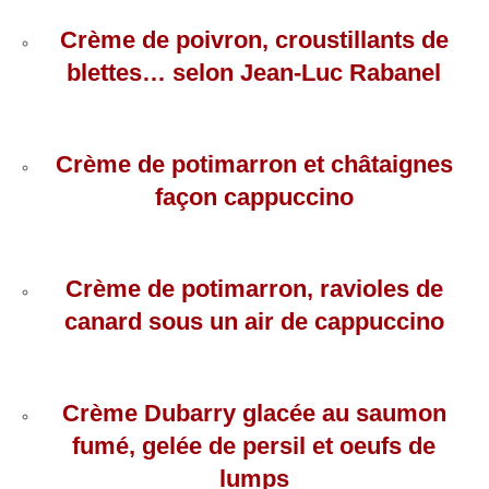
Crème de poivron, croustillants de
blettes… selon Jean-Luc Rabanel
Crème de potimarron et châtaignes
façon cappuccino
Crème de potimarron, ravioles de
canard sous
un
air de cappuccino
Crème Dubarry glacée au saumon
fumé, gelée de persil et oeufs de
lumps