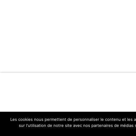
Les cookies nous permettent de personnaliser le contenu et les an
sur l'utilisation de notre site avec nos partenaires de médias