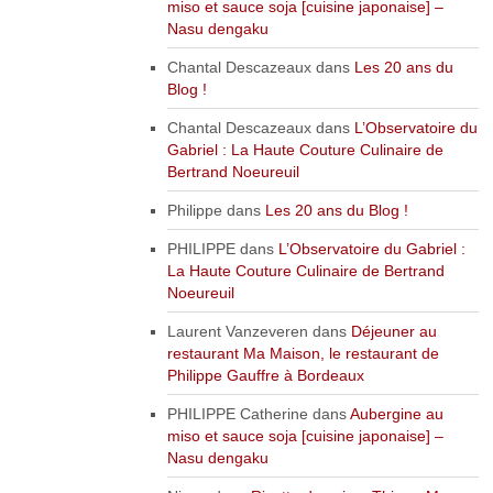
miso et sauce soja [cuisine japonaise] –
Nasu dengaku
Chantal Descazeaux
dans
Les 20 ans du
Blog !
Chantal Descazeaux
dans
L’Observatoire du
Gabriel : La Haute Couture Culinaire de
Bertrand Noeureuil
Philippe
dans
Les 20 ans du Blog !
PHILIPPE
dans
L’Observatoire du Gabriel :
La Haute Couture Culinaire de Bertrand
Noeureuil
Laurent Vanzeveren
dans
Déjeuner au
restaurant Ma Maison, le restaurant de
Philippe Gauffre à Bordeaux
PHILIPPE Catherine
dans
Aubergine au
miso et sauce soja [cuisine japonaise] –
Nasu dengaku