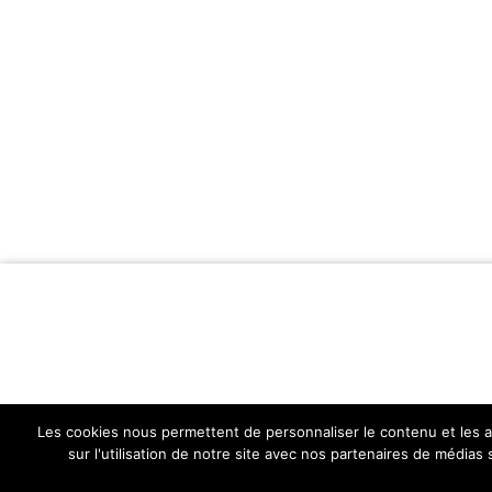
Les cookies nous permettent de personnaliser le contenu et les an
sur l'utilisation de notre site avec nos partenaires de médias