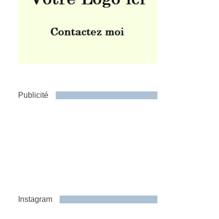
Publicité
Instagram