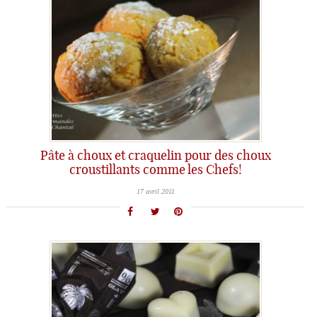
Pâte à choux et craquelin pour des choux
croustillants comme les Chefs!
17 avril 2011