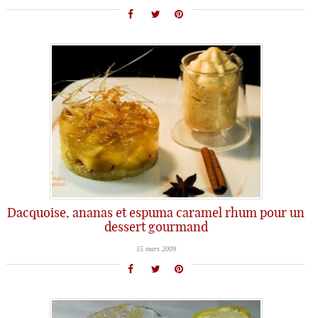
Dacquoise, ananas et espuma caramel rhum pour un
dessert gourmand
15 mars 2009