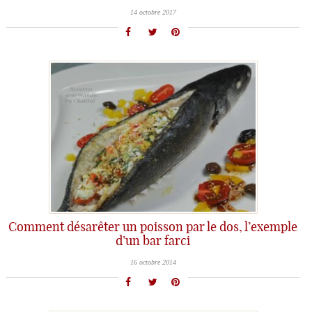
14 octobre 2017
Comment désarêter un poisson par le dos, l’exemple
d’un bar farci
16 octobre 2014