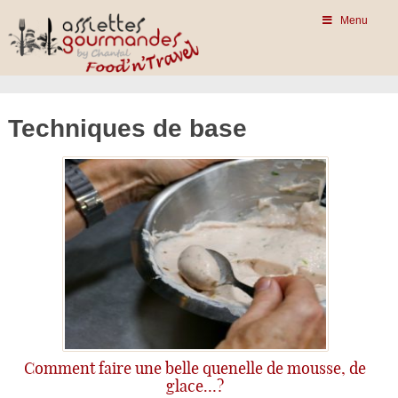
Menu
Techniques de base
Comment faire une belle quenelle de mousse, de
glace…?