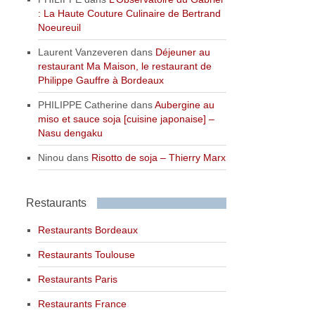
: La Haute Couture Culinaire de Bertrand
Noeureuil
Laurent Vanzeveren
dans
Déjeuner au
restaurant Ma Maison, le restaurant de
Philippe Gauffre à Bordeaux
PHILIPPE Catherine
dans
Aubergine au
miso et sauce soja [cuisine japonaise] –
Nasu dengaku
Ninou
dans
Risotto de soja – Thierry Marx
Restaurants
Restaurants Bordeaux
Restaurants Toulouse
Restaurants Paris
Restaurants France