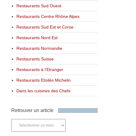
Restaurants Sud Ouest
Restaurants Centre Rhône Alpes
Restaurants Sud Est et Corse
Restaurants Nord Est
Restaurants Normandie
Restaurants Suisse
Restaurants à l’Etranger
Restaurants Etoilés Michelin
Dans les cuisines des Chefs
Retrouver un article
Retrouver
un
article