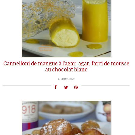
Cannelloni de mangue à l’agar-agar, farci de mousse
au chocolat blanc
11 mars 2009