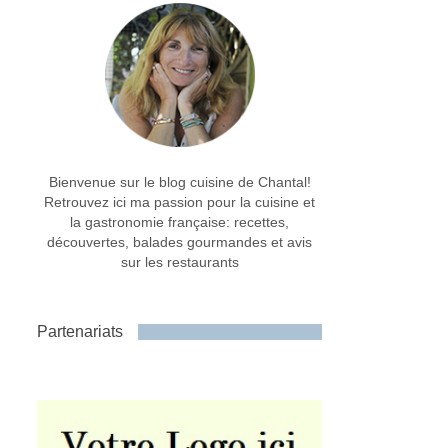
Bienvenue sur le blog cuisine de Chantal!
Retrouvez ici ma passion pour la cuisine et
la gastronomie française: recettes,
découvertes, balades gourmandes et avis
sur les restaurants
Partenariats