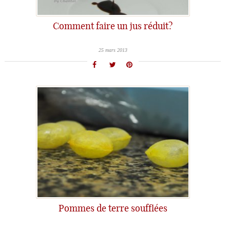
Comment faire un jus réduit?
25 mars 2013
Pommes de terre soufflées