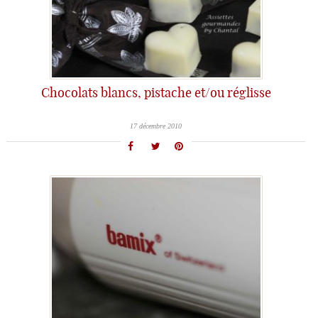
Chocolats blancs, pistache et/ou réglisse
17 décembre 2010