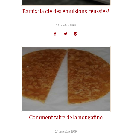
Bamix: la clé des émulsions réussies!
29 octobre 2010
Comment faire de la nougatine
23 décembre 2009