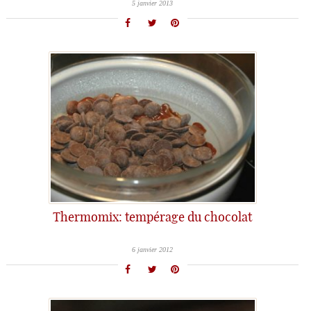
5 janvier 2013
Thermomix: tempérage du chocolat
6 janvier 2012