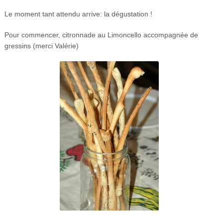
Le moment tant attendu arrive: la dégustation !
Pour commencer, citronnade au Limoncello accompagnée de
gressins (merci Valérie)