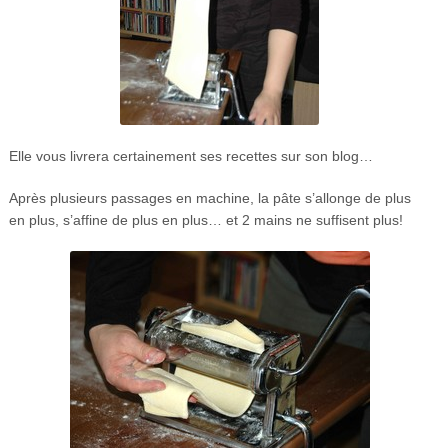
Elle vous livrera certainement ses recettes sur son blog…
Après plusieurs passages en machine, la pâte s’allonge de plus
en plus, s’affine de plus en plus… et 2 mains ne suffisent plus!