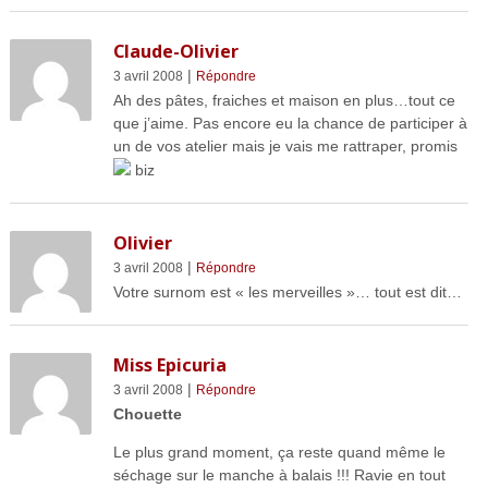
Claude-Olivier
|
3 avril 2008
Répondre
Ah des pâtes, fraiches et maison en plus…tout ce
que j’aime. Pas encore eu la chance de participer à
un de vos atelier mais je vais me rattraper, promis
biz
Olivier
|
3 avril 2008
Répondre
Votre surnom est « les merveilles »… tout est dit…
Miss Epicuria
|
3 avril 2008
Répondre
Chouette
Le plus grand moment, ça reste quand même le
séchage sur le manche à balais !!! Ravie en tout