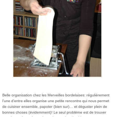
Belle organisation chez les Merveilles bordelaises: régulièrement
l’une d’entre elles organise une petite rencontre qui nous permet
de cuisiner ensemble, papoter (bien sur)… et déguster plein de
bonnes choses (évidemment)! Le seul problème est de trouver