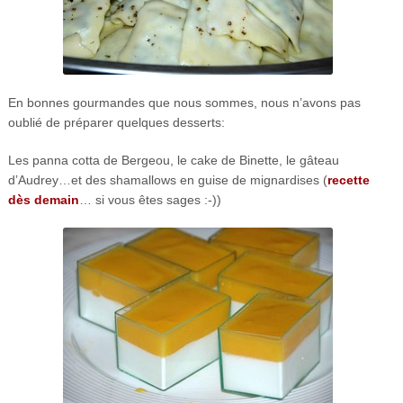
En bonnes gourmandes que nous sommes, nous n’avons pas
oublié de préparer quelques desserts:
Les panna cotta de Bergeou, le cake de Binette, le gâteau
d’Audrey…et des shamallows en guise de mignardises (
recette
dès demain
… si vous êtes sages :-))