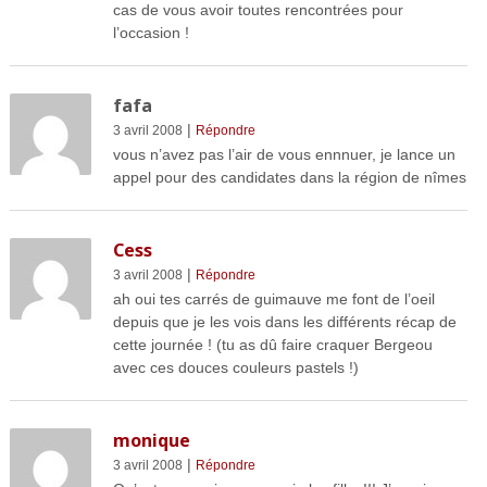
cas de vous avoir toutes rencontrées pour
l’occasion !
fafa
|
3 avril 2008
Répondre
vous n’avez pas l’air de vous ennnuer, je lance un
appel pour des candidates dans la région de nîmes
Cess
|
3 avril 2008
Répondre
ah oui tes carrés de guimauve me font de l’oeil
depuis que je les vois dans les différents récap de
cette journée ! (tu as dû faire craquer Bergeou
avec ces douces couleurs pastels !)
monique
|
3 avril 2008
Répondre