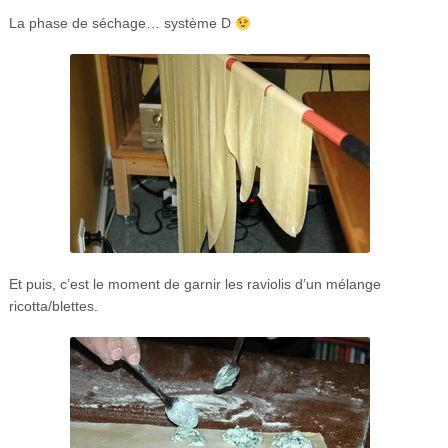
La phase de séchage… système D
Et puis, c’est le moment de garnir les raviolis d’un mélange
ricotta/blettes.