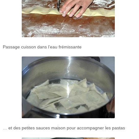
Passage cuisson dans l’eau frémissante
… et des petites sauces maison pour accompagner les pastas