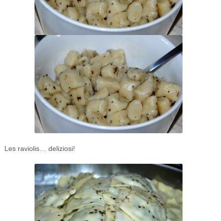
Les raviolis… deliziosi!