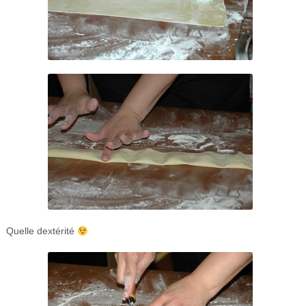
Quelle dextérité