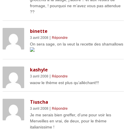
fromage, ! pourquoi ne m’avez vous pas attendue
??
binette
|
3 avril 2008
Répondre
On sera sage, on la veut la recette des shamallows
kashyle
|
3 avril 2008
Répondre
waow le thème est plus qu’alléchant!!!
Tiuscha
|
3 avril 2008
Répondre
Je me serais bien greffer, d’une pour voir les
Merveilles en vrai, de deux, pour le thème
italianissime !