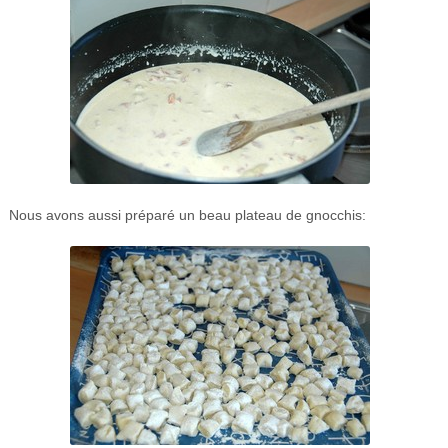
Nous avons aussi préparé un beau plateau de gnocchis: