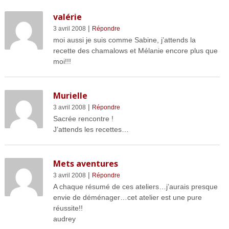
valérie
|
3 avril 2008
Répondre
moi aussi je suis comme Sabine, j’attends la
recette des chamalows et Mélanie encore plus que
moi!!!
Murielle
|
3 avril 2008
Répondre
Sacrée rencontre !
J’attends les recettes…
Mets aventures
|
3 avril 2008
Répondre
A chaque résumé de ces ateliers…j’aurais presque
envie de déménager…cet atelier est une pure
réussite!!
audrey