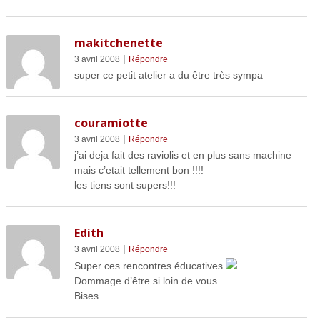
makitchenette
|
3 avril 2008
Répondre
super ce petit atelier a du être très sympa
couramiotte
|
3 avril 2008
Répondre
j’ai deja fait des raviolis et en plus sans machine
mais c’etait tellement bon !!!!
les tiens sont supers!!!
Edith
|
3 avril 2008
Répondre
Super ces rencontres éducatives
Dommage d’être si loin de vous
Bises