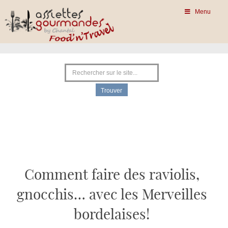
Menu
Comment faire des raviolis,
gnocchis… avec les Merveilles
bordelaises!