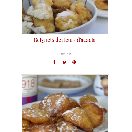
Beignets de fleurs d’acacia
18 mai 2009