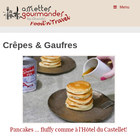
Menu
Crêpes & Gaufres
Pancakes … fluffy comme à l’Hôtel du Castellet!