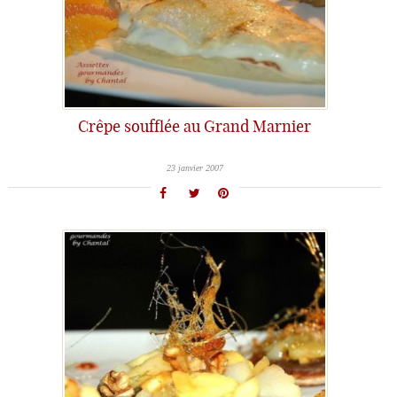
Crêpe soufflée au Grand Marnier
23 janvier 2007