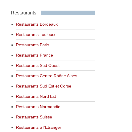
Restaurants
Restaurants Bordeaux
Restaurants Toulouse
Restaurants Paris
Restaurants France
Restaurants Sud Ouest
Restaurants Centre Rhône Alpes
Restaurants Sud Est et Corse
Restaurants Nord Est
Restaurants Normandie
Restaurants Suisse
Restaurants à l’Etranger