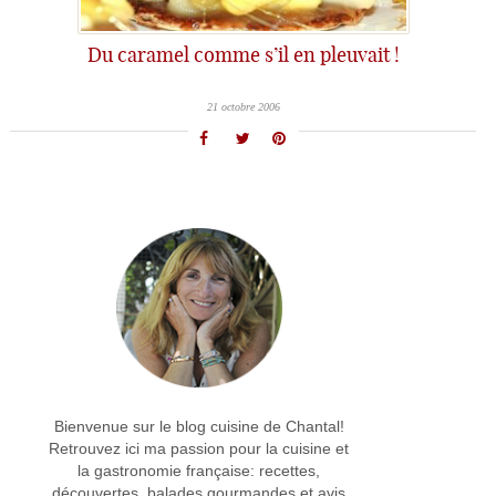
Du caramel comme s’il en pleuvait !
21 octobre 2006
Bienvenue sur le blog cuisine de Chantal!
Retrouvez ici ma passion pour la cuisine et
la gastronomie française: recettes,
découvertes, balades gourmandes et avis