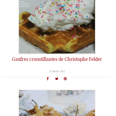
Gaufres croustillantes de Christophe Felder
21 février 2012