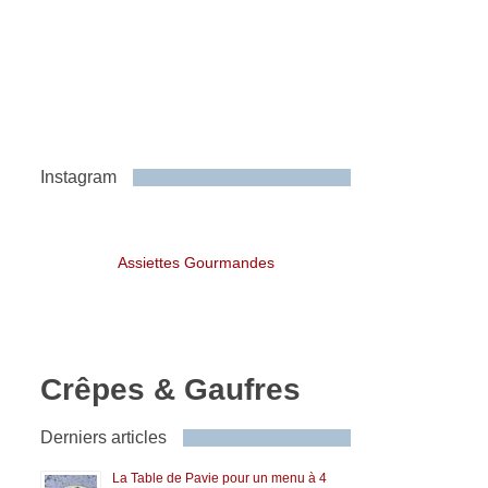
Instagram
Assiettes Gourmandes
Crêpes & Gaufres
Derniers articles
La Table de Pavie pour un menu à 4