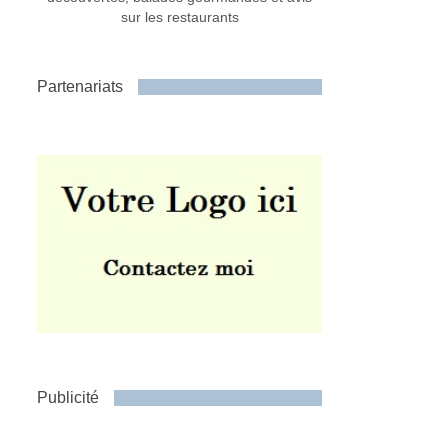
sur les restaurants
Partenariats
Publicité