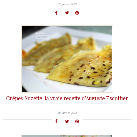
27 janvier 2021
Crêpes Suzette, la vraie recette d’Auguste Escoffier
18 janvier 2013