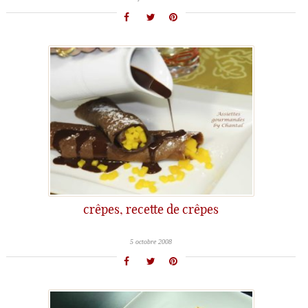
crêpes, recette de crêpes
5 octobre 2008