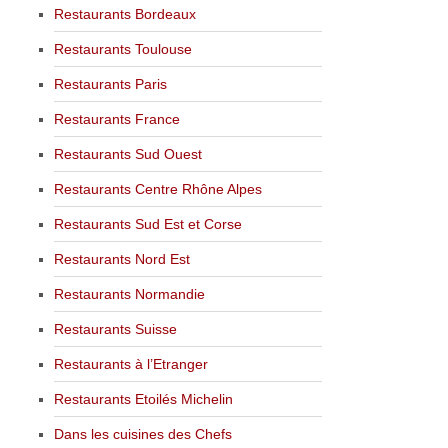
Restaurants Bordeaux
Restaurants Toulouse
Restaurants Paris
Restaurants France
Restaurants Sud Ouest
Restaurants Centre Rhône Alpes
Restaurants Sud Est et Corse
Restaurants Nord Est
Restaurants Normandie
Restaurants Suisse
Restaurants à l’Etranger
Restaurants Etoilés Michelin
Dans les cuisines des Chefs