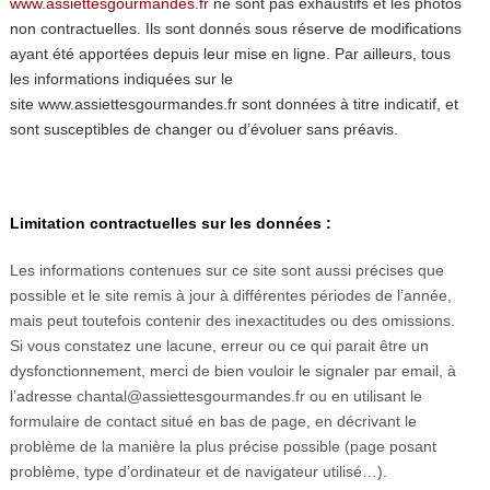
www.assiettesgourmandes.fr
ne sont pas exhaustifs et les photos
non contractuelles. Ils sont donnés sous réserve de modifications
ayant été apportées depuis leur mise en ligne. Par ailleurs, tous
les informations indiquées sur le
site www.assiettesgourmandes.fr
sont données à titre indicatif, et
sont susceptibles de changer ou d’évoluer sans préavis.
Limitation contractuelles sur les données :
Les informations contenues sur ce site sont aussi précises que
possible et le site remis à jour à différentes périodes de l’année,
mais peut toutefois contenir des inexactitudes ou des omissions.
Si vous constatez une lacune, erreur ou ce qui parait être un
dysfonctionnement, merci de bien vouloir le signaler par email, à
l’adresse chantal@assiettesgourmandes.fr ou en utilisant le
formulaire de contact situé en bas de page, en décrivant le
problème de la manière la plus précise possible (page posant
problème, type d’ordinateur et de navigateur utilisé…).