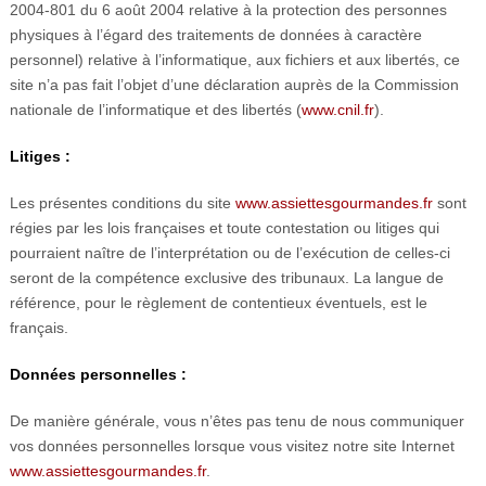
2004-801 du 6 août 2004 relative à la protection des personnes
physiques à l’égard des traitements de données à caractère
personnel) relative à l’informatique, aux fichiers et aux libertés, ce
site n’a pas fait l’objet d’une déclaration auprès de la Commission
nationale de l’informatique et des libertés (
www.cnil.fr
).
Litiges :
Les présentes conditions du site
www.assiettesgourmandes.fr
sont
régies par les lois françaises et toute contestation ou litiges qui
pourraient naître de l’interprétation ou de l’exécution de celles-ci
seront de la compétence exclusive des tribunaux. La langue de
référence, pour le règlement de contentieux éventuels, est le
français.
Données personnelles :
De manière générale, vous n’êtes pas tenu de nous communiquer
vos données personnelles lorsque vous visitez notre site Internet
www.assiettesgourmandes.fr
.