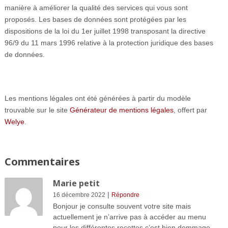
manière à améliorer la qualité des services qui vous sont
proposés. Les bases de données sont protégées par les
dispositions de la loi du 1er juillet 1998 transposant la directive
96/9 du 11 mars 1996 relative à la protection juridique des bases
de données.
Les mentions légales ont été générées à partir du modèle
trouvable sur le site
Générateur de mentions légales
, offert par
Welye
.
Commentaires
Marie petit
|
16 décembre 2022
Répondre
Bonjour je consulte souvent votre site mais
actuellement je n’arrive pas à accéder au menu
pour les différentes recettes c’est bien dommage