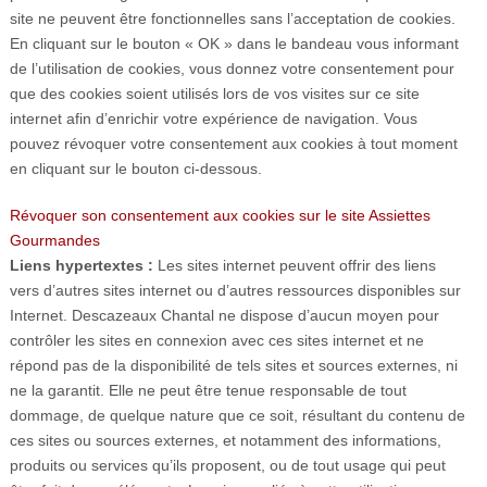
site ne peuvent être fonctionnelles sans l’acceptation de cookies.
En cliquant sur le bouton « OK » dans le bandeau vous informant
de l’utilisation de cookies, vous donnez votre consentement pour
que des cookies soient utilisés lors de vos visites sur ce site
internet afin d’enrichir votre expérience de navigation. Vous
pouvez révoquer votre consentement aux cookies à tout moment
en cliquant sur le bouton ci-dessous.
Révoquer son consentement aux cookies sur le site Assiettes
Gourmandes
Liens hypertextes :
Les sites internet peuvent offrir des liens
vers d’autres sites internet ou d’autres ressources disponibles sur
Internet. Descazeaux Chantal ne dispose d’aucun moyen pour
contrôler les sites en connexion avec ces sites internet et ne
répond pas de la disponibilité de tels sites et sources externes, ni
ne la garantit. Elle ne peut être tenue responsable de tout
dommage, de quelque nature que ce soit, résultant du contenu de
ces sites ou sources externes, et notamment des informations,
produits ou services qu’ils proposent, ou de tout usage qui peut