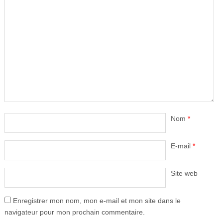
Nom
*
E-mail
*
Site web
Enregistrer mon nom, mon e-mail et mon site dans le
navigateur pour mon prochain commentaire.