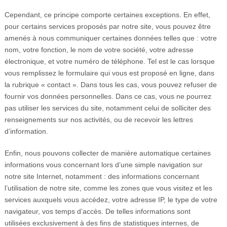
Cependant, ce principe comporte certaines exceptions. En effet,
pour certains services proposés par notre site, vous pouvez être
amenés à nous communiquer certaines données telles que : votre
nom, votre fonction, le nom de votre société, votre adresse
électronique, et votre numéro de téléphone. Tel est le cas lorsque
vous remplissez le formulaire qui vous est proposé en ligne, dans
la rubrique « contact ». Dans tous les cas, vous pouvez refuser de
fournir vos données personnelles. Dans ce cas, vous ne pourrez
pas utiliser les services du site, notamment celui de solliciter des
renseignements sur nos activités, ou de recevoir les lettres
d’information.
Enfin, nous pouvons collecter de manière automatique certaines
informations vous concernant lors d’une simple navigation sur
notre site Internet, notamment : des informations concernant
l’utilisation de notre site, comme les zones que vous visitez et les
services auxquels vous accédez, votre adresse IP, le type de votre
navigateur, vos temps d’accès. De telles informations sont
utilisées exclusivement à des fins de statistiques internes, de