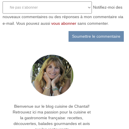
Notifiez-moi des
nouveaux commentaires ou des réponses à mon commentaire via
e-mail. Vous pouvez aussi
vous abonner
sans commenter.
Bienvenue sur le blog cuisine de Chantal!
Retrouvez ici ma passion pour la cuisine et
la gastronomie française: recettes,
découvertes, balades gourmandes et avis