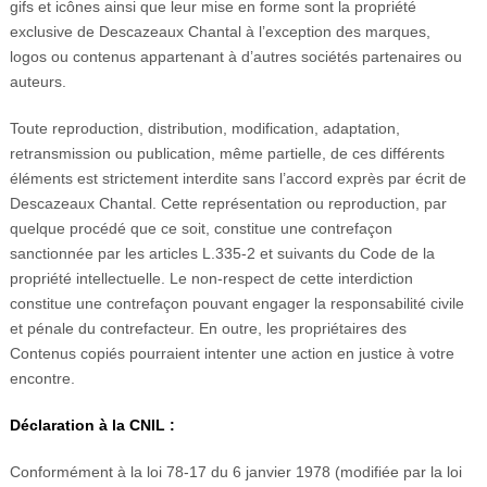
gifs et icônes ainsi que leur mise en forme sont la propriété
exclusive de Descazeaux Chantal à l’exception des marques,
logos ou contenus appartenant à d’autres sociétés partenaires ou
auteurs.
Toute reproduction, distribution, modification, adaptation,
retransmission ou publication, même partielle, de ces différents
éléments est strictement interdite sans l’accord exprès par écrit de
Descazeaux Chantal. Cette représentation ou reproduction, par
quelque procédé que ce soit, constitue une contrefaçon
sanctionnée par les articles L.335-2 et suivants du Code de la
propriété intellectuelle. Le non-respect de cette interdiction
constitue une contrefaçon pouvant engager la responsabilité civile
et pénale du contrefacteur. En outre, les propriétaires des
Contenus copiés pourraient intenter une action en justice à votre
encontre.
Déclaration à la CNIL :
Conformément à la loi 78-17 du 6 janvier 1978 (modifiée par la loi