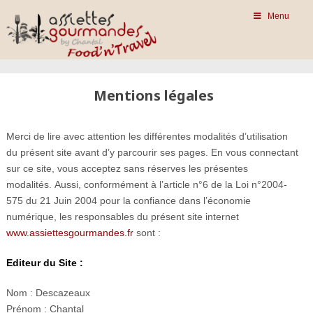
Menu
Mentions légales
Merci de lire avec attention les différentes modalités d’utilisation
du présent site avant d’y parcourir ses pages. En vous connectant
sur ce site, vous acceptez sans réserves les présentes
modalités. Aussi, conformément à l’article n°6 de la Loi n°2004-
575 du 21 Juin 2004 pour la confiance dans l’économie
numérique, les responsables du présent site internet
www.assiettesgourmandes.fr
sont :
Editeur du Site :
Nom : Descazeaux
Prénom : Chantal