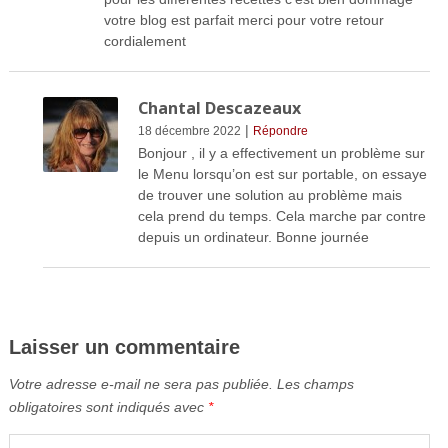
votre blog est parfait merci pour votre retour
cordialement
Chantal Descazeaux
|
18 décembre 2022
Répondre
Bonjour , il y a effectivement un problème sur
le Menu lorsqu’on est sur portable, on essaye
de trouver une solution au problème mais
cela prend du temps. Cela marche par contre
depuis un ordinateur. Bonne journée
Laisser un commentaire
Votre adresse e-mail ne sera pas publiée.
Les champs
obligatoires sont indiqués avec
*