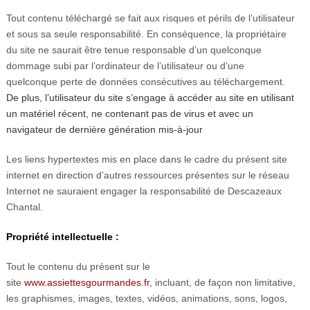
Tout contenu téléchargé se fait aux risques et périls de l’utilisateur
et sous sa seule responsabilité. En conséquence, la propriétaire
du site ne saurait être tenue responsable d’un quelconque
dommage subi par l’ordinateur de l’utilisateur ou d’une
quelconque perte de données consécutives au téléchargement.
De plus, l’utilisateur du site s’engage à accéder au site en utilisant
un matériel récent, ne contenant pas de virus et avec un
navigateur de dernière génération mis-à-jour
Les liens hypertextes mis en place dans le cadre du présent site
internet en direction d’autres ressources présentes sur le réseau
Internet ne sauraient engager la responsabilité de Descazeaux
Chantal.
Propriété intellectuelle :
Tout le contenu du présent sur le
site
www.assiettesgourmandes.fr
, incluant, de façon non limitative,
les graphismes, images, textes, vidéos, animations, sons, logos,