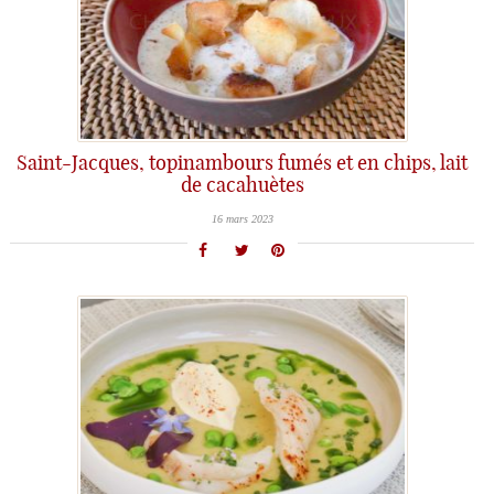
Saint-Jacques, topinambours fumés et en chips, lait
de cacahuètes
16 mars 2023