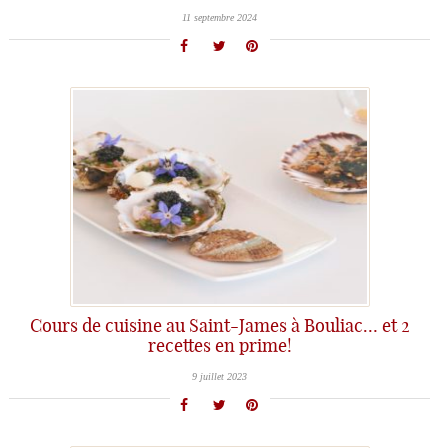
11 septembre 2024
Cours de cuisine au Saint-James à Bouliac… et 2
recettes en prime!
9 juillet 2023