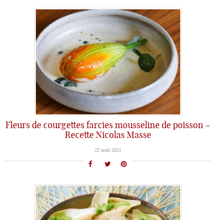
Fleurs de courgettes farcies mousseline de poisson –
Recette Nicolas Masse
22 août 2021