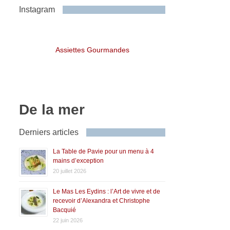
Instagram
Assiettes Gourmandes
De la mer
Derniers articles
La Table de Pavie pour un menu à 4
mains d’exception
20 juillet 2026
Le Mas Les Eydins : l’Art de vivre et de
recevoir d’Alexandra et Christophe
Bacquié
22 juin 2026