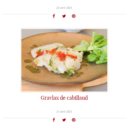
23 avril 2021
Gravlax de cabillaud
11 avril 2021