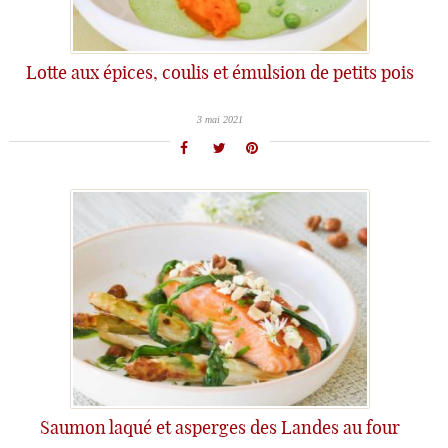
Lotte aux épices, coulis et émulsion de petits pois
3 mai 2021
Saumon laqué et asperges des Landes au four