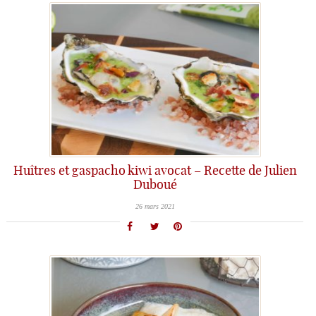
Huîtres et gaspacho kiwi avocat – Recette de Julien
Duboué
26 mars 2021