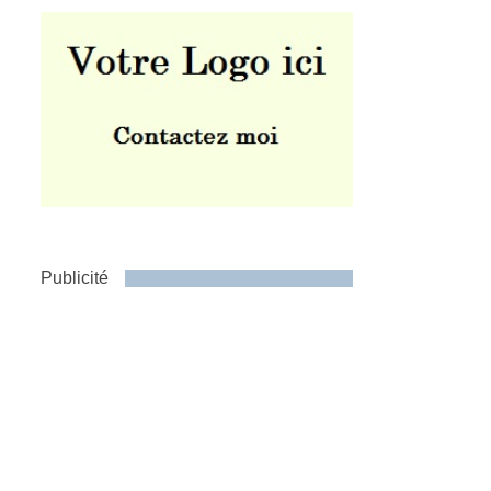
Publicité