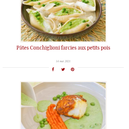
Pâtes Conchiglioni farcies aux petits pois
14 mai 2021