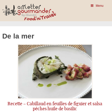
Menu
De la mer
Recette – Cabillaud en feuilles de figuier et salsa
pêches huile de basilic