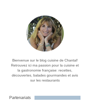
Bienvenue sur le blog cuisine de Chantal!
Retrouvez ici ma passion pour la cuisine et
la gastronomie française: recettes,
découvertes, balades gourmandes et avis
sur les restaurants
Partenariats