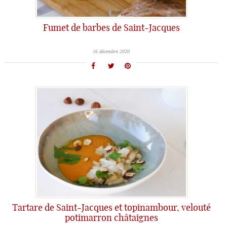
Fumet de barbes de Saint-Jacques
16 décembre 2020
Tartare de Saint-Jacques et topinambour, velouté
potimarron châtaignes