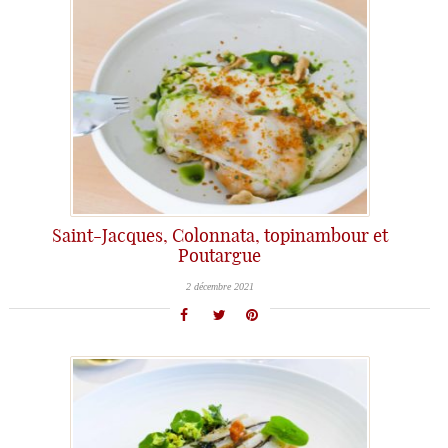
Saint-Jacques, Colonnata, topinambour et
Poutargue
2 décembre 2021