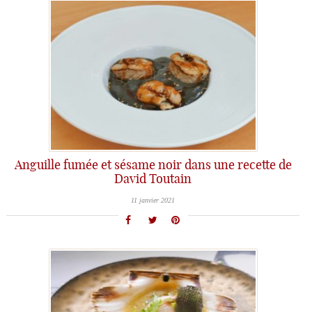
Anguille fumée et sésame noir dans une recette de
David Toutain
11 janvier 2021