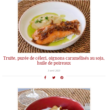
Truite, purée de céleri, oignons caramélisés au soja,
huile de poireaux
3 avril 2023