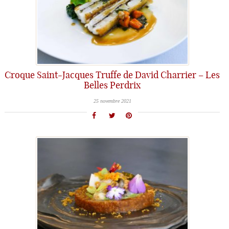
Croque Saint-Jacques Truffe de David Charrier – Les
Belles Perdrix
25 novembre 2021