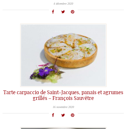
4 décembre 2020
Tarte carpaccio de Saint-Jacques, panais et agrumes
grillés – François Sauvêtre
16 novembre 2020