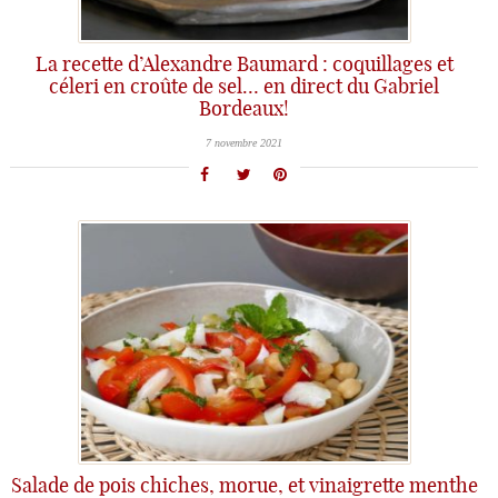
La recette d’Alexandre Baumard : coquillages et
céleri en croûte de sel… en direct du Gabriel
Bordeaux!
7 novembre 2021
Salade de pois chiches, morue, et vinaigrette menthe