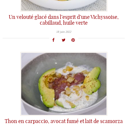
Un velouté glacé dans l’esprit d’une Vichyssoise,
cabillaud, huile verte
18 juin 2022
Thon en carpaccio, avocat fumé et lait de scamorza