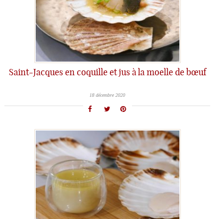
Saint-Jacques en coquille et jus à la moelle de bœuf
18 décembre 2020