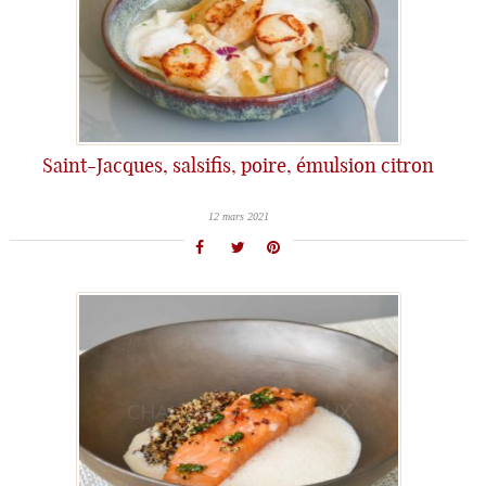
Saint-Jacques, salsifis, poire, émulsion citron
12 mars 2021