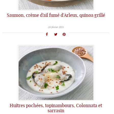
Saumon, crème d’ail fumé d’Arleux, quinoa grillé
24 février 2021
Huîtres pochées, topinambours, Colonnata et
sarrasin