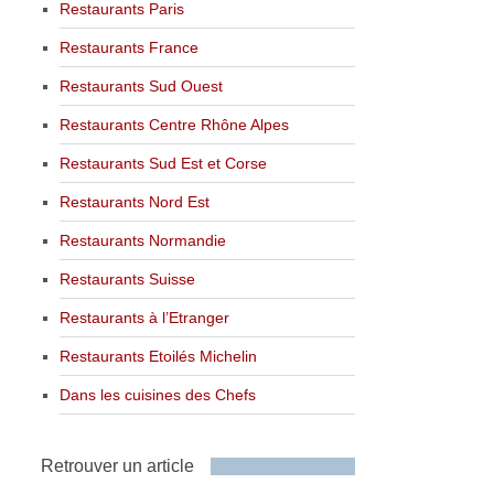
Restaurants Paris
Restaurants France
Restaurants Sud Ouest
Restaurants Centre Rhône Alpes
Restaurants Sud Est et Corse
Restaurants Nord Est
Restaurants Normandie
Restaurants Suisse
Restaurants à l’Etranger
Restaurants Etoilés Michelin
Dans les cuisines des Chefs
Retrouver un article