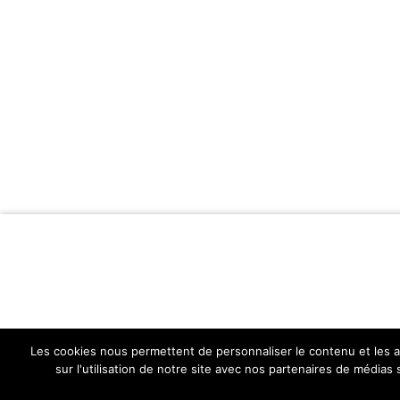
Les cookies nous permettent de personnaliser le contenu et les an
sur l'utilisation de notre site avec nos partenaires de médias