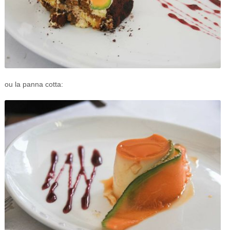
ou la panna cotta: