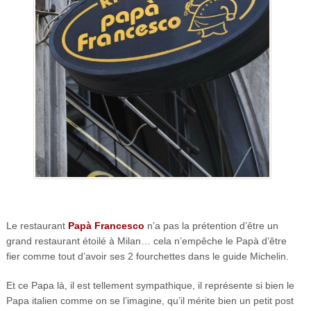
Le restaurant
Papà Francesco
n’a pas la prétention d’être un
grand restaurant étoilé à Milan… cela n’empêche le Papà d’être
fier comme tout d’avoir ses 2 fourchettes dans le guide Michelin.
Et ce Papa là, il est tellement sympathique, il représente si bien le
Papa italien comme on se l’imagine, qu’il mérite bien un petit post