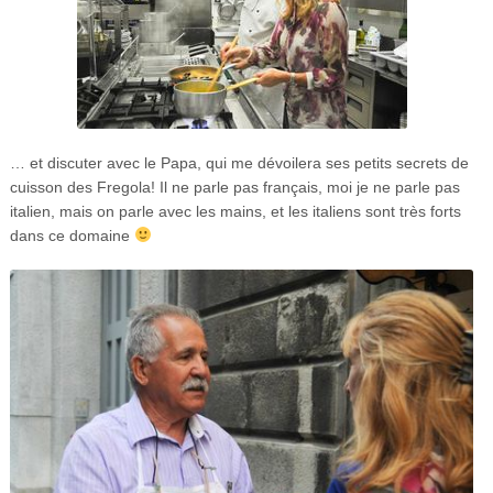
… et discuter avec le Papa, qui me dévoilera ses petits secrets de
cuisson des Fregola! Il ne parle pas français, moi je ne parle pas
italien, mais on parle avec les mains, et les italiens sont très forts
dans ce domaine