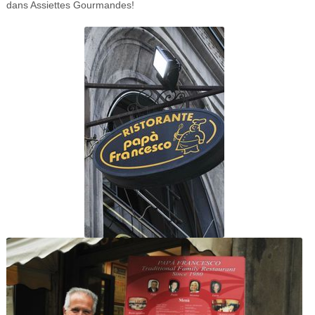
dans Assiettes Gourmandes!