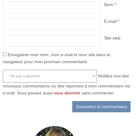
Nom
*
E-mail
*
Site web
Enregistrer mon nom, mon e-mail et mon site dans le
navigateur pour mon prochain commentaire.
Notifiez-moi des
nouveaux commentaires ou des réponses à mon commentaire via
e-mail. Vous pouvez aussi
vous abonner
sans commenter.