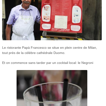
Le ristorante Papà Francesco se situe en plein centre de Milan,
tout près de la célèbre cathédrale Duomo.
Et on commence sans tarder par un cocktail local: le Negroni