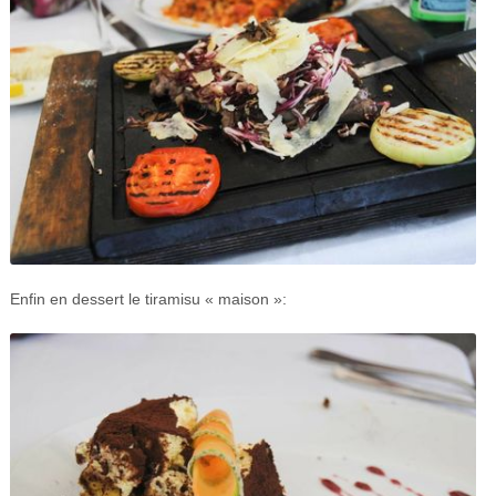
Enfin en dessert le tiramisu « maison »: