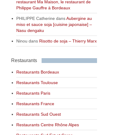
restaurant Ma Maison, le restaurant de
Philippe Gauffre à Bordeaux
PHILIPPE Catherine
dans
Aubergine au
miso et sauce soja [cuisine japonaise] –
Nasu dengaku
Ninou
dans
Risotto de soja – Thierry Marx
Restaurants
Restaurants Bordeaux
Restaurants Toulouse
Restaurants Paris
Restaurants France
Restaurants Sud Ouest
Restaurants Centre Rhône Alpes