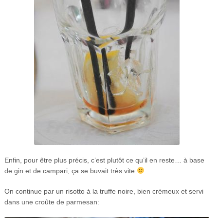
Enfin, pour être plus précis, c’est plutôt ce qu’il en reste… à base
de gin et de campari, ça se buvait très vite
On continue par un risotto à la truffe noire, bien crémeux et servi
dans une croûte de parmesan: