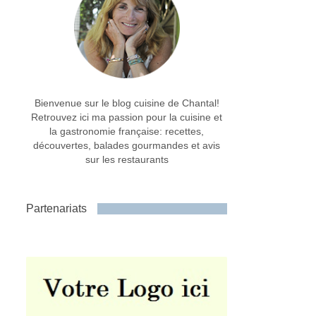
Bienvenue sur le blog cuisine de Chantal!
Retrouvez ici ma passion pour la cuisine et
la gastronomie française: recettes,
découvertes, balades gourmandes et avis
sur les restaurants
Partenariats