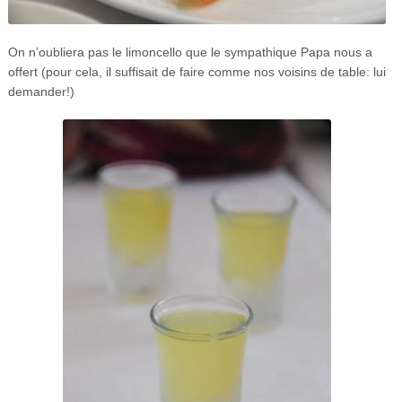
On n’oubliera pas le limoncello que le sympathique Papa nous a
offert (pour cela, il suffisait de faire comme nos voisins de table: lui
demander!)