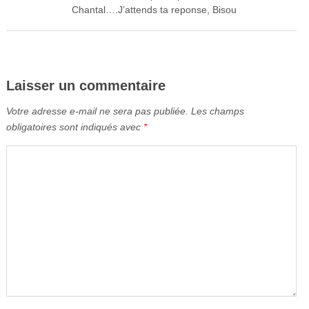
Chantal….J’attends ta reponse, Bisou
Laisser un commentaire
Votre adresse e-mail ne sera pas publiée.
Les champs
obligatoires sont indiqués avec
*