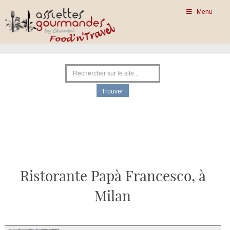
Menu
Ristorante Papà Francesco, à
Milan