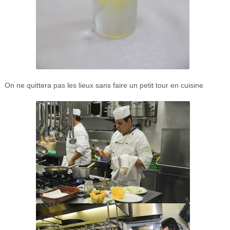
On ne quittera pas les lieux sans faire un petit tour en cuisine