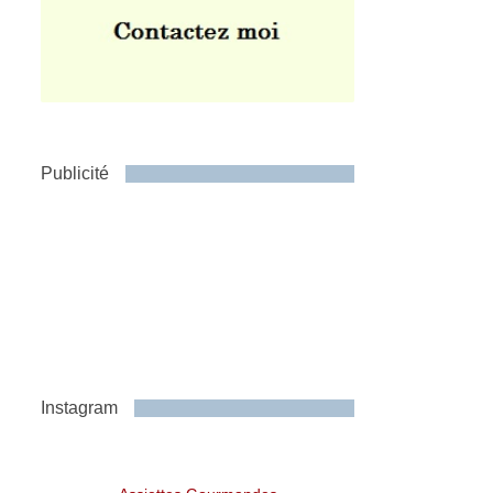
Publicité
Instagram