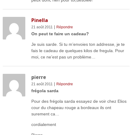
Pinella
|
21 août 2011
Répondre
On peut te faire un cadeau?
Je suis sarde. Si tu m’envoies ton addresse, je te
fais le cadeau de quelques kilos de fregula. Pour
moi, ce ne’est pas un problème…
pierre
|
21 août 2011
Répondre
frégola sarda
Pour des frégola sarda essayez de voir chez Elios
cour du chapeau rouge a bordeaux ils ont
surement ca…
cordialement
Pierre