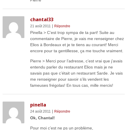
chantal33
|
21 août 2011
Répondre
Pinella > C’est trop sympa de ta part! Suite au
commentaire de Pierre, je vais me renseigner chez
Elios à Bordeaux et je te tiens au courant! Merci
encore pour ta gentillesse, ça me touche vraiment.
Pierre > Merci pour l’adresse, c’est vrai que j’avais
entendu parler du restaurant Elios mais je ne
savais pas que c’était un restaurant Sarde. Je vais
me renseigner pour savoir s’ils vendent les
fameuses frégolas! En tous cas, mille mercis!
pinella
|
24 août 2011
Répondre
Ok, Chantal!
Pour moi c’est ne ps un problème,