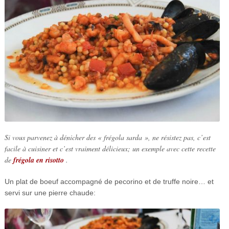
Si vous parvenez à dénicher des « frégola sarda », ne résistez pas, c’est
facile à cuisiner et c’est vraiment délicieux; un exemple avec cette recette
de
frégola en risotto
.
Un plat de boeuf accompagné de pecorino et de truffe noire… et
servi sur une pierre chaude: