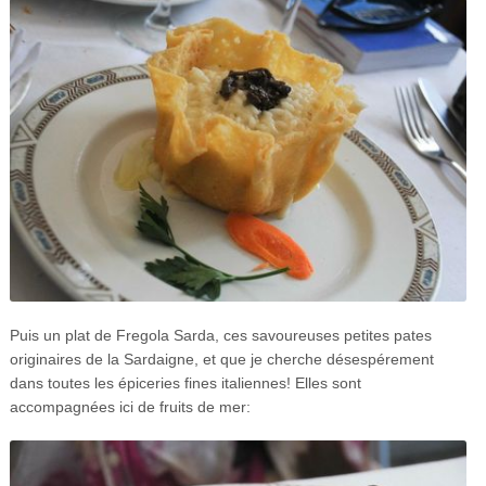
Puis un plat de Fregola Sarda, ces savoureuses petites pates
originaires de la Sardaigne, et que je cherche désespérement
dans toutes les épiceries fines italiennes! Elles sont
accompagnées ici de fruits de mer: