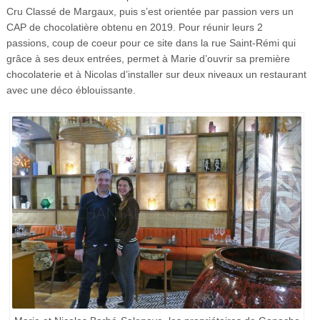
Cru Classé de Margaux, puis s’est orientée par passion vers un
CAP de chocolatière obtenu en 2019. Pour réunir leurs 2
passions, coup de coeur pour ce site dans la rue Saint-Rémi qui
grâce à ses deux entrées, permet à Marie d’ouvrir sa première
chocolaterie et à Nicolas d’installer sur deux niveaux un restaurant
avec une déco éblouissante.