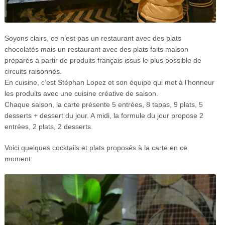
Soyons clairs, ce n’est pas un restaurant avec des plats
chocolatés mais un restaurant avec des plats faits maison
préparés à partir de produits français issus le plus possible de
circuits raisonnés.
En cuisine, c’est Stéphan Lopez et son équipe qui met à l’honneur
les produits avec une cuisine créative de saison.
Chaque saison, la carte présente 5 entrées, 8 tapas, 9 plats, 5
desserts + dessert du jour. A midi, la formule du jour propose 2
entrées, 2 plats, 2 desserts.
Voici quelques cocktails et plats proposés à la carte en ce
moment: