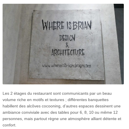
Les 2 étages du restaurant sont communicants par un beau
volume riche en motifs et textures ; différentes banquettes
habillent des alcôves cocooning, d’autres espaces dessinent une
ambiance conviviale avec des tables pour 6, 8, 10 ou même 12
personnes, mais partout règne une atmosphère alliant détente et
confort.