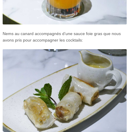
Nems au canard accompagnés d’une sauce foie gras que nous
avons pris pour accompagner les cocktails: