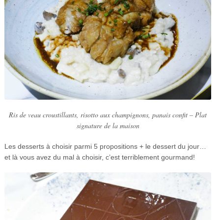
Ris de veau croustillants, risotto aux champignons, panais confit – Plat
signature de la maison
Les desserts à choisir parmi 5 propositions + le dessert du jour…
et là vous avez du mal à choisir, c’est terriblement gourmand!