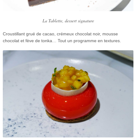
La Tablette, dessert signature
Croustillant grué de cacao, crémeux chocolat noir, mousse
chocolat et fève de tonka… Tout un programme en textures.