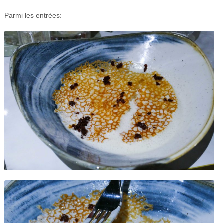
Parmi les entrées: