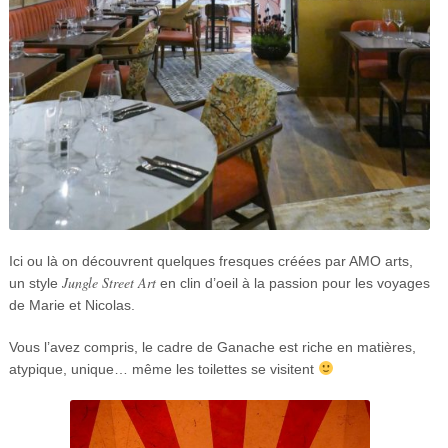
Ici ou là on découvrent quelques fresques créées par AMO arts,
Jungle
Street Art
un style
en clin d’oeil à la passion pour les voyages
de Marie et Nicolas.
Vous l’avez compris, le cadre de Ganache est riche en matières,
atypique, unique… même les toilettes se visitent