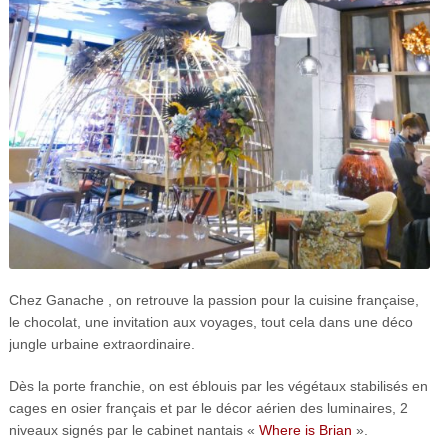
Chez Ganache , on retrouve la passion pour la cuisine française,
le chocolat, une invitation aux voyages, tout cela dans une déco
jungle urbaine extraordinaire.
Dès la porte franchie, on est éblouis par les végétaux stabilisés en
cages en osier français et par le décor aérien des luminaires
,
2
niveaux signés par le cabinet nantais «
Where is Brian
».