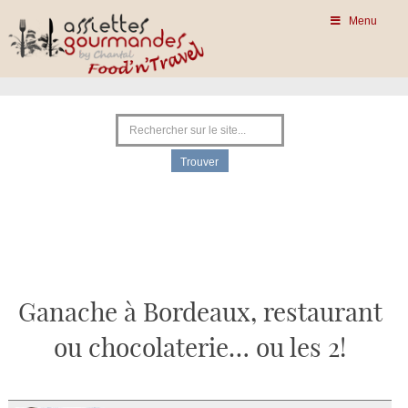
Menu
Ganache à Bordeaux, restaurant
ou chocolaterie… ou les 2!