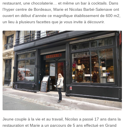
restaurant, une chocolaterie… et même un bar à cocktails. Dans
l’hyper centre de Bordeaux, Marie et Nicolas Barbé-Salenave ont
ouvert en début d’année ce magnifique établissement de 600 m2,
un lieu à plusieurs facettes que je vous invite à découvrir.
Jeune couple à la vie et au travail, Nicolas a passé 17 ans dans la
restauration et Marie a un parcours de 5 ans effectué en Grand