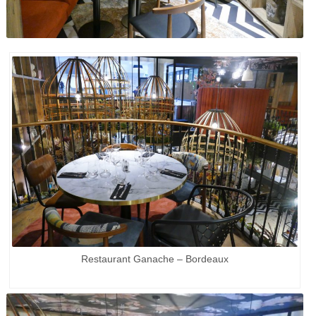
Restaurant Ganache – Bordeaux