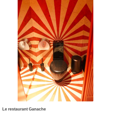
Le restaurant Ganache