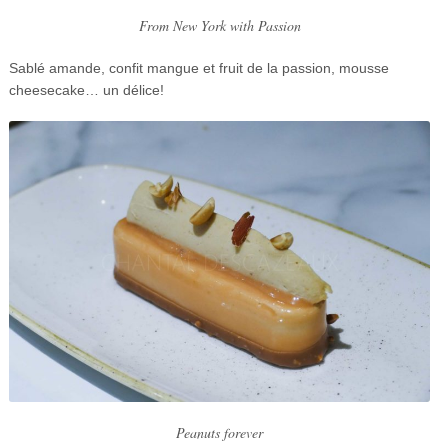
From New York with Passion
Sablé amande, confit mangue et fruit de la passion, mousse
cheesecake… un délice!
Peanuts forever