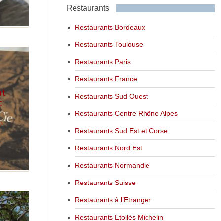
Restaurants
Restaurants Bordeaux
Restaurants Toulouse
Restaurants Paris
Restaurants France
ut
Restaurants Sud Ouest
c
Restaurants Centre Rhône Alpes
-
Restaurants Sud Est et Corse
Restaurants Nord Est
Restaurants Normandie
Restaurants Suisse
Restaurants à l’Etranger
Restaurants Etoilés Michelin