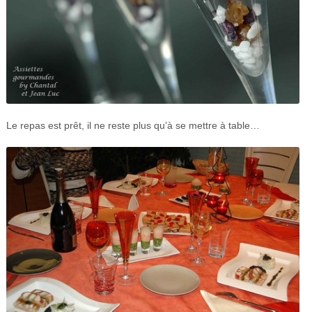
Le repas est prêt, il ne reste plus qu’à se mettre à table…