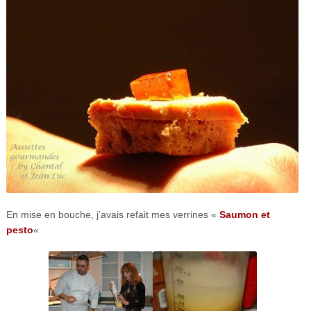
En mise en bouche, j’avais refait mes verrines «
Saumon et
pesto
«