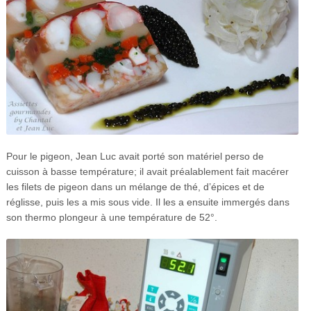
Pour le pigeon, Jean Luc avait porté son matériel perso de
cuisson à basse température; il avait préalablement fait macérer
les filets de pigeon dans un mélange de thé, d’épices et de
réglisse, puis les a mis sous vide. Il les a ensuite immergés dans
son thermo plongeur à une température de 52°.