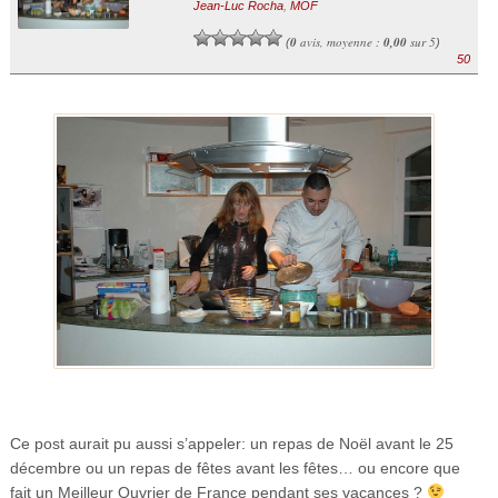
Jean-Luc Rocha
,
MOF
0
avis, moyenne :
0,00
sur 5
(
)
50
Ce post aurait pu aussi s’appeler: un repas de Noël avant le 25
décembre ou un repas de fêtes avant les fêtes… ou encore que
fait un Meilleur Ouvrier de France pendant ses vacances ?