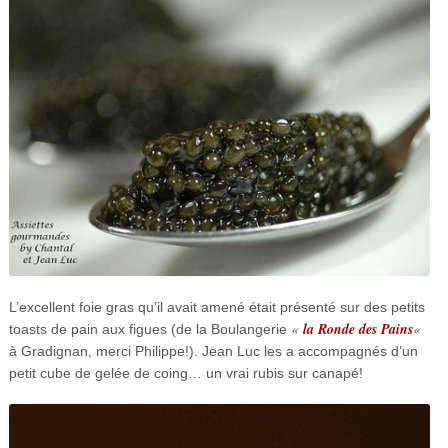
L’excellent foie gras qu’il avait amené était présenté sur des petits
«
la Ronde des Pains
«
toasts de pain aux figues (de la Boulangerie
à Gradignan, merci Philippe!). Jean Luc les a accompagnés d’un
petit cube de gelée de coing… un vrai rubis sur canapé!