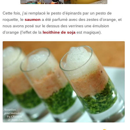
Cette fois, j’ai remplacé le pesto d’épinards par un pesto de
roquette, le
saumon
a été parfumé avec des zestes d’orange, et
nous avons posé sur le dessus des verrines une émulsion
d’orange (l’effet de la
lecithine de soja
est magique).