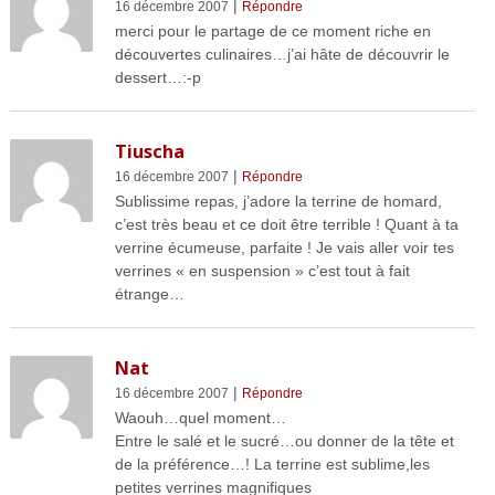
|
16 décembre 2007
Répondre
merci pour le partage de ce moment riche en
découvertes culinaires…j’ai hâte de découvrir le
dessert…:-p
Tiuscha
|
16 décembre 2007
Répondre
Sublissime repas, j’adore la terrine de homard,
c’est très beau et ce doit être terrible ! Quant à ta
verrine écumeuse, parfaite ! Je vais aller voir tes
verrines « en suspension » c’est tout à fait
étrange…
Nat
|
16 décembre 2007
Répondre
Waouh…quel moment…
Entre le salé et le sucré…ou donner de la tête et
de la préférence…! La terrine est sublime,les
petites verrines magnifiques