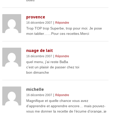
bises
provence
|
16 décembre 2007
Répondre
Trop TOP trop Superbe, trop pour moi. Je pose
mon tablier……Pour ces recettes.Merci
nuage de lait
|
16 décembre 2007
Répondre
quel menu, j’ai reste BaBa
c’est un plaisir de passer chez toi
bon dimanche
michelle
|
16 décembre 2007
Répondre
Magnifique et quelle chance vous avez
d’apprendre et apprendre encore… mais pouvez-
vous me donner la recette de l’écume d’orange, je