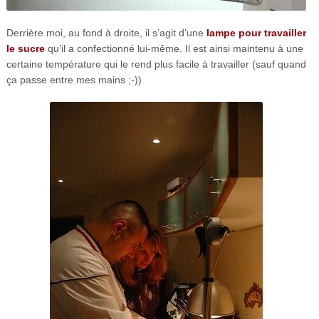
Derrière moi, au fond à droite, il s’agit d’une
lampe pour travailler
le sucre
qu’il a confectionné lui-même. Il est ainsi maintenu à une
certaine température qui le rend plus facile à travailler (sauf quand
ça passe entre mes mains ;-))