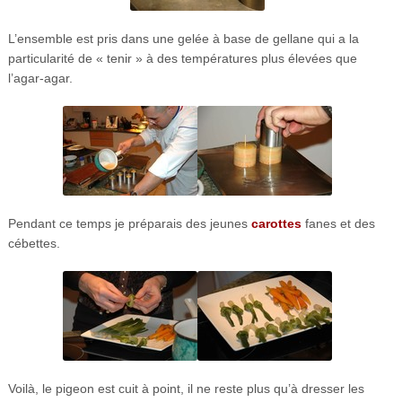
L’ensemble est pris dans une gelée à base de gellane qui a la
particularité de « tenir » à des températures plus élevées que
l’agar-agar.
Pendant ce temps je préparais des jeunes
carottes
fanes et des
cébettes.
Voilà, le pigeon est cuit à point, il ne reste plus qu’à dresser les