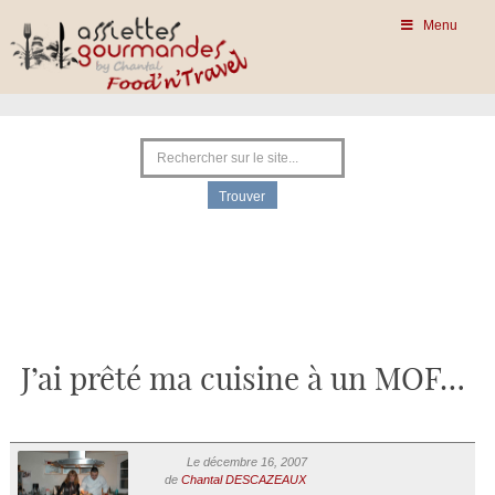
Menu
J’ai prêté ma cuisine à un MOF…
Le décembre 16, 2007
de
Chantal DESCAZEAUX