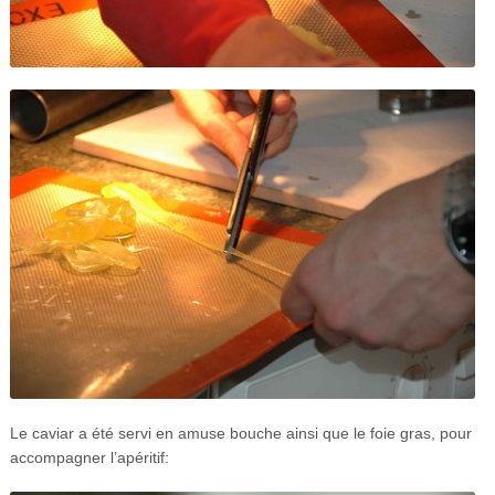
Le caviar a été servi en amuse bouche ainsi que le foie gras, pour
accompagner l’apéritif: