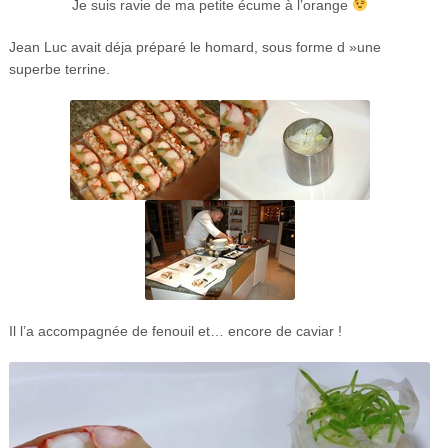
Je suis ravie de ma petite écume à l’orange
Jean Luc avait déja préparé le homard, sous forme d »une
superbe terrine.
Il l’a accompagnée de fenouil et… encore de caviar !