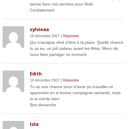
pense faire ces verrines pour Noël.
Cordialement
sylvieaa
|
16 décembre 2007
Répondre
Qui n’airaipas rêvé d’être à ta place. Quelle chance
tu as eu, un joli cadeau avant les fêtes. Merci de
nous faire partager ce moment.
Edith
|
16 décembre 2007
Répondre
Tu as une chance inouï d’avoir pu travailler et
apprendre en si bonne compagnie veinarde, mais
tu le mérite bien
Bon dimanche
lola