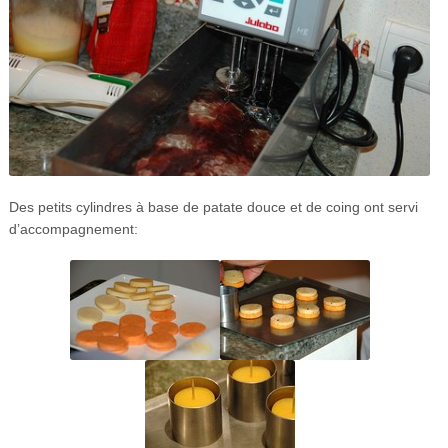
Des petits cylindres à base de patate douce et de coing ont servi
d’accompagnement: