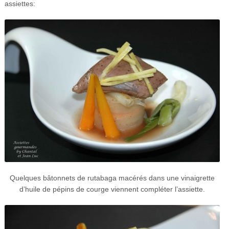
assiettes:
Quelques bâtonnets de rutabaga macérés dans une vinaigrette
d’huile de pépins de courge viennent compléter l’assiette.