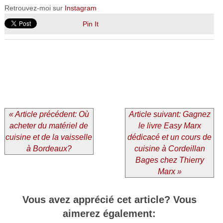
Retrouvez-moi sur
Instagram
Pin It
« Article précédent: Où
Article suivant: Gagnez
acheter du matériel de
le livre Easy Marx
cuisine et de la vaisselle
dédicacé et un cours de
à Bordeaux?
cuisine à Cordeillan
Bages chez Thierry
Marx »
Vous avez apprécié cet article? Vous
aimerez également: