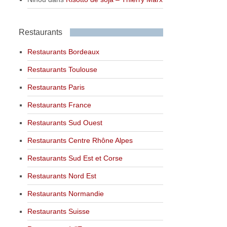
Restaurants
Restaurants Bordeaux
Restaurants Toulouse
Restaurants Paris
Restaurants France
Restaurants Sud Ouest
Restaurants Centre Rhône Alpes
Restaurants Sud Est et Corse
Restaurants Nord Est
Restaurants Normandie
Restaurants Suisse