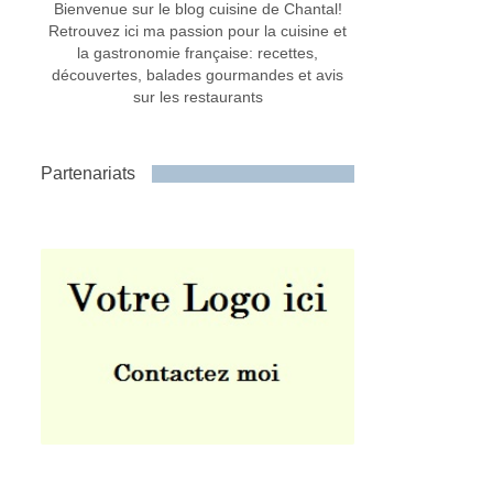
Bienvenue sur le blog cuisine de Chantal!
Retrouvez ici ma passion pour la cuisine et
la gastronomie française: recettes,
découvertes, balades gourmandes et avis
sur les restaurants
Partenariats