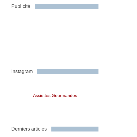
Publicité
Instagram
Assiettes Gourmandes
Derniers articles