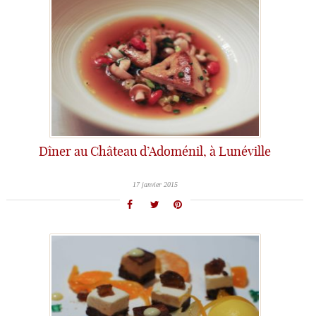
Dîner au Château d’Adoménil, à Lunéville
17 janvier 2015