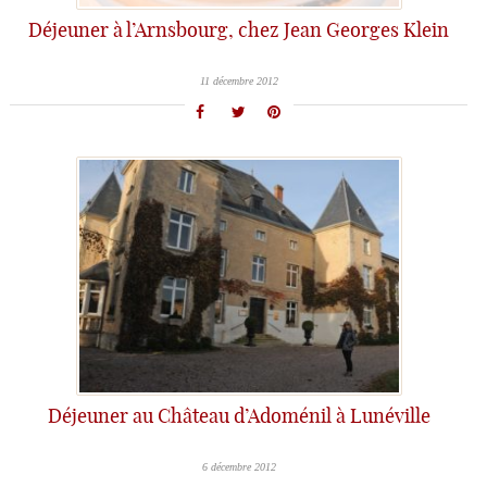
Déjeuner à l’Arnsbourg, chez Jean Georges Klein
11 décembre 2012
Déjeuner au Château d’Adoménil à Lunéville
6 décembre 2012