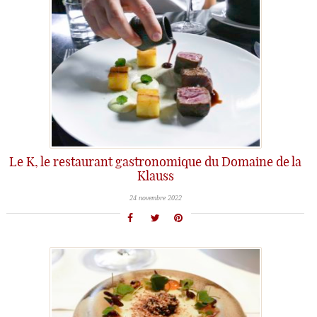
Le K, le restaurant gastronomique du Domaine de la
Klauss
24 novembre 2022