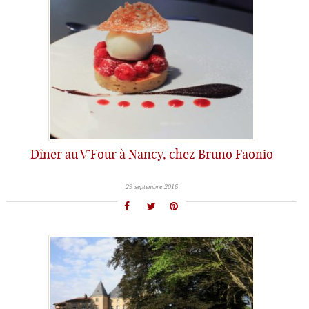
Dîner au V’Four à Nancy, chez Bruno Faonio
29 septembre 2016