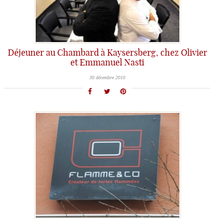
Déjeuner au Chambard à Kaysersberg, chez Olivier
et Emmanuel Nasti
30 décembre 2010