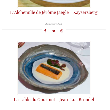
L’ Alchemille de Jérôme Jaegle – Kaysersberg
8 novembre 2022
La Table du Gourmet – Jean-Luc Brendel