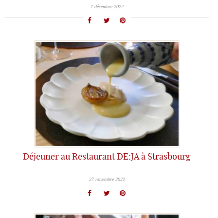
7 décembre 2022
Déjeuner au Restaurant DE:JA à Strasbourg
27 novembre 2022