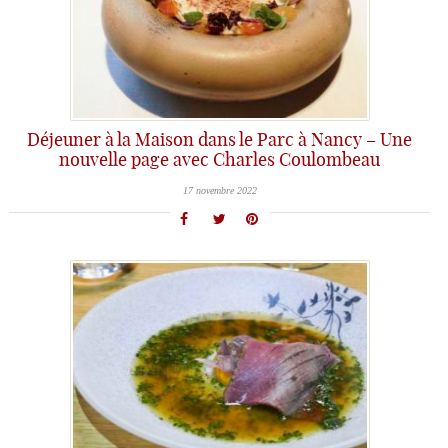
Déjeuner à la Maison dans le Parc à Nancy – Une
nouvelle page avec Charles Coulombeau
17 novembre 2022