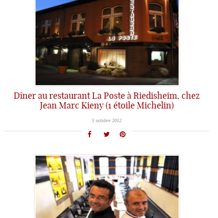
Dîner au restaurant La Poste à Riedisheim, chez
Jean Marc Kieny (1 étoile Michelin)
5 octobre 2012