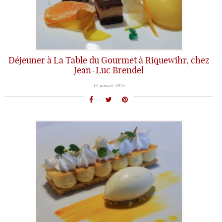
Déjeuner à La Table du Gourmet à Riquewihr, chez
Jean-Luc Brendel
12 janvier 2015