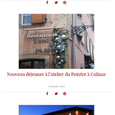
Nouveau déjeuner à l’Atelier du Peintre à Colmar
3 décembre 2012