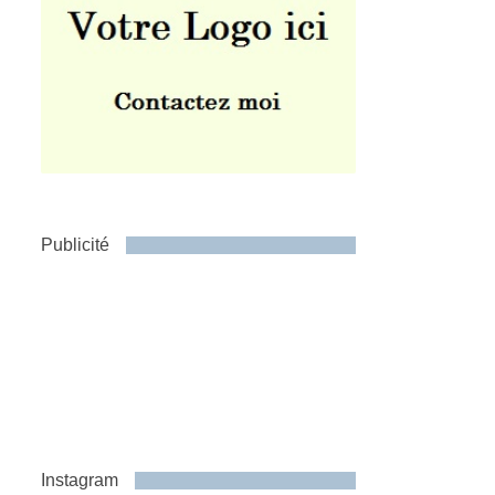
Publicité
Instagram