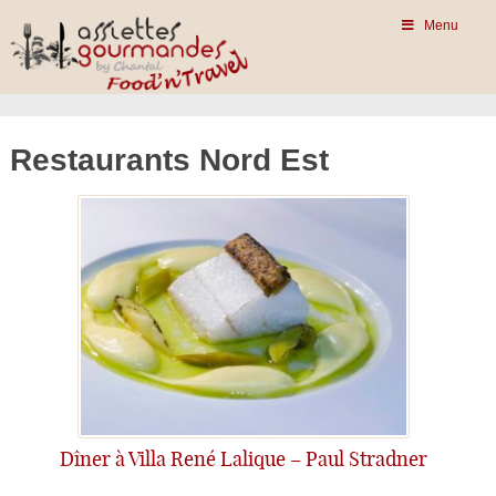
Menu
Restaurants Nord Est
Dîner à Villa René Lalique – Paul Stradner