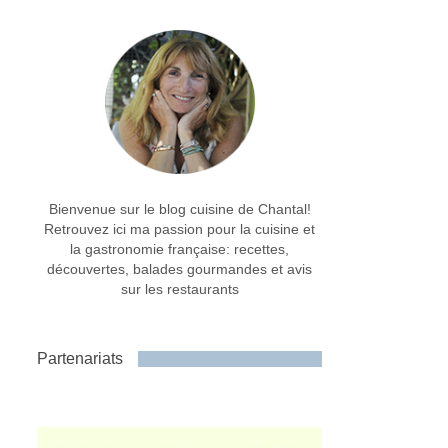
Bienvenue sur le blog cuisine de Chantal!
Retrouvez ici ma passion pour la cuisine et
la gastronomie française: recettes,
découvertes, balades gourmandes et avis
sur les restaurants
Partenariats