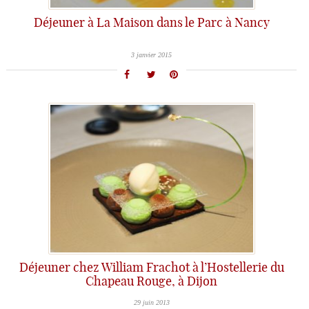
Déjeuner à La Maison dans le Parc à Nancy
3 janvier 2015
Déjeuner chez William Frachot à l’Hostellerie du
Chapeau Rouge, à Dijon
29 juin 2013