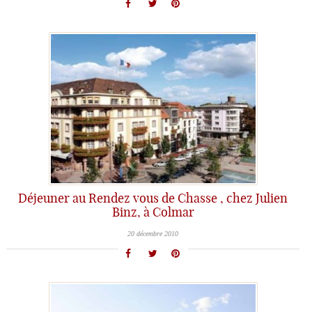
Déjeuner au Rendez vous de Chasse , chez Julien
Binz, à Colmar
20 décembre 2010