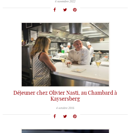
4 novembre 2022
Déjeuner chez Olivier Nasti, au Chambard à
Kaysersberg
4 octobre 2016