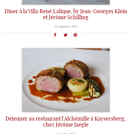
Diner à la Villa René Lalique, by Jean-Georges Klein
et Jérôme Schilling
10 septembre 2016
Déjeuner au restaurant l’Alchémille à Kaysersberg,
chez Jérôme Jaegle
6 octobre 2015