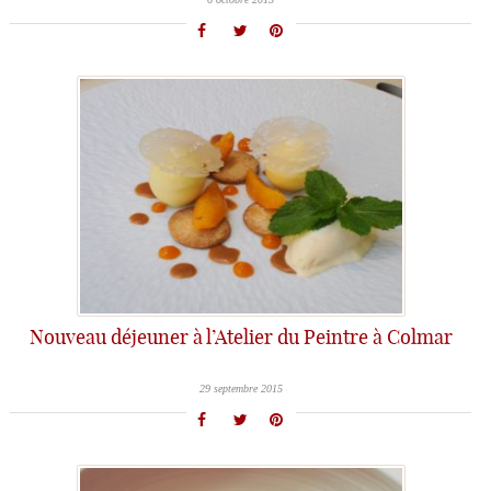
Nouveau déjeuner à l’Atelier du Peintre à Colmar
29 septembre 2015