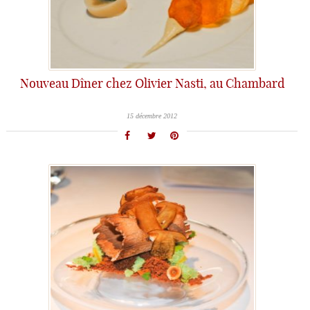
Nouveau Dîner chez Olivier Nasti, au Chambard
15 décembre 2012