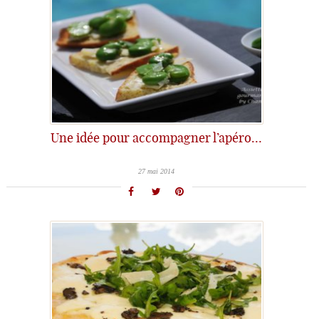
Une idée pour accompagner l’apéro…
27 mai 2014