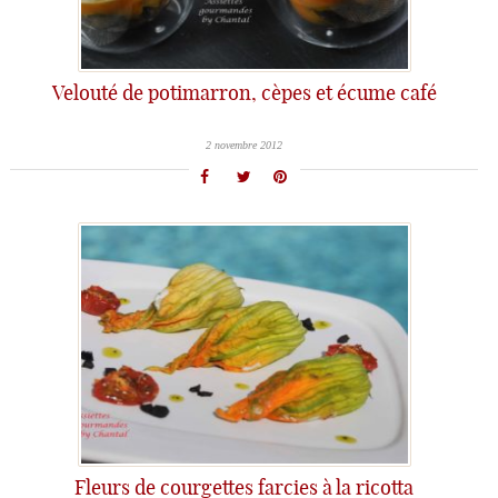
Velouté de potimarron, cèpes et écume café
2 novembre 2012
Fleurs de courgettes farcies à la ricotta