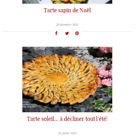
Tarte sapin de Noël
28 décembre 2016
Tarte soleil… à décliner tout l’été!
16 juillet 2016