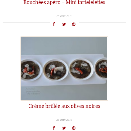
Bouchées apéro – Mini tartelelettes
29 août 2013
Crème brûlée aux olives noires
24 août 2013