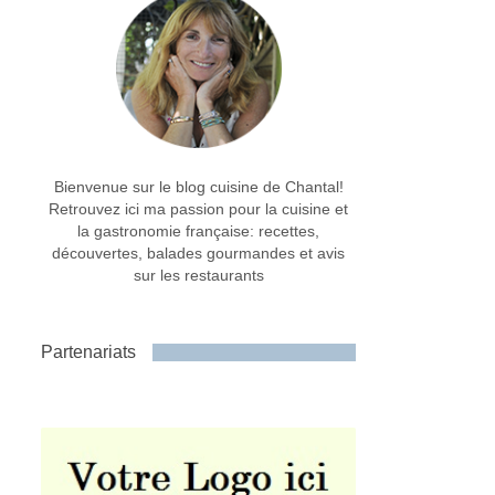
Bienvenue sur le blog cuisine de Chantal!
Retrouvez ici ma passion pour la cuisine et
la gastronomie française: recettes,
découvertes, balades gourmandes et avis
sur les restaurants
Partenariats