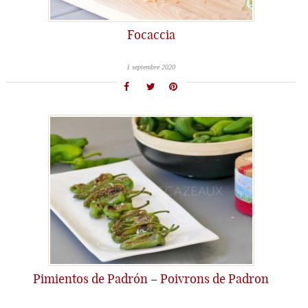
Focaccia
1 septembre 2020
Pimientos de Padrón – Poivrons de Padron