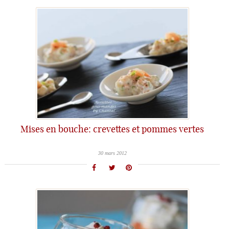
Mises en bouche: crevettes et pommes vertes
30 mars 2012