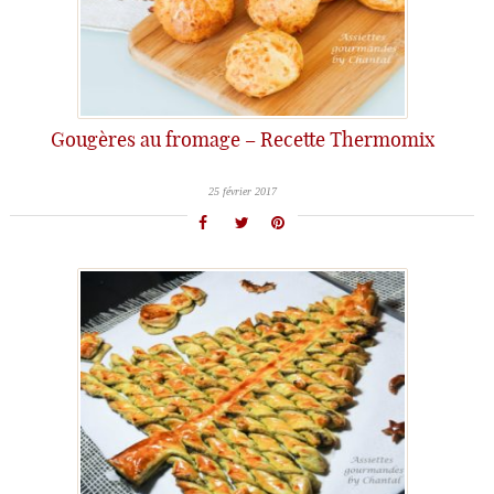
Gougères au fromage – Recette Thermomix
25 février 2017