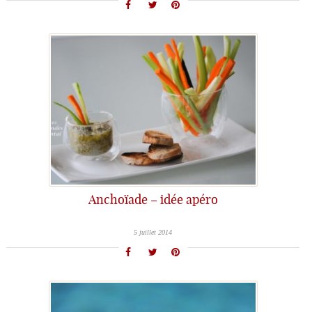
Anchoïade – idée apéro
5 juillet 2014