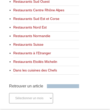
Restaurants Sud Ouest
Restaurants Centre Rhône Alpes
Restaurants Sud Est et Corse
Restaurants Nord Est
Restaurants Normandie
Restaurants Suisse
Restaurants à l’Etranger
Restaurants Etoilés Michelin
Dans les cuisines des Chefs
Retrouver un article
Retrouver
un
article