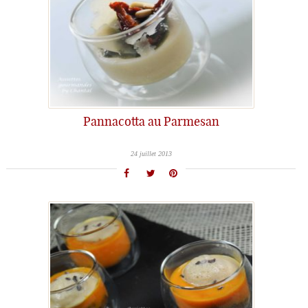
Pannacotta au Parmesan
24 juillet 2013