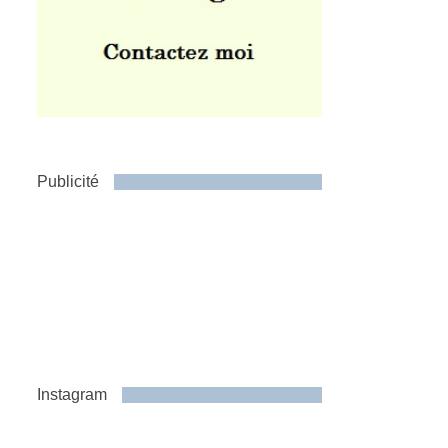
Publicité
Instagram