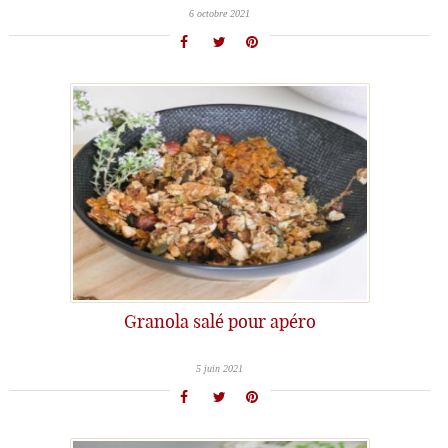
6 octobre 2021
Granola salé pour apéro
5 juin 2021