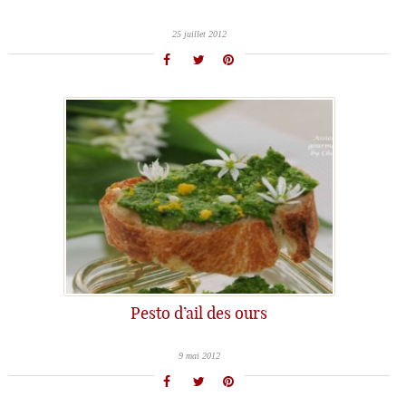
25 juillet 2012
Pesto d’ail des ours
9 mai 2012