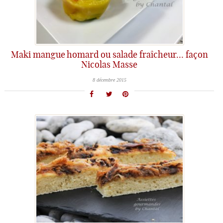
Maki mangue homard ou salade fraîcheur… façon
Nicolas Masse
8 décembre 2015