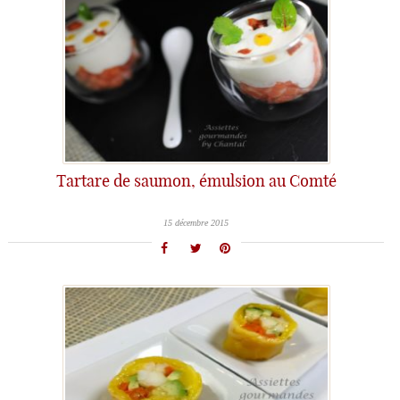
Tartare de saumon, émulsion au Comté
15 décembre 2015