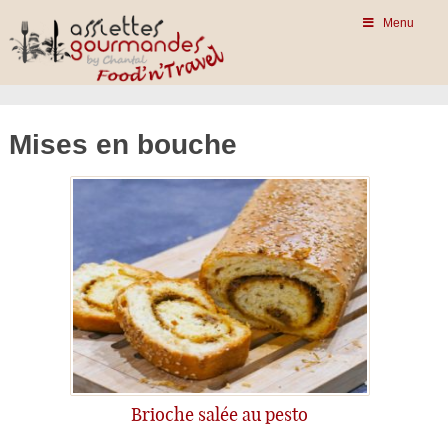
Menu
Mises en bouche
Brioche salée au pesto