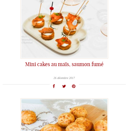
Mini cakes au maïs, saumon fumé
26 décembre 2017