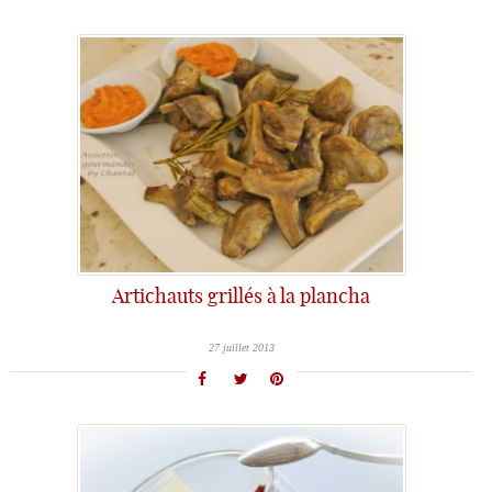
Artichauts grillés à la plancha
27 juillet 2013