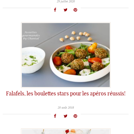
29 juillet 2020
Falafels, les boulettes stars pour les apéros réussis!
20 août 2018