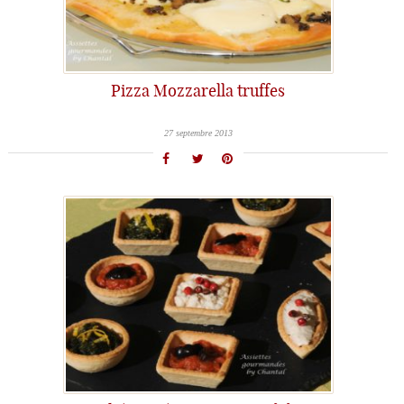
Pizza Mozzarella truffes
27 septembre 2013