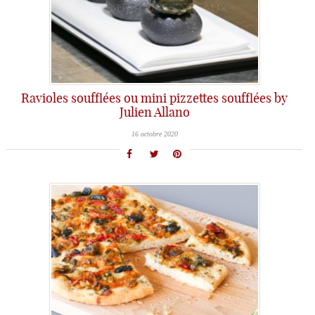
Ravioles soufflées ou mini pizzettes soufflées by
Julien Allano
16 octobre 2020