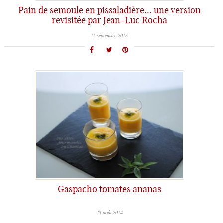
Pain de semoule en pissaladière… une version
revisitée par Jean-Luc Rocha
11 septembre 2015
Gaspacho tomates ananas
23 août 2014