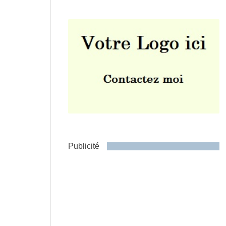
Envoyer
Publicité