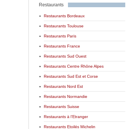
Restaurants
Restaurants Bordeaux
Restaurants Toulouse
Restaurants Paris
Restaurants France
Restaurants Sud Ouest
Restaurants Centre Rhône Alpes
Restaurants Sud Est et Corse
Restaurants Nord Est
Restaurants Normandie
Restaurants Suisse
Restaurants à l’Etranger
Restaurants Etoilés Michelin