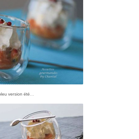
bleu version été…