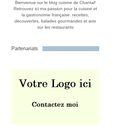
Bienvenue sur le blog cuisine de Chantal!
Retrouvez ici ma passion pour la cuisine et
la gastronomie française: recettes,
découvertes, balades gourmandes et avis
sur les restaurants
Partenariats