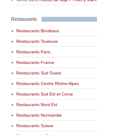
Restaurants
Restaurants Bordeaux
Restaurants Toulouse
Restaurants Paris
Restaurants France
Restaurants Sud Ouest
Restaurants Centre Rhône Alpes
Restaurants Sud Est et Corse
Restaurants Nord Est
Restaurants Normandie
Restaurants Suisse