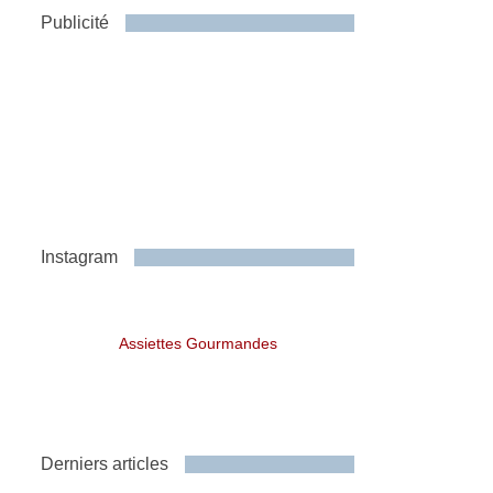
Publicité
Instagram
Assiettes Gourmandes
Derniers articles