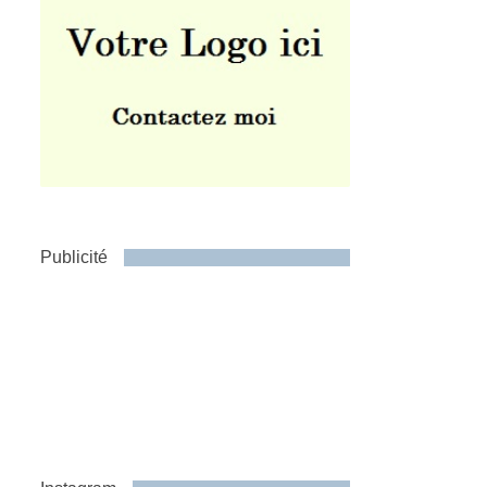
Publicité