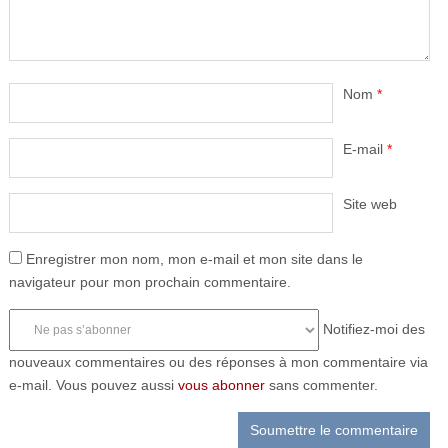
Nom
*
E-mail
*
Site web
Enregistrer mon nom, mon e-mail et mon site dans le
navigateur pour mon prochain commentaire.
Notifiez-moi des
nouveaux commentaires ou des réponses à mon commentaire via
e-mail. Vous pouvez aussi
vous abonner
sans commenter.