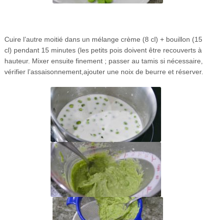
Cuire l’autre moitié dans un mélange crème (8 cl) + bouillon (15
cl) pendant 15 minutes (les petits pois doivent être recouverts à
hauteur. Mixer ensuite finement ; passer au tamis si nécessaire,
vérifier l’assaisonnement,ajouter une noix de beurre et réserver.