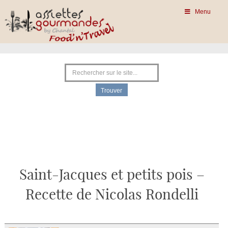
Menu
Saint-Jacques et petits pois –
Recette de Nicolas Rondelli