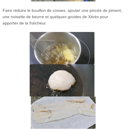
Faire réduire le bouillon de cosses, ajouter une pincée de piment,
une noisette de beurre et quelques gouttes de Xérès pour
apporter de la fraîcheur.