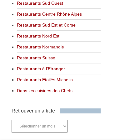
Restaurants Sud Ouest
Restaurants Centre Rhône Alpes
Restaurants Sud Est et Corse
Restaurants Nord Est
Restaurants Normandie
Restaurants Suisse
Restaurants à l’Etranger
Restaurants Etoilés Michelin
Dans les cuisines des Chefs
Retrouver un article
Retrouver
un
article