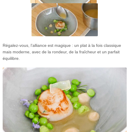
Régalez-vous, l’alliance est magique : un plat à la fois classique
mais moderne, avec de la rondeur, de la fraîcheur et un parfait
équilibre.