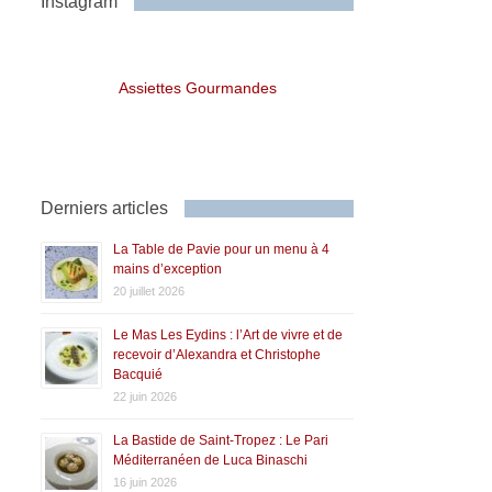
Instagram
Assiettes Gourmandes
Derniers articles
La Table de Pavie pour un menu à 4
mains d’exception
20 juillet 2026
Le Mas Les Eydins : l’Art de vivre et de
recevoir d’Alexandra et Christophe
Bacquié
22 juin 2026
La Bastide de Saint-Tropez : Le Pari
Méditerranéen de Luca Binaschi
16 juin 2026