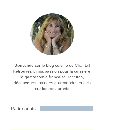
Bienvenue sur le blog cuisine de Chantal!
Retrouvez ici ma passion pour la cuisine et
la gastronomie française: recettes,
découvertes, balades gourmandes et avis
sur les restaurants
Partenariats