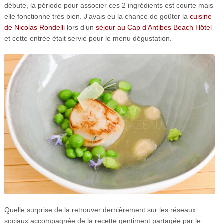
débute, la période pour associer ces 2 ingrédients est courte mais
elle fonctionne très bien. J’avais eu la chance de goûter la
cuisine
de Nicolas Rondelli
lors d’un
séjour au Cap d’Antibes Beach Hôtel
et cette entrée était servie pour le menu dégustation.
Quelle surprise de la retrouver dernièrement sur les réseaux
sociaux accompagnée de la recette gentiment partagée par le