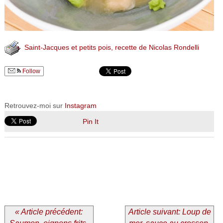
Saint-Jacques et petits pois, recette de Nicolas Rondelli
Follow
Retrouvez-moi sur
Instagram
Pin It
« Article précédent:
Article suivant: Loup de