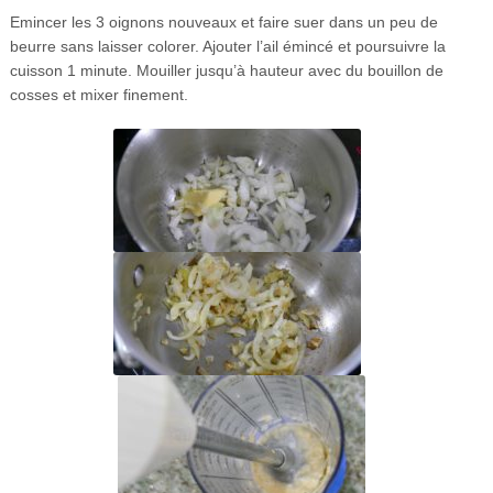
Emincer les 3 oignons nouveaux et faire suer dans un peu de
beurre sans laisser colorer. Ajouter l’ail émincé et poursuivre la
cuisson 1 minute. Mouiller jusqu’à hauteur avec du bouillon de
cosses et mixer finement.