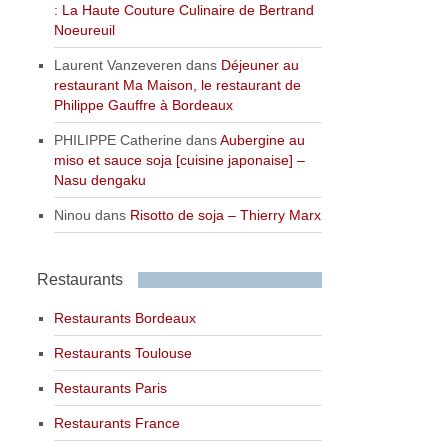
: La Haute Couture Culinaire de Bertrand
Noeureuil
Laurent Vanzeveren
dans
Déjeuner au
restaurant Ma Maison, le restaurant de
Philippe Gauffre à Bordeaux
PHILIPPE Catherine
dans
Aubergine au
miso et sauce soja [cuisine japonaise] –
Nasu dengaku
Ninou
dans
Risotto de soja – Thierry Marx
Restaurants
Restaurants Bordeaux
Restaurants Toulouse
Restaurants Paris
Restaurants France