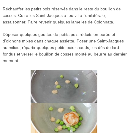
Réchauffer les petits pois réservés dans le reste du bouillon de
cosses. Cuire les Saint-Jacques à feu vif à l’unilatérale,
assaisonner. Faire revenir quelques lamelles de Colonnata.
Déposer quelques gouttes de petits pois réduits en purée et
d’oignons mixés dans chaque assiette. Poser une Saint-Jacques
au milieu, répartir quelques petits pois chauds, les dés de lard
fondus et verser le bouillon de cosses monté au beurre au dernier
moment.