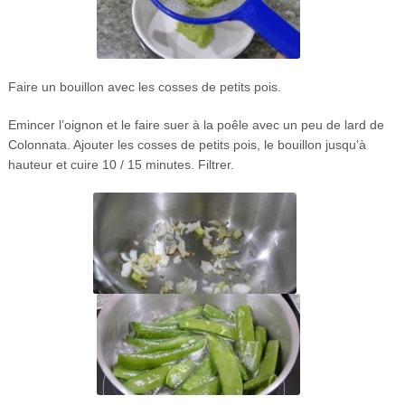
Faire un bouillon avec les cosses de petits pois.
Emincer l’oignon et le faire suer à la poêle avec un peu de lard de
Colonnata. Ajouter les cosses de petits pois, le bouillon jusqu’à
hauteur et cuire 10 / 15 minutes. Filtrer.