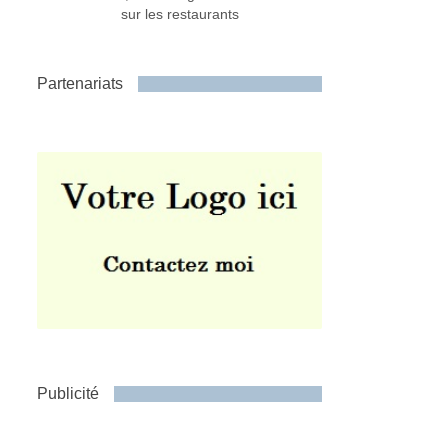
sur les restaurants
Partenariats
Publicité