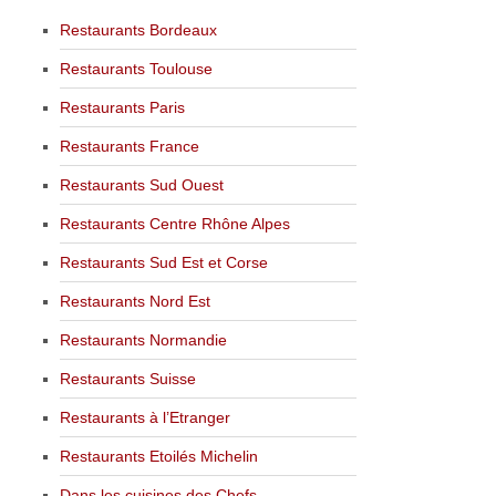
Restaurants Bordeaux
Restaurants Toulouse
Restaurants Paris
Restaurants France
Restaurants Sud Ouest
Restaurants Centre Rhône Alpes
Restaurants Sud Est et Corse
Restaurants Nord Est
Restaurants Normandie
Restaurants Suisse
Restaurants à l’Etranger
Restaurants Etoilés Michelin
Dans les cuisines des Chefs