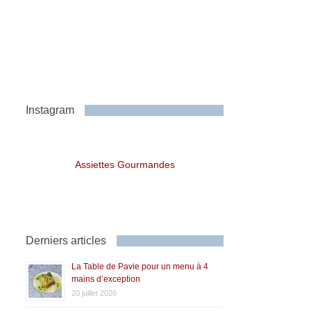
Instagram
Assiettes Gourmandes
Derniers articles
La Table de Pavie pour un menu à 4
mains d’exception
20 juillet 2026