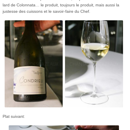
lard de Colonnata… le produit, toujours le produit, mais aussi la
justesse des cuissons et le savoir-faire du Chef.
Plat suivant: