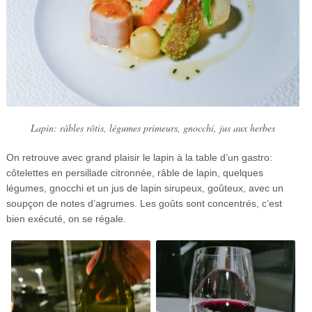
Lapin: râbles rôtis, légumes primeurs, gnocchi, jus aux herbes
On retrouve avec grand plaisir le lapin à la table d’un gastro:
côtelettes en persillade citronnée, râble de lapin, quelques
légumes, gnocchi et un jus de lapin sirupeux, goûteux, avec un
soupçon de notes d’agrumes. Les goûts sont concentrés, c’est
bien exécuté, on se régale.