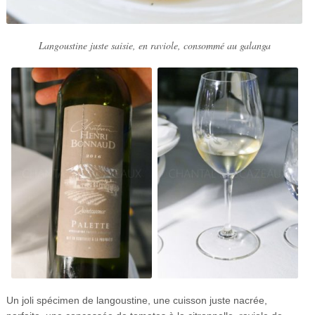
Langoustine juste saisie, en raviole, consommé au galanga
Un joli spécimen de langoustine, une cuisson juste nacrée,