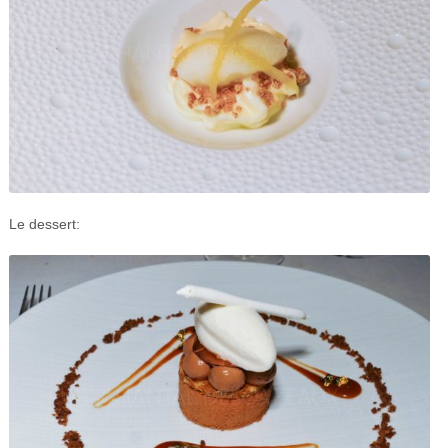
Le dessert: