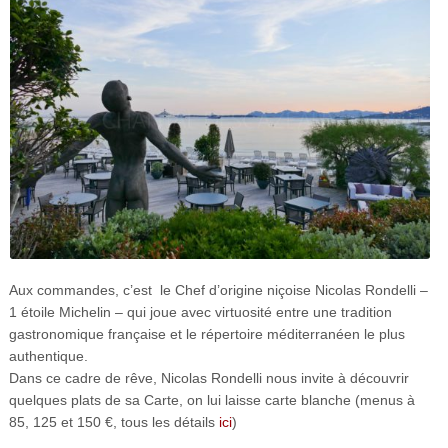
Aux commandes, c’est le Chef d’origine niçoise Nicolas Rondelli –
1 étoile Michelin – qui joue avec virtuosité entre une tradition
gastronomique française et le répertoire méditerranéen le plus
authentique.
Dans ce cadre de rêve, Nicolas Rondelli nous invite à découvrir
quelques plats de sa Carte, on lui laisse carte blanche (menus à
85, 125 et 150 €, tous les détails
ici
)