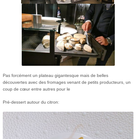
Pas forcément un plateau gigantesque mais de belles
découvertes avec des fromages venant de petits producteurs, un
coup de cœur entre autres pour le
Pré-dessert autour du citron: