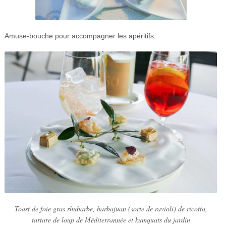
Amuse-bouche pour accompagner les apéritifs:
Toast de foie gras rhubarbe, barbajuan (sorte de ravioli) de ricotta,
tartare de loup de Méditerrannée et kumquats du jardin