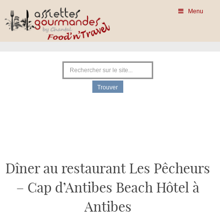
Menu
Dîner au restaurant Les Pêcheurs
– Cap d’Antibes Beach Hôtel à
Antibes