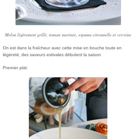
Melon légèrement grillé, tomate marinée, espuma citronnelle et verveine
On est dans la fraîcheur avec cette mise en bouche toute en
légèreté, des saveurs estivales débutent la saison.
Premier plat: