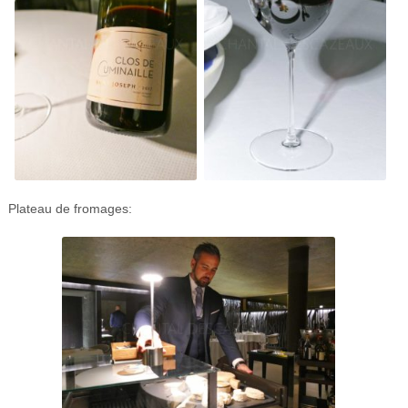
Plateau de fromages: