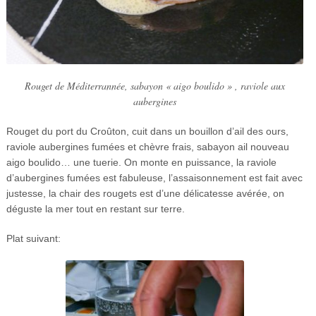
Rouget
de Méditerrannée, sabayon « aigo boulido » , raviole aux
aubergines
Rouget du port du Croûton, cuit dans un bouillon d’ail des ours,
raviole aubergines fumées et chèvre frais, sabayon ail nouveau
aigo boulido… une tuerie. On monte en puissance, la raviole
d’aubergines fumées est fabuleuse, l’assaisonnement est fait avec
justesse, la chair des rougets est d’une délicatesse avérée, on
déguste la mer tout en restant sur terre.
Plat suivant: