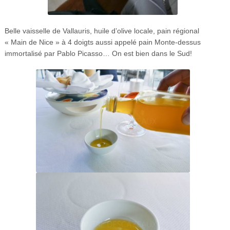
Belle vaisselle de Vallauris, huile d’olive locale, pain régional
« Main de Nice » à 4 doigts aussi appelé pain Monte-dessus
immortalisé par Pablo Picasso… On est bien dans le Sud!