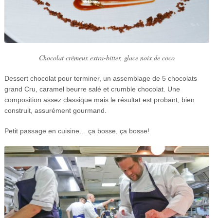
Chocolat crémeux extra-bitter, glace noix de coco
Dessert chocolat pour terminer, un assemblage de 5 chocolats
grand Cru, caramel beurre salé et crumble chocolat. Une
composition assez classique mais le résultat est probant, bien
construit, assurément gourmand.
Petit passage en cuisine… ça bosse, ça bosse!