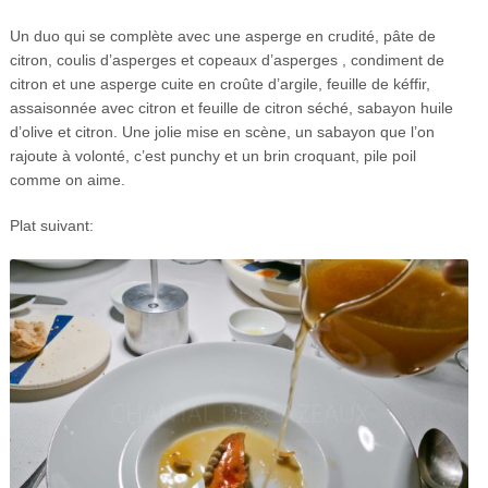
Un duo qui se complète avec une asperge en crudité, pâte de
citron, coulis d’asperges et copeaux d’asperges , condiment de
citron et une asperge cuite en croûte d’argile, feuille de kéffir,
assaisonnée avec citron et feuille de citron séché, sabayon huile
d’olive et citron. Une jolie mise en scène, un sabayon que l’on
rajoute à volonté, c’est punchy et un brin croquant, pile poil
comme on aime.
Plat suivant: