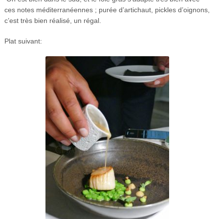
ces notes méditerranéennes ; purée d’artichaut, pickles d’oignons,
c’est très bien réalisé, un régal.
Plat suivant: