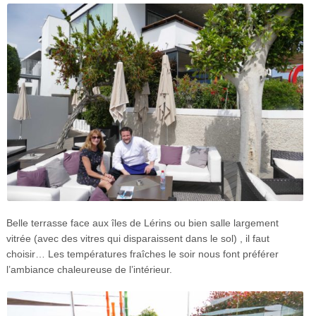
Belle terrasse face aux îles de Lérins ou bien salle largement
vitrée (avec des vitres qui disparaissent dans le sol) , il faut
choisir… Les températures fraîches le soir nous font préférer
l’ambiance chaleureuse de l’intérieur.