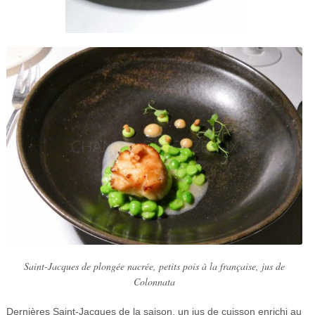
Saint-Jacques de plongée nacrée, petits pois à la française, jus de
Colonnata
Dernières Saint-Jacques de la saison, un jus de cuisson enrichi au