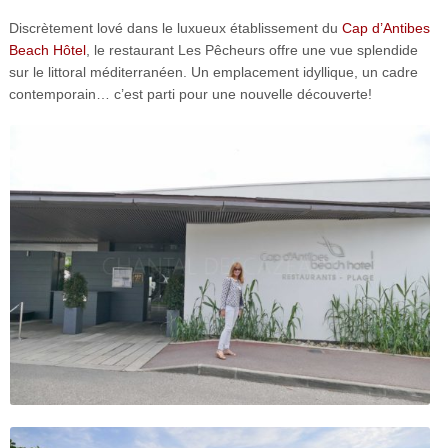
Discrètement lové dans le luxueux établissement du
Cap d’Antibes
Beach Hôtel
, le restaurant Les Pêcheurs offre une vue splendide
sur le littoral méditerranéen. Un emplacement idyllique, un cadre
contemporain… c’est parti pour une nouvelle découverte!