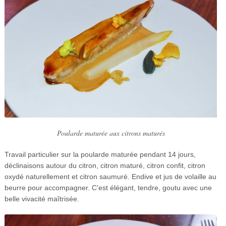
Poularde maturée aux citrons maturés
Travail particulier sur la poularde maturée pendant 14 jours,
déclinaisons autour du citron, citron maturé, citron confit, citron
oxydé naturellement et citron saumuré. Endive et jus de volaille au
beurre pour accompagner. C’est élégant, tendre, goutu avec une
belle vivacité maîtrisée.