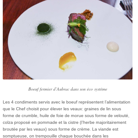
Boeuf fermier d’Aubrac dans son éco système
Les 4 condiments servis avec le boeuf représentent l’alimentation
que le Chef choisit pour élever les veaux: graines de lin sous
forme de crumble, huile de foie de morue sous forme de velouté,
colza proposé en pommade et la cistre (l’herbe majoritairement
broutée par les veaux) sous forme de crème. La viande est
somptueuse, on trempouille chaque bouchée dans les