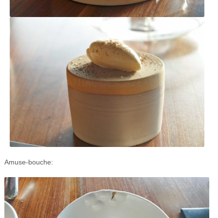
Amuse-bouche: