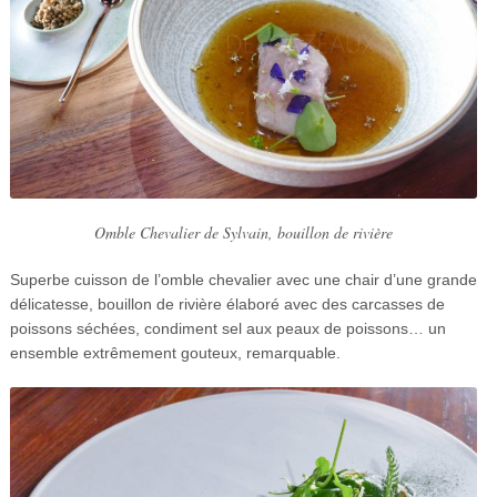
Omble Chevalier de Sylvain, bouillon de rivière
Superbe cuisson de l’omble chevalier avec une chair d’une grande
délicatesse, bouillon de rivière élaboré avec des carcasses de
poissons séchées, condiment sel aux peaux de poissons… un
ensemble extrêmement gouteux, remarquable.