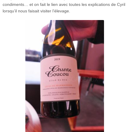
condiments… et on fait le lien avec toutes les explications de Cyril
lorsqu’il nous faisait visiter l’élevage.