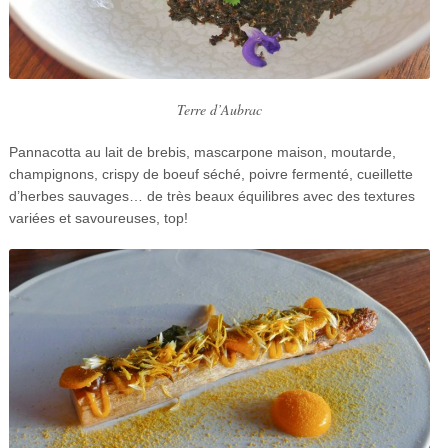
Terre d’Aubrac
Pannacotta au lait de brebis, mascarpone maison, moutarde,
champignons, crispy de boeuf séché, poivre fermenté, cueillette
d’herbes sauvages… de très beaux équilibres avec des textures
variées et savoureuses, top!