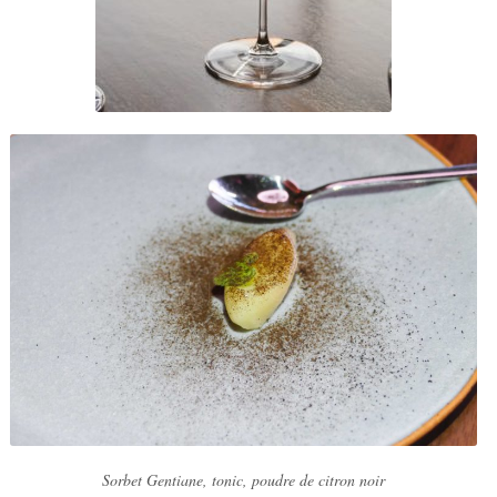
Sorbet Gentiane, tonic, poudre de citron noir