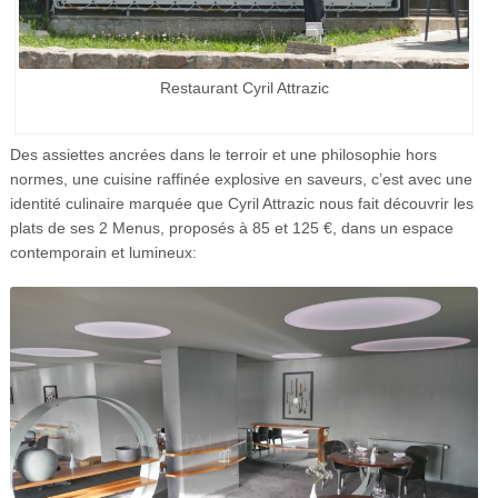
Restaurant Cyril Attrazic
Des assiettes ancrées dans le terroir et une philosophie hors
normes, une cuisine raffinée explosive en saveurs, c’est avec une
identité culinaire marquée que Cyril Attrazic nous fait découvrir les
plats de ses 2 Menus, proposés à 85 et 125 €, dans un espace
contemporain et lumineux: