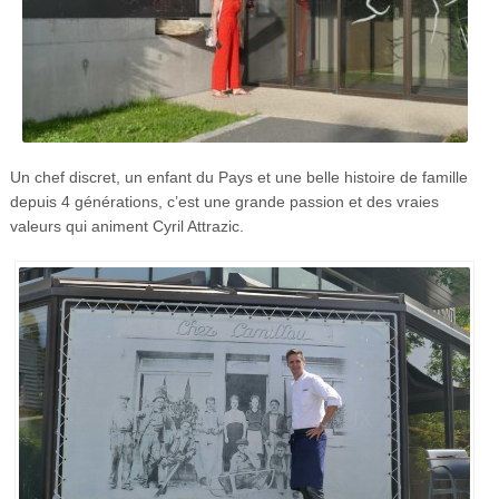
Un chef discret, un enfant du Pays et une belle histoire de famille
depuis 4 générations, c’est une grande passion et des vraies
valeurs qui animent Cyril Attrazic.