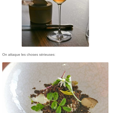
On attaque les choses sérieuses: