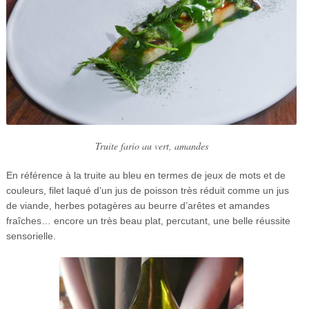
Truite fario au vert, amandes
En référence à la truite au bleu en termes de jeux de mots et de
couleurs, filet laqué d’un jus de poisson très réduit comme un jus
de viande, herbes potagères au beurre d’arêtes et amandes
fraîches… encore un très beau plat, percutant, une belle réussite
sensorielle.