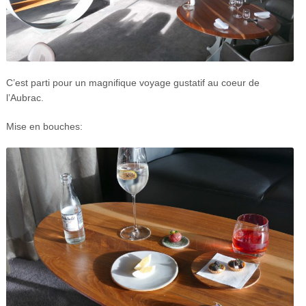
C’est parti pour un magnifique voyage gustatif au coeur de
l’Aubrac.
Mise en bouches: