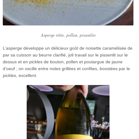
Asperge rôtie, pollen, pissenlits
L’asperge développe un délicieux goût de noisette caramélisée de
par sa cuisson au beurre clarifié, joli travail sur le pissenlit sur le
dessus et en pickles de bouton, pollen et poutargue de jaune
d’oeuf ; on oscille entre notes grillées et confites, boostées par le
pickles, excellent.