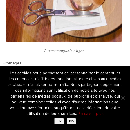
L’incontournable Aligot
Fromages:
Les cookies nous permettent de personnaliser le contenu et
les annonces, d'offrir des fonctionnalités relatives aux médias
sociaux et d'analyser notre trafic. Nous partageons également
des informations sur l'utilisation de notre site avec nos
partenaires de médias sociaux, de publicité et d'analyse, qui
peuvent combiner celles-ci avec d'autres informations que
vous leur avez fournies ou qu'ils ont collectées lors de votre
utilisation de leurs services.
En savoir plus
Ok
No