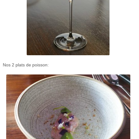
Nos 2 plats de poisson: