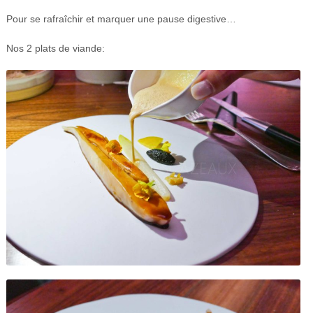
Pour se rafraîchir et marquer une pause digestive…
Nos 2 plats de viande: