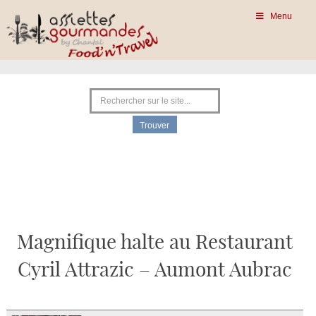
Menu
Magnifique halte au Restaurant
Cyril Attrazic – Aumont Aubrac