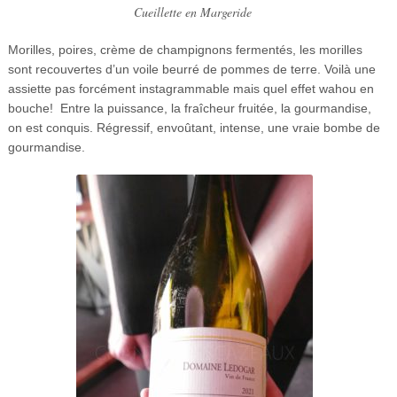
Cueillette en Margeride
Morilles, poires, crème de champignons fermentés, les morilles
sont recouvertes d’un voile beurré de pommes de terre. Voilà une
assiette pas forcément instagrammable mais quel effet wahou en
bouche! Entre la puissance, la fraîcheur fruitée, la gourmandise,
on est conquis. Régressif, envoûtant, intense, une vraie bombe de
gourmandise.