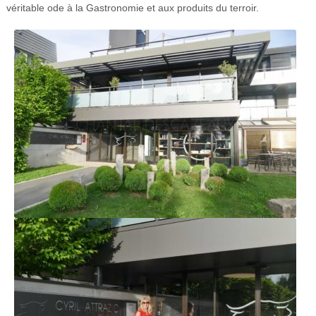
véritable ode à la Gastronomie et aux produits du terroir.