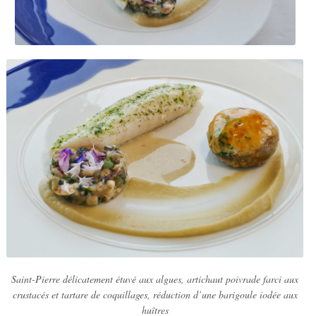
Saint-Pierre délicatement étuvé aux algues, artichaut poivrade farci aux
crustacés et tartare de coquillages, réduction d’une barigoule iodée aux
huîtres