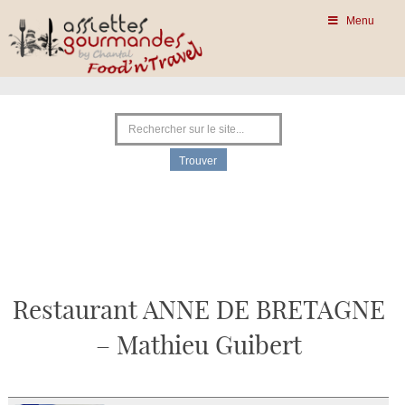
Menu
Restaurant ANNE DE BRETAGNE
– Mathieu Guibert