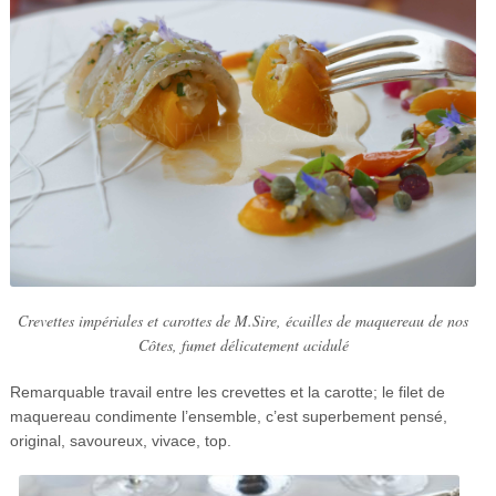
Crevettes impériales et carottes de M.Sire, écailles de maquereau de nos
Côtes, fumet délicatement acidulé
Remarquable travail entre les crevettes et la carotte; le filet de
maquereau condimente l’ensemble, c’est superbement pensé,
original, savoureux, vivace, top.