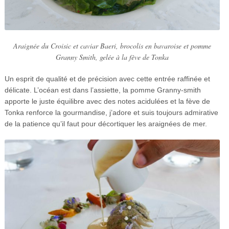
Araignée du Croisic et caviar Baeri, brocolis en bavaroise et pomme
Granny Smith, gelée à la fève de Tonka
Un esprit de qualité et de précision avec cette entrée raffinée et
délicate. L’océan est dans l’assiette, la pomme Granny-smith
apporte le juste équilibre avec des notes acidulées et la fève de
Tonka renforce la gourmandise, j’adore et suis toujours admirative
de la patience qu’il faut pour décortiquer les araignées de mer.