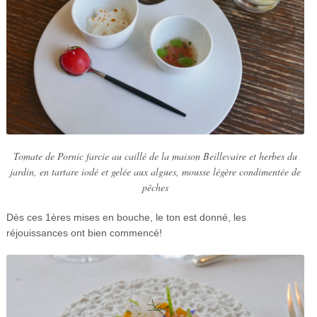
Tomate de Pornic farcie au caillé de la maison Beillevaire et herbes du
jardin, en tartare iodé et gelée aux algues, mousse légère condimentée de
pêches
Dès ces 1ères mises en bouche, le ton est donné, les
réjouissances ont bien commencé!