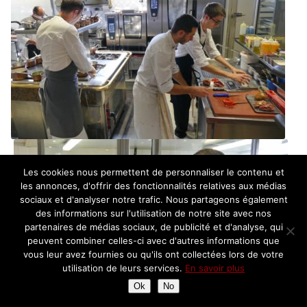
Les cookies nous permettent de personnaliser le contenu et
les annonces, d'offrir des fonctionnalités relatives aux médias
sociaux et d'analyser notre trafic. Nous partageons également
des informations sur l'utilisation de notre site avec nos
partenaires de médias sociaux, de publicité et d'analyse, qui
peuvent combiner celles-ci avec d'autres informations que
vous leur avez fournies ou qu'ils ont collectées lors de votre
utilisation de leurs services.
En savoir plus
Ok
No