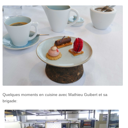
Quelques moments en cuisine avec Mathieu Guibert et sa
brigade: