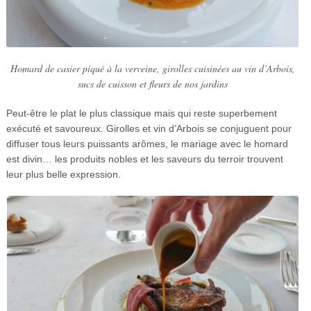
Homard de casier piqué à la verveine, girolles cuisinées au vin d’Arbois,
sucs de cuisson et fleurs de nos jardins
Peut-être le plat le plus classique mais qui reste superbement
exécuté et savoureux. Girolles et vin d’Arbois se conjuguent pour
diffuser tous leurs puissants arômes, le mariage avec le homard
est divin… les produits nobles et les saveurs du terroir trouvent
leur plus belle expression.