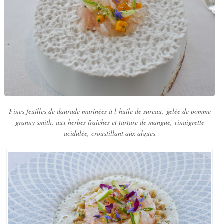
Fines feuilles de daurade marinées à l’huile de sureau, gelée de pomme
granny smith, aux herbes fraîches et tartare de mangue, vinaigrette
acidulée, croustillant aux algues