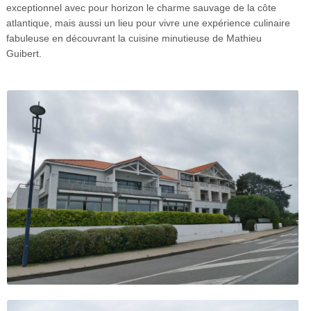
exceptionnel avec pour horizon le charme sauvage de la côte
atlantique, mais aussi un lieu pour vivre une expérience culinaire
fabuleuse en découvrant la cuisine minutieuse de Mathieu
Guibert.