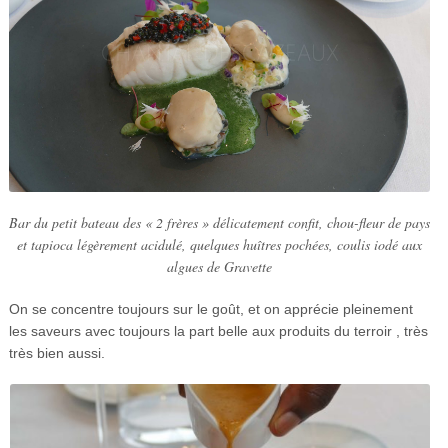
Bar du petit bateau des « 2 frères » délicatement confit, chou-fleur de pays
et tapioca légèrement acidulé, quelques huîtres pochées, coulis iodé aux
algues de Gravette
On se concentre toujours sur le goût, et on apprécie pleinement
les saveurs avec toujours la part belle aux produits du terroir , très
très bien aussi.