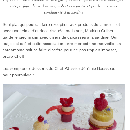
aux parfums de cardamome, polenta crémeuse et jus de carcasses
condimenté à la sardine
Seul plat qui pourrait faire exception aux produits de la mer… et
avec une teinte d’audace risquée, mais non, Mathieu Guibert
garde le pied marin avec un jus de carcasses à la sardine! Oui
oui, c’est osé et cette association terre mer est une merveille. La
cardamome sait se faire discrète pour ne pas trop en imposer,
bravo Chef!
Les somptueux desserts du Chef Pâtissier Jérémie Bousseau
pour poursuivre :