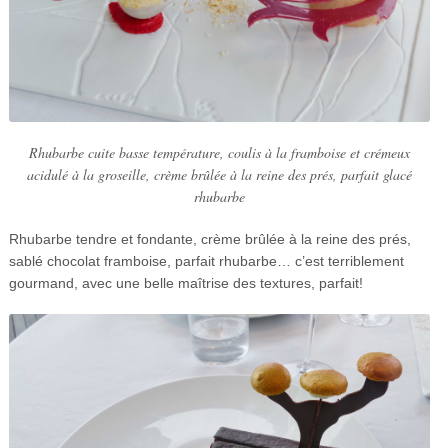
Rhubarbe cuite basse température, coulis à la framboise et crémeux
acidulé à la groseille, crème brûlée à la reine des prés, parfait glacé
rhubarbe
Rhubarbe tendre et fondante, crème brûlée à la reine des prés,
sablé chocolat framboise, parfait rhubarbe… c’est terriblement
gourmand, avec une belle maîtrise des textures, parfait!