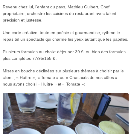
Revenu chez lui, l’enfant du pays, Mathieu Guibert, Chef
propriétaire, orchestre les cuisines du restaurant avec talent,
précision et justesse.
Une carte créative, toute en poésie et gourmandise, rythme le
repas tel un spectacle qui charme les yeux autant que les papilles.
Plusieurs formules au choix: déjeuner 39 €, ou bien des formules
plus complètes 77/95/155 € .
Mises en bouche déclinées sur plusieurs thèmes à choisir par le
client ; « Huître », « Tomate » ou « Crustacés de nos côtes »…
nous avons choisi « Huître » et « Tomate »: