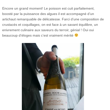
Encore un grand moment! Le poisson est cuit parfaitement,
boosté par la puissance des algues il est accompagné d’un
artichaut remarquable de délicatesse. Farci d’une composition de
crustacés et coquillages, on est face à un savant équilibre, un
enivrement culinaire aux saveurs du terroir, génial ! Oui oui
beaucoup d’éloges mais c’est vraiment mérité