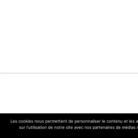
Les cookies nous permettent de personnaliser le contenu et les an
sur l'utilisation de notre site avec nos partenaires de médias