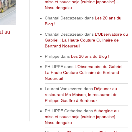
miso et sauce soja [cuisine japonaise] –
Nasu dengaku
Chantal Descazeaux
dans
Les 20 ans du
Blog !
it au
Chantal Descazeaux
dans
L’Observatoire du
Gabriel : La Haute Couture Culinaire de
Bertrand Noeureuil
Philippe
dans
Les 20 ans du Blog !
PHILIPPE
dans
L’Observatoire du Gabriel :
La Haute Couture Culinaire de Bertrand
Noeureuil
Laurent Vanzeveren
dans
Déjeuner au
restaurant Ma Maison, le restaurant de
Philippe Gauffre à Bordeaux
PHILIPPE Catherine
dans
Aubergine au
miso et sauce soja [cuisine japonaise] –
Nasu dengaku