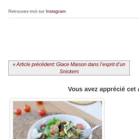
Retrouvez-moi sur
Instagram
« Article précédent: Glace Maison dans l’esprit d’un
Snickers
Vous avez apprécié cet 