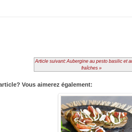
Article suivant: Aubergine au pesto basilic et
fraîches »
article? Vous aimerez également: