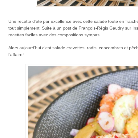
Une recette d’été par excellence avec cette salade toute en fraîche
tout simplement. Suite à un post de François-Régis Gaudry sur Inst
recettes faciles avec des compositions sympas.
Alors aujourd’hui c’est salade crevettes, radis, concombres et pêc
l’affaire!