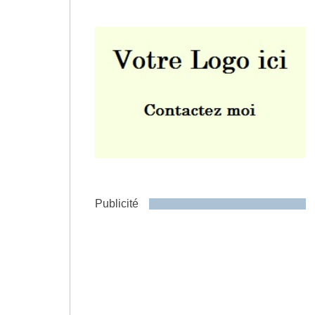
Envoyer
Publicité