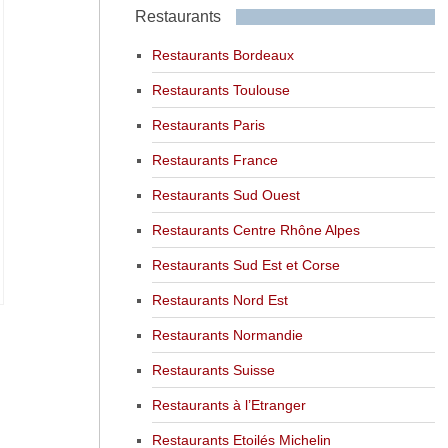
Restaurants
Restaurants Bordeaux
Restaurants Toulouse
Restaurants Paris
Restaurants France
Restaurants Sud Ouest
Restaurants Centre Rhône Alpes
Restaurants Sud Est et Corse
Restaurants Nord Est
Restaurants Normandie
Restaurants Suisse
Restaurants à l’Etranger
Restaurants Etoilés Michelin