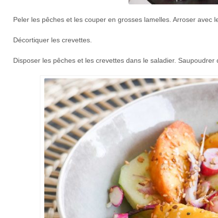
Peler les pêches et les couper en grosses lamelles. Arroser avec le
Décortiquer les crevettes.
Disposer les pêches et les crevettes dans le saladier. Saupoudrer