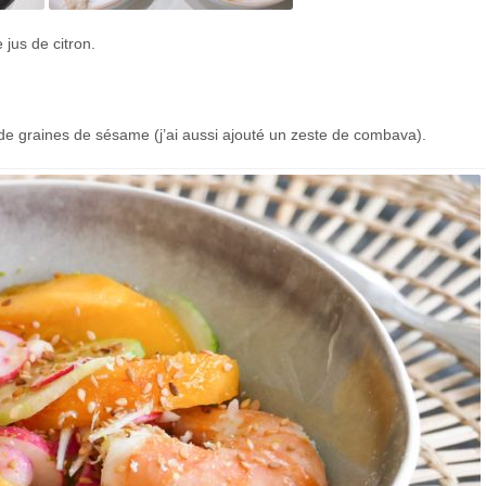
 jus de citron.
 de graines de sésame (j’ai aussi ajouté un zeste de combava).