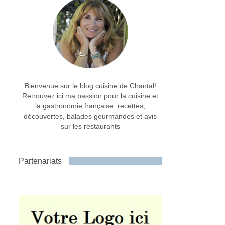
Bienvenue sur le blog cuisine de Chantal!
Retrouvez ici ma passion pour la cuisine et
la gastronomie française: recettes,
découvertes, balades gourmandes et avis
sur les restaurants
Partenariats