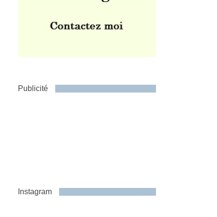
Publicité
Instagram