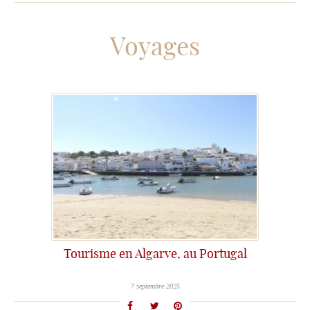
Voyages
Tourisme en Algarve, au Portugal
7 septembre 2025