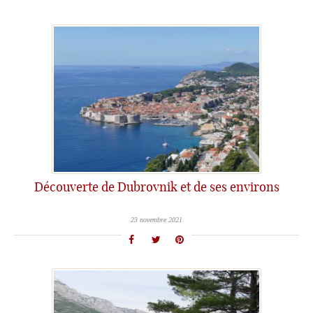
Découverte de Dubrovnik et de ses environs
23 novembre 2021