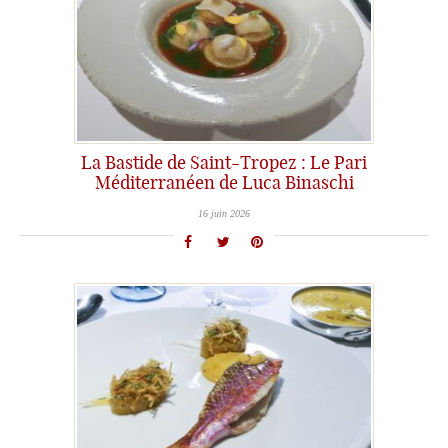
La Bastide de Saint-Tropez : Le Pari
Méditerranéen de Luca Binaschi
16 juin 2026