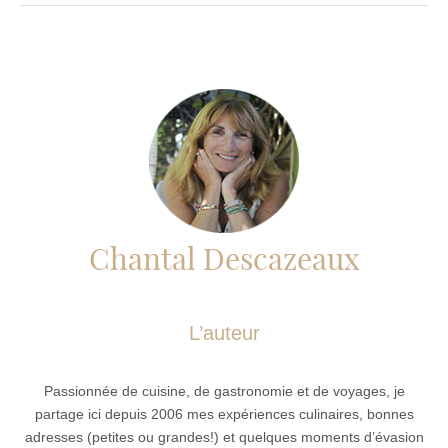
Chantal Descazeaux
L’auteur
Passionnée de cuisine, de gastronomie et de voyages, je
partage ici depuis 2006 mes expériences culinaires, bonnes
adresses (petites ou grandes!) et quelques moments d’évasion