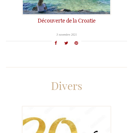
Découverte de la Croatie
3 novembre 2021
Divers