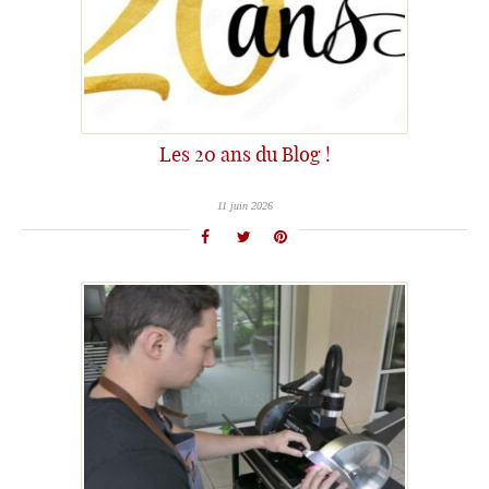
Les 20 ans du Blog !
11 juin 2026