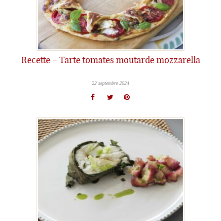
Recette – Tarte tomates moutarde mozzarella
22 septembre 2024