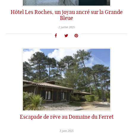
Hôtel Les Roches, un joyau ancré sur la Grande
Bleue
2 juillet 2025
Escapade de rêve au Domaine du Ferret
3 juin 2025