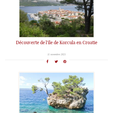
Découverte de l’île de Korcula en Croatie
11 novembre 2021