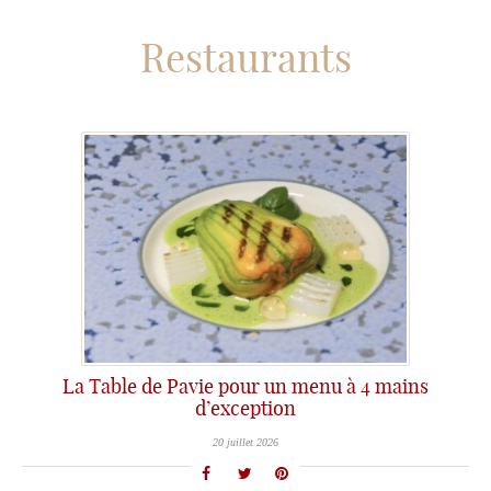
Restaurants
La Table de Pavie pour un menu à 4 mains
d’exception
20 juillet 2026