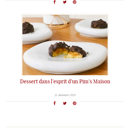
Dessert dans l’esprit d’un Pim’s Maison
21 décembre 2023