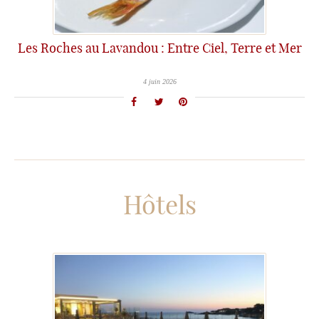
Les Roches au Lavandou : Entre Ciel, Terre et Mer
4 juin 2026
Hôtels