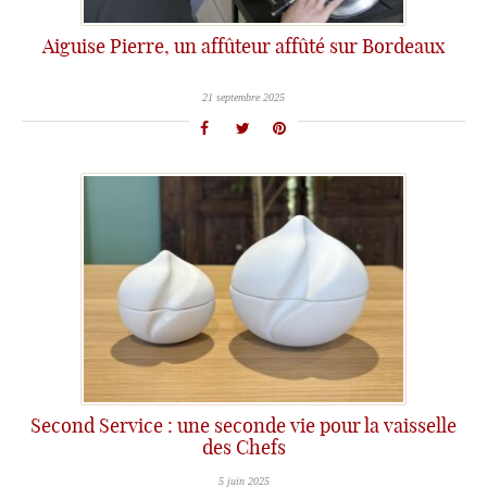
Aiguise Pierre, un affûteur affûté sur Bordeaux
21 septembre 2025
Second Service : une seconde vie pour la vaisselle
des Chefs
5 juin 2025