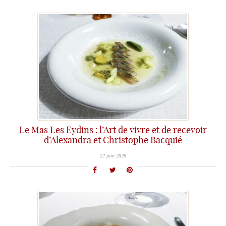
Le Mas Les Eydins : l’Art de vivre et de recevoir
d’Alexandra et Christophe Bacquié
22 juin 2026