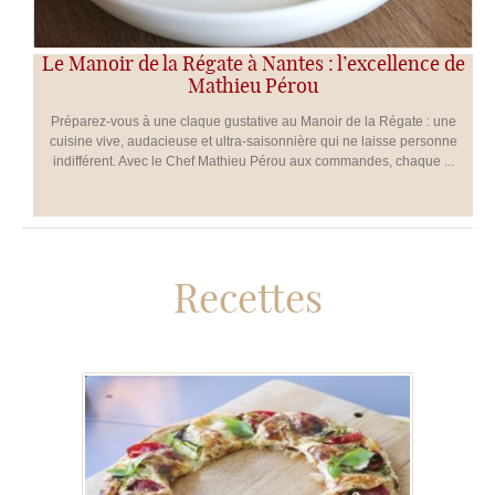
Le Manoir de la Régate à Nantes : l’excellence de
Mathieu Pérou
Préparez-vous à une claque gustative au Manoir de la Régate : une
cuisine vive, audacieuse et ultra-saisonnière qui ne laisse personne
indifférent. Avec le Chef Mathieu Pérou aux commandes, chaque ...
Recettes