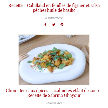
Recette – Cabillaud en feuilles de figuier et salsa
pêches huile de basilic
11 septembre 2024
Chou-fleur aux épices, cacahuètes et lait de coco –
Recette de Sabrina Ghayour
10 janvier 2024