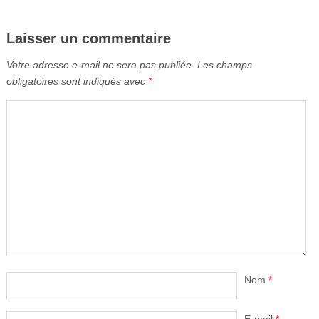
Laisser un commentaire
Votre adresse e-mail ne sera pas publiée.
Les champs
obligatoires sont indiqués avec
*
Nom
*
E-mail
*