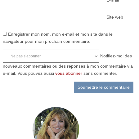
Site web
Enregistrer mon nom, mon e-mail et mon site dans le
navigateur pour mon prochain commentaire.
Notifiez-moi des
nouveaux commentaires ou des réponses à mon commentaire via
e-mail. Vous pouvez aussi
vous abonner
sans commenter.