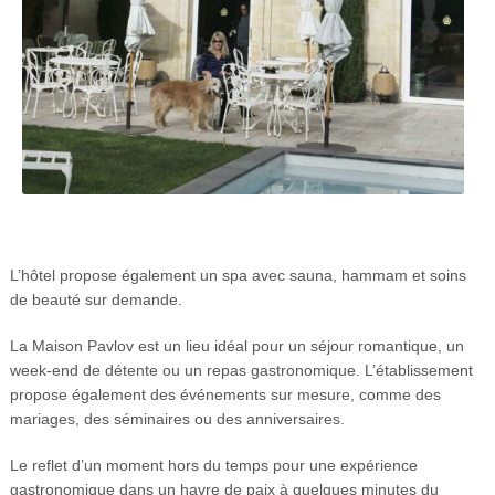
L’hôtel propose également un spa avec sauna, hammam et soins
de beauté sur demande.
La Maison Pavlov est un lieu idéal pour un séjour romantique, un
week-end de détente ou un repas gastronomique. L’établissement
propose également des événements sur mesure, comme des
mariages, des séminaires ou des anniversaires.
Le reflet d’un moment hors du temps pour une expérience
gastronomique dans un havre de paix à quelques minutes du