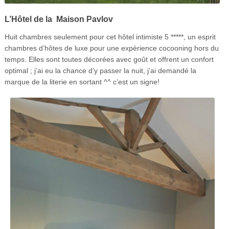
L’Hôtel de la
Maison Pavlov
Huit chambres seulement pour cet hôtel intimiste 5 *****, un esprit
chambres d’hôtes de luxe pour une expérience cocooning hors du
temps. Elles sont toutes décorées avec goût et offrent un confort
optimal ; j’ai eu la chance d’y passer la nuit, j’ai demandé la
marque de la literie en sortant ^^ c’est un signe!