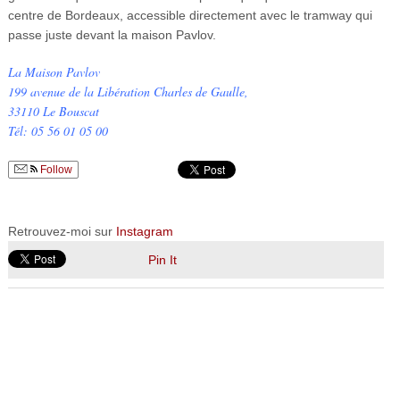
centre de Bordeaux, accessible directement avec le tramway qui
passe juste devant la maison Pavlov.
La Maison Pavlov
199 avenue de la Libération Charles de Gaulle,
33110 Le Bouscat
Tél: 05 56 01 05 00
Follow
Retrouvez-moi sur
Instagram
Pin It