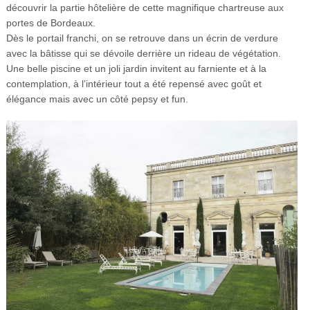
découvrir la partie hôtelière de cette magnifique chartreuse aux
portes de Bordeaux.
Dès le portail franchi, on se retrouve dans un écrin de verdure
avec la bâtisse qui se dévoile derrière un rideau de végétation.
Une belle piscine et un joli jardin invitent au farniente et à la
contemplation, à l’intérieur tout a été repensé avec goût et
élégance mais avec un côté pepsy et fun.