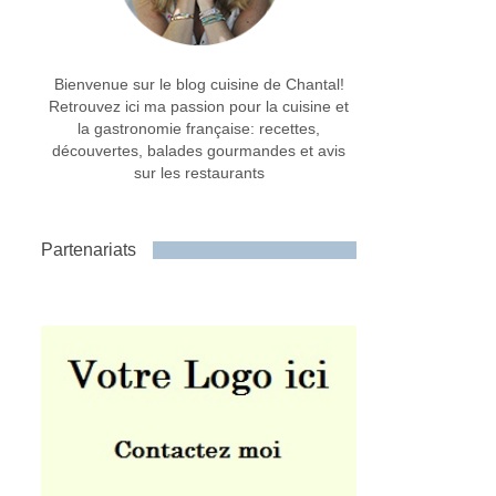
Bienvenue sur le blog cuisine de Chantal!
Retrouvez ici ma passion pour la cuisine et
la gastronomie française: recettes,
découvertes, balades gourmandes et avis
sur les restaurants
Partenariats