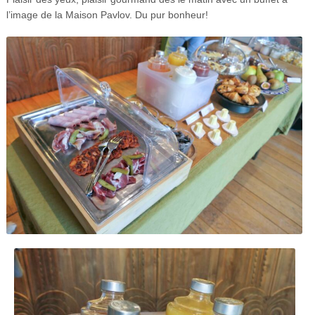
l’image de la Maison Pavlov. Du pur bonheur!