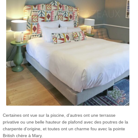
Certaines ont vue sur la piscine, d’autres ont une terrasse
privative ou une belle hauteur de plafond avec des poutres de la
charpente d’origine, et toutes ont un charme fou avec la pointe
British chère à Mary.