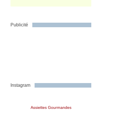
Publicité
Instagram
Assiettes Gourmandes