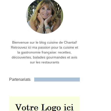
Bienvenue sur le blog cuisine de Chantal!
Retrouvez ici ma passion pour la cuisine et
la gastronomie française: recettes,
découvertes, balades gourmandes et avis
sur les restaurants
Partenariats