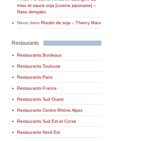
miso et sauce soja [cuisine japonaise] –
Nasu dengaku
Ninou
dans
Risotto de soja – Thierry Marx
Restaurants
Restaurants Bordeaux
Restaurants Toulouse
Restaurants Paris
Restaurants France
Restaurants Sud Ouest
Restaurants Centre Rhône Alpes
Restaurants Sud Est et Corse
Restaurants Nord Est