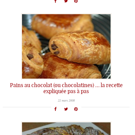
Pains au chocolat (ou chocolatines) … la recette
expliquée pas à pas
22 mars 2008