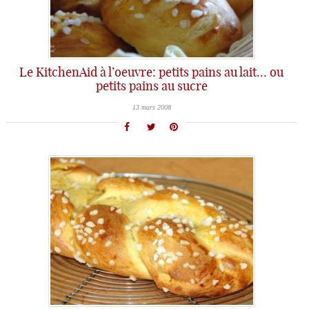
Le KitchenAid à l’oeuvre: petits pains au lait… ou
petits pains au sucre
13 mars 2008