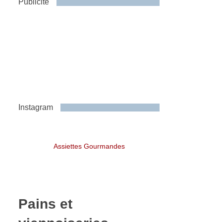
Publicité
Instagram
Assiettes Gourmandes
Pains et