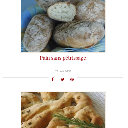
Pain sans pétrissage
27 août 2008