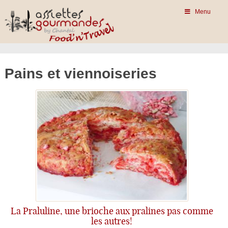
Menu
Pains et viennoiseries
La Praluline, une brioche aux pralines pas comme
les autres!