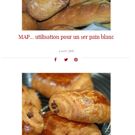
MAP… utilisation pour un 1er pain blanc
4 avril 2009