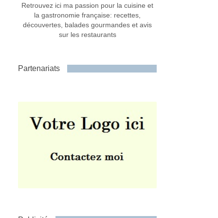
Retrouvez ici ma passion pour la cuisine et
la gastronomie française: recettes,
découvertes, balades gourmandes et avis
sur les restaurants
Partenariats