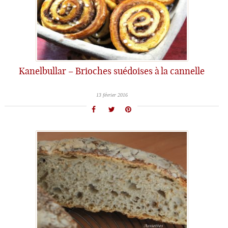
Kanelbullar – Brioches suédoises à la cannelle
13 février 2016