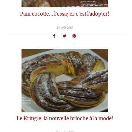
Pain cocotte… l’essayer c’est l’adopter!
24 août 2015
Le Kringle, la nouvelle brioche à la mode!