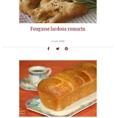
Fougasse lardons romarin
4 août 2008