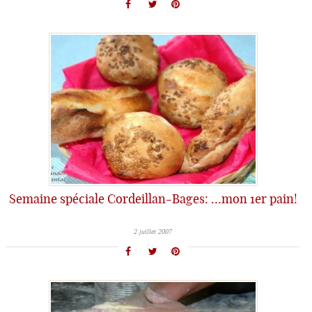
Semaine spéciale Cordeillan-Bages: …mon 1er pain!
2 juillet 2007