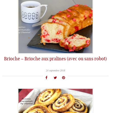
Brioche – Brioche aux pralines (avec ou sans robot)
24 septembre 2018