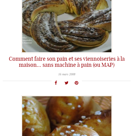
Comment faire son pain et ses viennoiseries à la
maison… sans machine à pain (ou MAP)
16 mars 2008