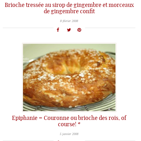
Brioche tressée au sirop de gingembre et morceaux
de gingembre confit
8 février 2008
Epiphanie = Couronne ou brioche des rois, of
course! *
5 janvier 2008