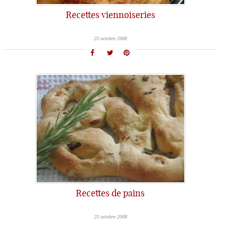
Recettes viennoiseries
23 octobre 2008
Recettes de pains
23 octobre 2008