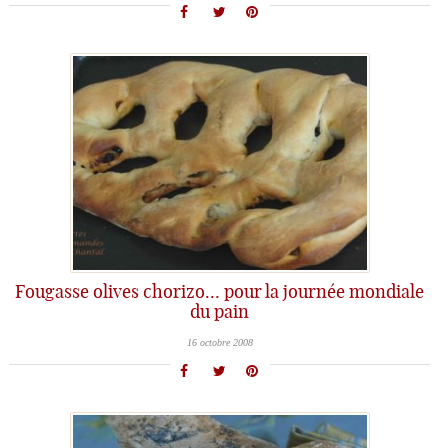
Fougasse olives chorizo… pour la journée mondiale
du pain
16 octobre 2008