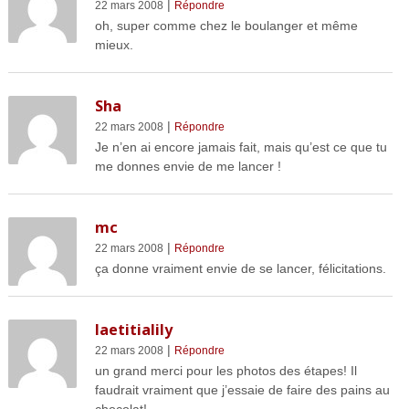
|
22 mars 2008
Répondre
oh, super comme chez le boulanger et même
mieux.
Sha
|
22 mars 2008
Répondre
Je n’en ai encore jamais fait, mais qu’est ce que tu
me donnes envie de me lancer !
mc
|
22 mars 2008
Répondre
ça donne vraiment envie de se lancer, félicitations.
laetitialily
|
22 mars 2008
Répondre
un grand merci pour les photos des étapes! Il
faudrait vraiment que j’essaie de faire des pains au
chocolat!