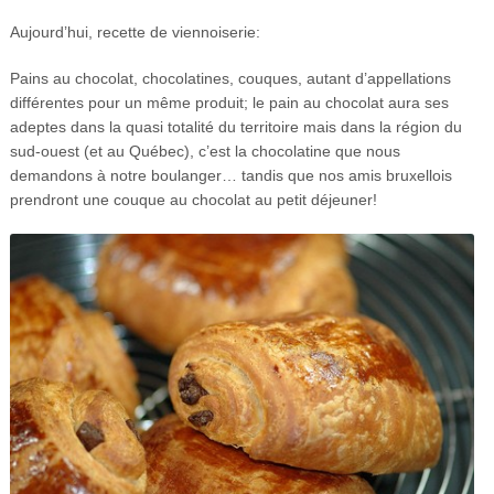
Aujourd’hui, recette de viennoiserie:
Pains au chocolat, chocolatines, couques, autant d’appellations
différentes pour un même produit; le pain au chocolat aura ses
adeptes dans la quasi totalité du territoire mais dans la région du
sud-ouest (et au Québec), c’est la chocolatine que nous
demandons à notre boulanger… tandis que nos amis bruxellois
prendront une couque au chocolat au petit déjeuner!