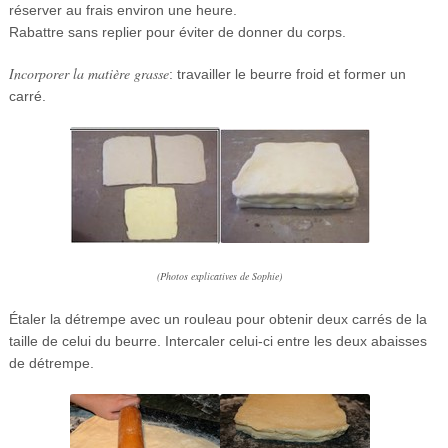
réserver au frais environ une heure.
Rabattre sans replier pour éviter de donner du corps.
Incorporer la matière grasse
: travailler le beurre froid et former un
carré.
(Photos explicatives de Sophie)
Étaler la détrempe avec un rouleau pour obtenir deux carrés de la
taille de celui du beurre. Intercaler celui-ci entre les deux abaisses
de détrempe.