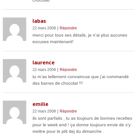
labas
|
22 mars 2008
Répondre
merci pour tous ses détails, je n’ai plus aucunes
excuses maintenant!
laurence
|
22 mars 2008
Répondre
tu m’as tellement convaincue que j’ai commandé
des barres de chocolat !!!
emilie
|
22 mars 2008
Répondre
ils sont parfaits , tu as toujours de bonnes recettes
pour le week end ! ça donne toujours envie de s’y
mettre pour le ptit dej du dimanche .