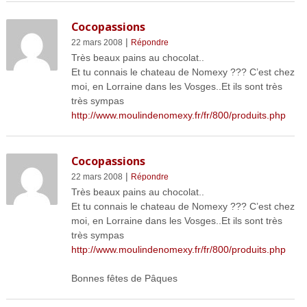
Cocopassions
|
22 mars 2008
Répondre
Très beaux pains au chocolat..
Et tu connais le chateau de Nomexy ??? C’est chez
moi, en Lorraine dans les Vosges..Et ils sont très
très sympas
http://www.moulindenomexy.fr/fr/800/produits.php
Cocopassions
|
22 mars 2008
Répondre
Très beaux pains au chocolat..
Et tu connais le chateau de Nomexy ??? C’est chez
moi, en Lorraine dans les Vosges..Et ils sont très
très sympas
http://www.moulindenomexy.fr/fr/800/produits.php
Bonnes fêtes de Pâques