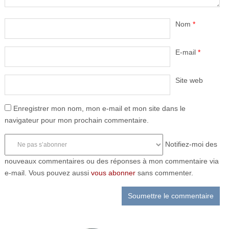
Nom
*
E-mail
*
Site web
Enregistrer mon nom, mon e-mail et mon site dans le
navigateur pour mon prochain commentaire.
Notifiez-moi des
nouveaux commentaires ou des réponses à mon commentaire via
e-mail. Vous pouvez aussi
vous abonner
sans commenter.