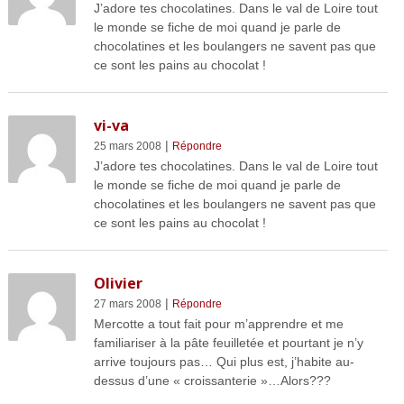
J’adore tes chocolatines. Dans le val de Loire tout
le monde se fiche de moi quand je parle de
chocolatines et les boulangers ne savent pas que
ce sont les pains au chocolat !
vi-va
|
25 mars 2008
Répondre
J’adore tes chocolatines. Dans le val de Loire tout
le monde se fiche de moi quand je parle de
chocolatines et les boulangers ne savent pas que
ce sont les pains au chocolat !
Olivier
|
27 mars 2008
Répondre
Mercotte a tout fait pour m’apprendre et me
familiariser à la pâte feuilletée et pourtant je n’y
arrive toujours pas… Qui plus est, j’habite au-
dessus d’une « croissanterie »…Alors???