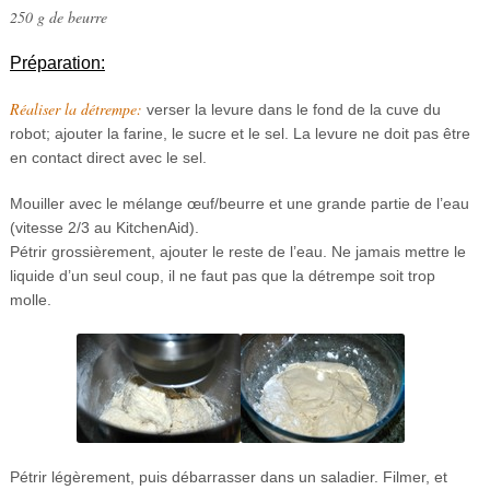
250 g de beurre
Préparation:
Réaliser la détrempe:
verser la levure dans le fond de la cuve du
robot; ajouter la farine, le sucre et le sel. La levure ne doit pas être
en contact direct avec le sel.
Mouiller avec le mélange œuf/beurre et une grande partie de l’eau
(vitesse 2/3 au KitchenAid).
Pétrir grossièrement, ajouter le reste de l’eau. Ne jamais mettre le
liquide d’un seul coup, il ne faut pas que la détrempe soit trop
molle.
Pétrir légèrement, puis débarrasser dans un saladier. Filmer, et