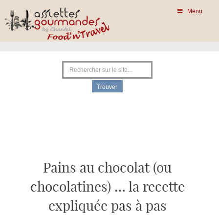
Menu
Pains au chocolat (ou
chocolatines) … la recette
expliquée pas à pas