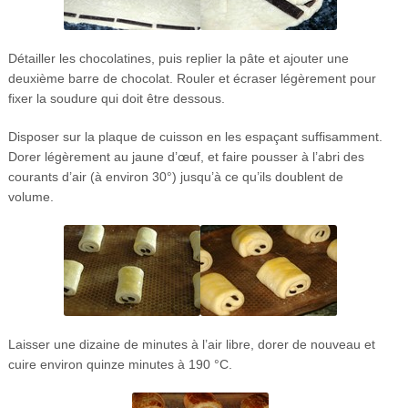
Détailler les chocolatines, puis replier la pâte et ajouter une
deuxième barre de chocolat. Rouler et écraser légèrement pour
fixer la soudure qui doit être dessous.
Disposer sur la plaque de cuisson en les espaçant suffisamment.
Dorer légèrement au jaune d’œuf, et faire pousser à l’abri des
courants d’air (à environ 30°) jusqu’à ce qu’ils doublent de
volume.
Laisser une dizaine de minutes à l’air libre, dorer de nouveau et
cuire environ quinze minutes à 190 °C.