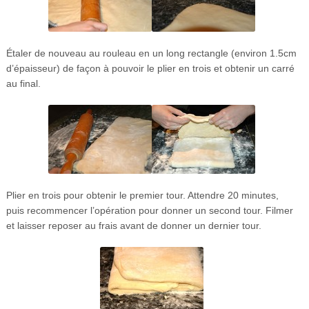
Étaler de nouveau au rouleau en un long rectangle (environ 1.5cm
d’épaisseur) de façon à pouvoir le plier en trois et obtenir un carré
au final.
Plier en trois pour obtenir le premier tour. Attendre 20 minutes,
puis recommencer l’opération pour donner un second tour. Filmer
et laisser reposer au frais avant de donner un dernier tour.