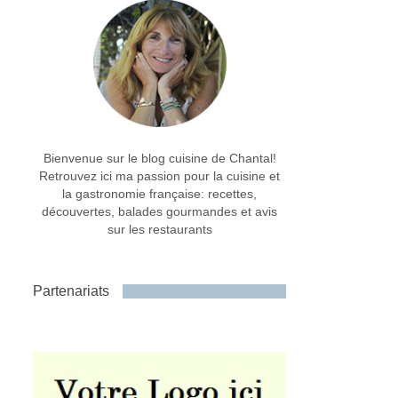
Bienvenue sur le blog cuisine de Chantal!
Retrouvez ici ma passion pour la cuisine et
la gastronomie française: recettes,
découvertes, balades gourmandes et avis
sur les restaurants
Partenariats