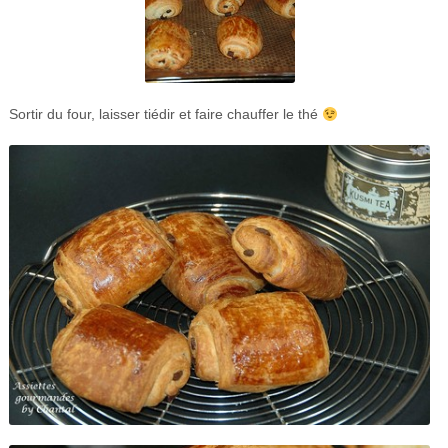
Sortir du four, laisser tiédir et faire chauffer le thé