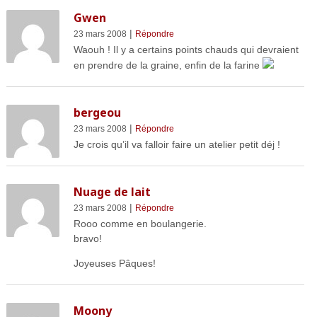
Gwen
|
23 mars 2008
Répondre
Waouh ! Il y a certains points chauds qui devraient
en prendre de la graine, enfin de la farine
bergeou
|
23 mars 2008
Répondre
Je crois qu’il va falloir faire un atelier petit déj !
Nuage de lait
|
23 mars 2008
Répondre
Rooo comme en boulangerie.
bravo!
Joyeuses Pâques!
Moony