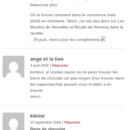
beaucoup plus.
On la trouve rarement dans le commerce mais
plutôt en minoterie. Sinon, j’ai mis des liens sur Les
Moulins de Versailles et Moulin de Nomexy dans la
recette.
…Et puis, merci pour les compliments
ange et le lion
|
4 avril 2008
Répondre
bonjour, je voulais savoir ou on peux trouver les
barre de chocolat car pas moyen d’en trouver dans
les supermarchés pouvez vous m’aider a en
trouver
merci
kikine
|
15 septembre 2008
Répondre
Barre de chocolat