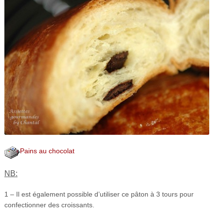
Pains au chocolat
NB:
1 – Il est également possible d’utiliser ce pâton à 3 tours pour
confectionner des croissants.