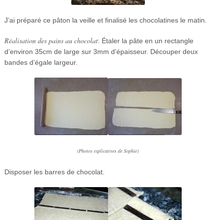
J’ai préparé ce pâton la veille et finalisé les chocolatines le matin.
Réalisation des pains au chocolat
: Étaler la pâte en un rectangle
d’environ 35cm de large sur 3mm d’épaisseur. Découper deux
bandes d’égale largeur.
(Photos explicatives de Sophie)
Disposer les barres de chocolat.