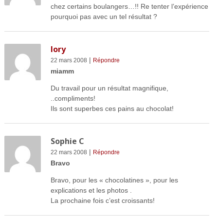
chez certains boulangers…!! Re tenter l’expérience
pourquoi pas avec un tel résultat ?
lory
|
22 mars 2008
Répondre
miamm
Du travail pour un résultat magnifique,
..compliments!
Ils sont superbes ces pains au chocolat!
Sophie C
|
22 mars 2008
Répondre
Bravo
Bravo, pour les « chocolatines », pour les
explications et les photos .
La prochaine fois c’est croissants!