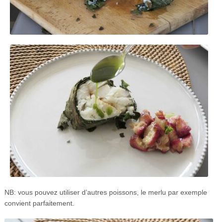
NB: vous pouvez utiliser d’autres poissons, le merlu par exemple
convient parfaitement.