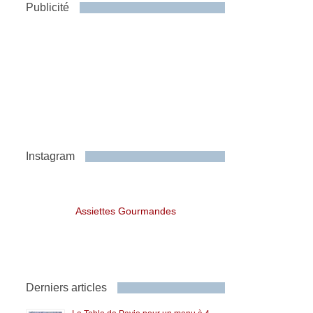
Publicité
Instagram
Assiettes Gourmandes
Derniers articles