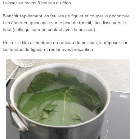
Laisser au moins 3 heures au frigo.
Blanchir rapidement les feuilles de figuier et couper le pédoncule.
Les étaler en quinconce sur le plan de travail, face lisse vers le
haut (celle qui sera en contact avec le poisson).
Retirer le film alimentaire du rouleau de poisson, le déposer sur
les feuilles de figuier et rouler avec précaution.