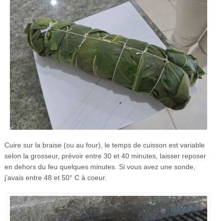
Cuire sur la braise (ou au four), le temps de cuisson est variable
selon la grosseur, prévoir entre 30 et 40 minutes, laisser reposer
en dehors du feu quelques minutes. Si vous avez une sonde,
j’avais entre 48 et 50° C à coeur.