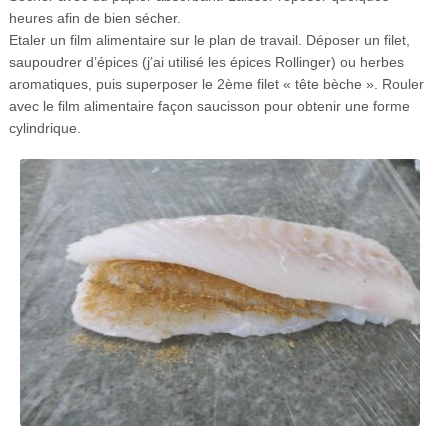
heures afin de bien sécher.
Etaler un film alimentaire sur le plan de travail. Déposer un filet,
saupoudrer d’épices (j’ai utilisé les épices Rollinger) ou herbes
aromatiques, puis superposer le 2ème filet « tête bèche ». Rouler
avec le film alimentaire façon saucisson pour obtenir une forme
cylindrique.