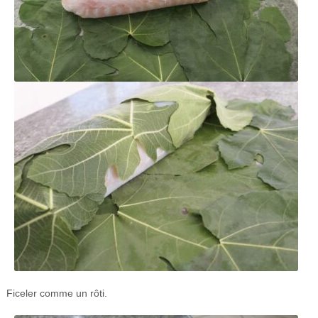
Ficeler comme un rôti.