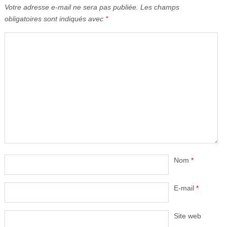
Votre adresse e-mail ne sera pas publiée.
Les champs
obligatoires sont indiqués avec
*
Nom
*
E-mail
*
Site web