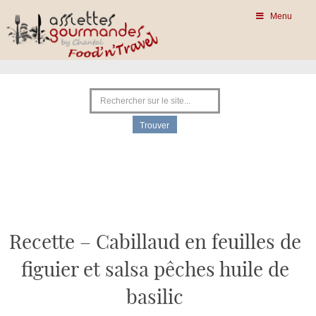
Menu
Recette – Cabillaud en feuilles de
figuier et salsa pêches huile de
basilic