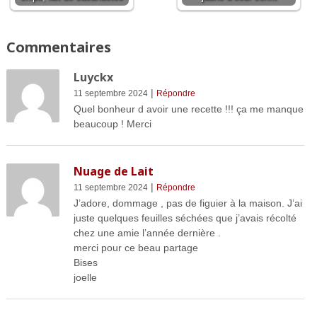
Commentaires
Luyckx
|
11 septembre 2024
Répondre
Quel bonheur d avoir une recette !!! ça me manque
beaucoup ! Merci
Nuage de Lait
|
11 septembre 2024
Répondre
J’adore, dommage , pas de figuier à la maison. J’ai
juste quelques feuilles séchées que j’avais récolté
chez une amie l’année dernière .
merci pour ce beau partage
Bises
joelle