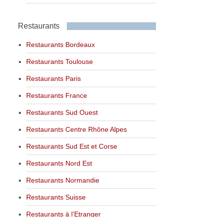
Restaurants
Restaurants Bordeaux
Restaurants Toulouse
Restaurants Paris
Restaurants France
Restaurants Sud Ouest
Restaurants Centre Rhône Alpes
Restaurants Sud Est et Corse
Restaurants Nord Est
Restaurants Normandie
Restaurants Suisse
Restaurants à l’Etranger