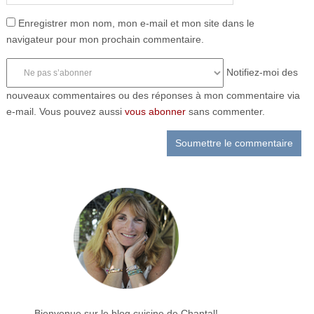
Enregistrer mon nom, mon e-mail et mon site dans le
navigateur pour mon prochain commentaire.
Notifiez-moi des
nouveaux commentaires ou des réponses à mon commentaire via
e-mail. Vous pouvez aussi
vous abonner
sans commenter.
Bienvenue sur le blog cuisine de Chantal!