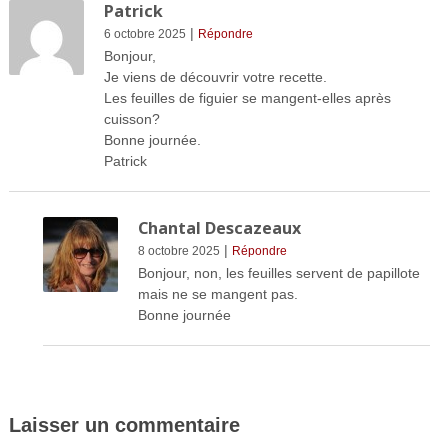
Patrick
|
6 octobre 2025
Répondre
Bonjour,
Je viens de découvrir votre recette.
Les feuilles de figuier se mangent-elles après
cuisson?
Bonne journée.
Patrick
Chantal Descazeaux
|
8 octobre 2025
Répondre
Bonjour, non, les feuilles servent de papillote
mais ne se mangent pas.
Bonne journée
Laisser un commentaire