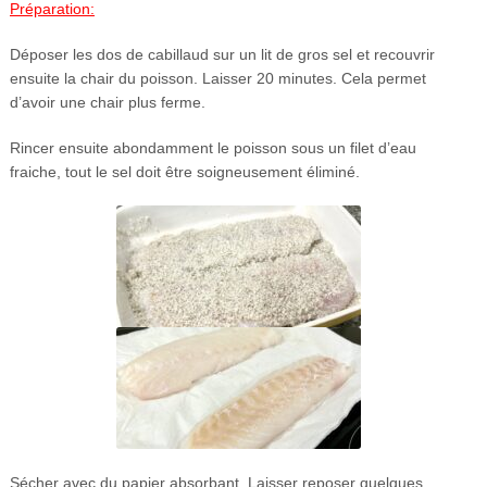
Préparation:
Déposer les dos de cabillaud sur un lit de gros sel et recouvrir
ensuite la chair du poisson. Laisser 20 minutes. Cela permet
d’avoir une chair plus ferme.
Rincer ensuite abondamment le poisson sous un filet d’eau
fraiche, tout le sel doit être soigneusement éliminé.
Sécher avec du papier absorbant. Laisser reposer quelques