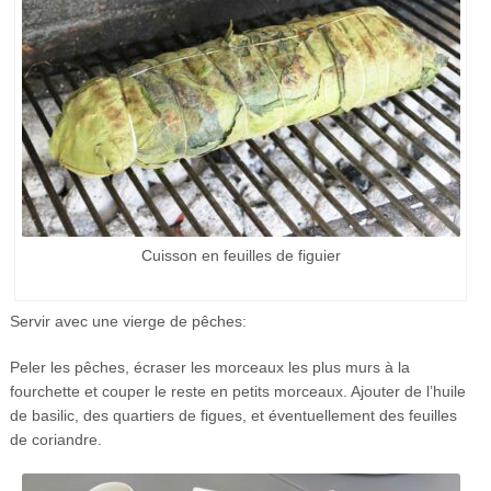
Cuisson en feuilles de figuier
Servir avec une vierge de pêches:
Peler les pêches, écraser les morceaux les plus murs à la
fourchette et couper le reste en petits morceaux. Ajouter de l’huile
de basilic, des quartiers de figues, et éventuellement des feuilles
de coriandre.