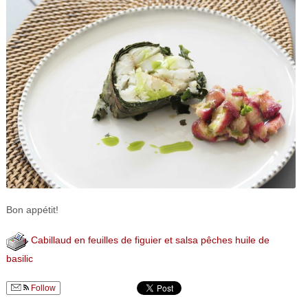
Bon appétit!
Cabillaud en feuilles de figuier et salsa pêches huile de
basilic
Follow