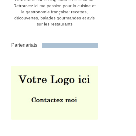
Retrouvez ici ma passion pour la cuisine et
la gastronomie française: recettes,
découvertes, balades gourmandes et avis
sur les restaurants
Partenariats