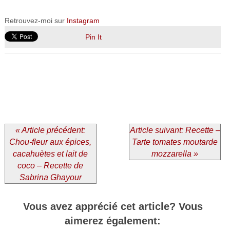
Retrouvez-moi sur
Instagram
Pin It
« Article précédent:
Article suivant: Recette –
Chou-fleur aux épices,
Tarte tomates moutarde
cacahuètes et lait de
mozzarella »
coco – Recette de
Sabrina Ghayour
Vous avez apprécié cet article? Vous
aimerez également: