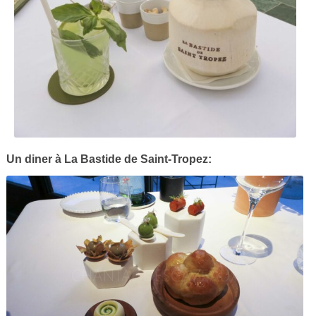
Un diner à La Bastide de Saint-Tropez: