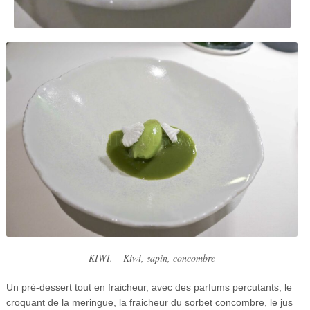
KIWI. – Kiwi, sapin, concombre
Un pré-dessert tout en fraicheur, avec des parfums percutants, le
croquant de la meringue, la fraicheur du sorbet concombre, le jus