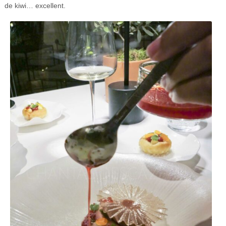
de kiwi… excellent.