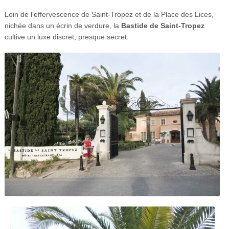
Loin de l’effervescence de Saint-Tropez et de la Place des Lices,
nichée dans un écrin de verdure, la
Bastide de Saint-Tropez
cultive un luxe discret, presque secret.