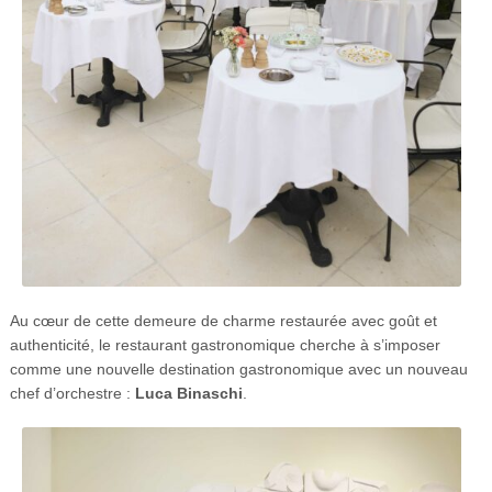
Au cœur de cette demeure de charme restaurée avec goût et
authenticité, le restaurant gastronomique cherche à s’imposer
comme une nouvelle destination gastronomique avec un nouveau
chef d’orchestre :
Luca Binaschi
.