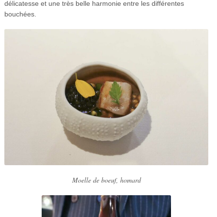
délicatesse et une très belle harmonie entre les différentes
bouchées.
Moelle de boeuf, homard