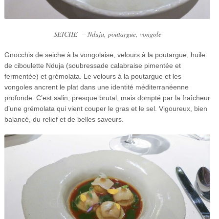
SEICHE
–
Nduja, poutargue, vongole
Gnocchis de seiche à la vongolaise, velours à la poutargue, huile
de ciboulette Nduja (soubressade calabraise pimentée et
fermentée) et grémolata. Le velours à la poutargue et les
vongoles ancrent le plat dans une identité méditerranéenne
profonde. C’est salin, presque brutal, mais dompté par la fraîcheur
d’une grémolata qui vient couper le gras et le sel. Vigoureux, bien
balancé, du relief et de belles saveurs.