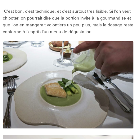
C’est bon, c’est technique, et c’est surtout très lisible. Si l’on veut
chipoter, on pourrait dire que la portion invite à la gourmandise et
que l’on en mangerait volontiers un peu plus, mais le dosage reste
conforme à l’esprit d’un menu de dégustation.