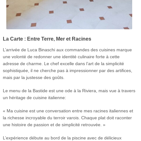
La Carte : Entre Terre, Mer et Racines
L’arrivée de Luca Binaschi aux commandes des cuisines marque
une volonté de redonner une identité culinaire forte à cette
adresse de charme. Le chef excelle dans l’art de la simplicité
sophistiquée, il ne cherche pas à impressionner par des artifices,
mais par la justesse des goûts.
Le menu de la Bastide est une ode à la Riviera, mais vue à travers
un héritage de cuisine italienne:
« Ma cuisine est une conversation entre mes racines italiennes et
la richesse incroyable du terroir varois. Chaque plat doit raconter
une histoire de passion et de simplicité retrouvée. »
L’expérience débute au bord de la piscine avec de délicieux