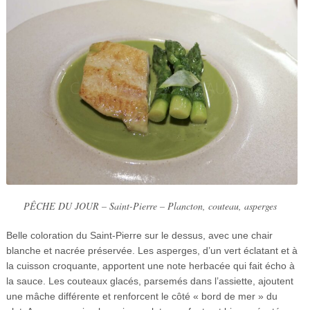
PÊCHE DU JOUR – Saint-Pierre – Plancton, couteau, asperges
Belle coloration du Saint-Pierre sur le dessus, avec une chair
blanche et nacrée préservée. Les asperges, d’un vert éclatant et à
la cuisson croquante, apportent une note herbacée qui fait écho à
la sauce. Les couteaux glacés, parsemés dans l’assiette, ajoutent
une mâche différente et renforcent le côté « bord de mer » du