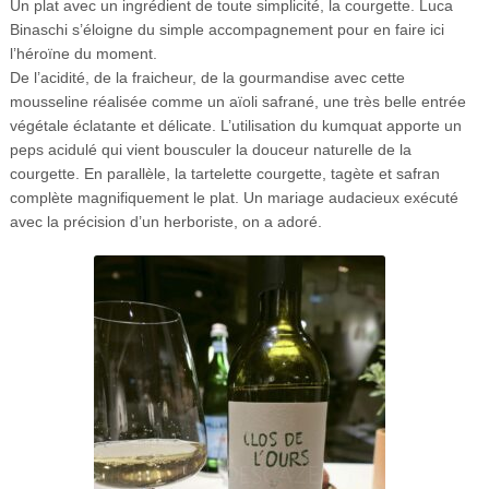
Un plat avec un ingrédient de toute simplicité, la courgette. Luca
Binaschi s’éloigne du simple accompagnement pour en faire ici
l’héroïne du moment.
De l’acidité, de la fraicheur, de la gourmandise avec cette
mousseline réalisée comme un aïoli safrané, une très belle entrée
végétale éclatante et délicate.
L’utilisation du kumquat apporte un
peps acidulé qui vient bousculer la douceur naturelle de la
courgette. En parallèle, la tartelette courgette, tagète et safran
complète magnifiquement le plat. Un mariage audacieux exécuté
avec la précision d’un herboriste, on a adoré.