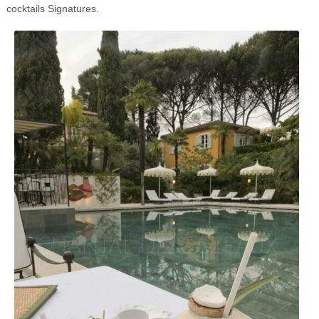
cocktails Signatures.