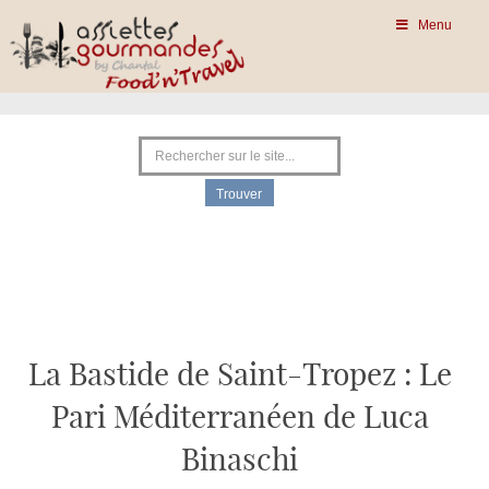
Menu
La Bastide de Saint-Tropez : Le
Pari Méditerranéen de Luca
Binaschi