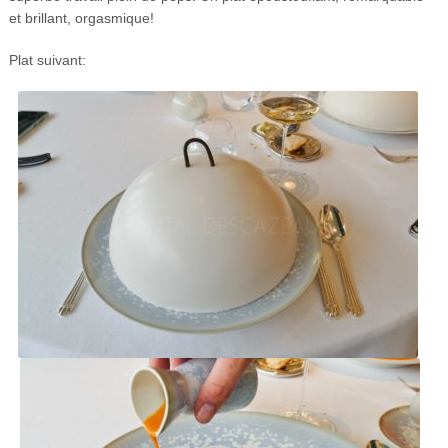
et brillant, orgasmique!
Plat suivant: