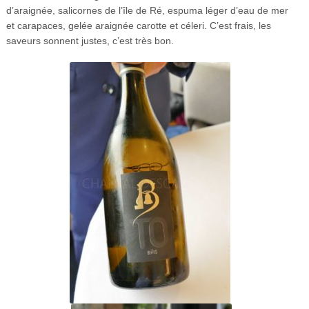
d’araignée, salicornes de l’île de Ré, espuma léger d’eau de mer
et carapaces, gelée araignée carotte et céleri. C’est frais, les
saveurs sonnent justes, c’est très bon.