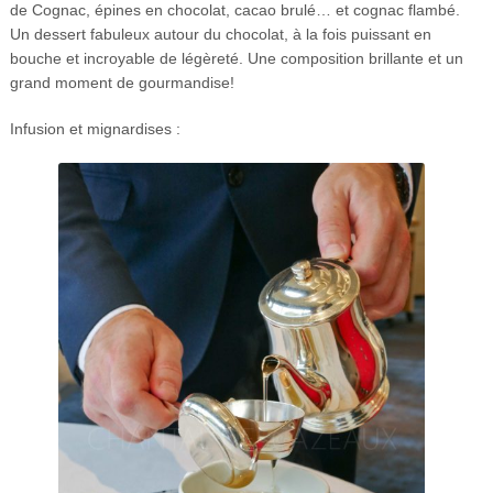
de Cognac, épines en chocolat, cacao brulé… et cognac flambé.
Un dessert fabuleux autour du chocolat, à la fois puissant en
bouche et incroyable de légèreté. Une composition brillante et un
grand moment de gourmandise!
Infusion et mignardises :