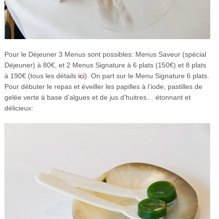
Pour le Déjeuner 3 Menus sont possibles: Menus Saveur (spécial
Déjeuner) à 80€, et 2 Menus Signature à 6 plats (150€) et 8 plats
à 190€ (tous les détails
ici
). On part sur le Menu Signature 6 plats.
Pour débuter le repas et éveiller les papilles à l’iode, pastilles de
gelée verte à base d’algues et de jus d’huitres… étonnant et
délicieux: