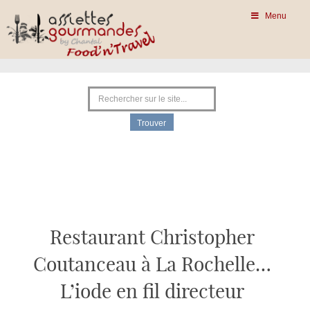
Menu
Restaurant Christopher
Coutanceau à La Rochelle…
L’iode en fil directeur