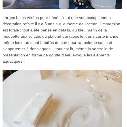
Larges baies vitrées pour bénéficier d’une vue exceptionnelle,
décoration refaite il y a 3 ans sur le thème de l’océan, l’immersion
est totale ; tout a été pensé en détails, du bleu marin de la
moquette aux volutes du plafond qui rappellent une carte marine,
même les murs sont habillés de cuir pour rappeler le sable et
s’apparenter à des vagues… tout est là, même la vaisselle de
présentation en forme de goutte d’eau évoque les éléments
aquatiques !