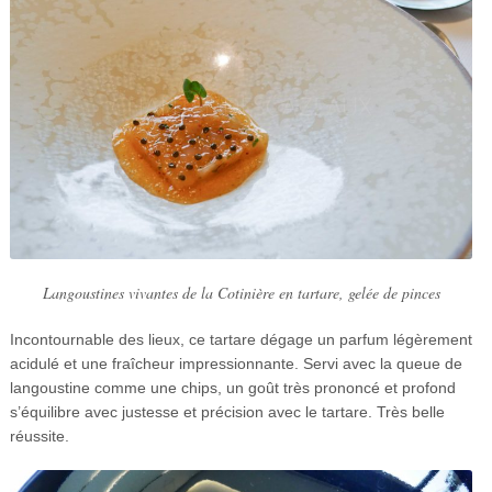
Langoustines vivantes de la Cotinière en tartare, gelée de pinces
Incontournable des lieux, ce tartare dégage un parfum légèrement
acidulé et une fraîcheur impressionnante. Servi avec la queue de
langoustine comme une chips, un goût très prononcé et profond
s’équilibre avec justesse et précision avec le tartare. Très belle
réussite.