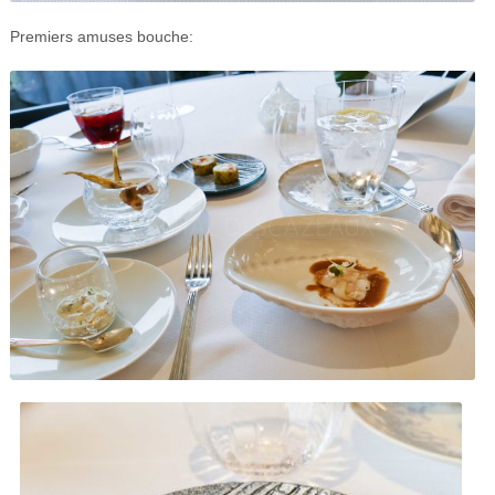
Premiers amuses bouche: