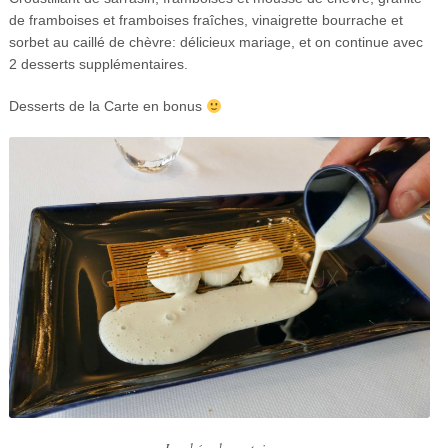
de framboises et framboises fraîches, vinaigrette bourrache et
sorbet au caillé de chèvre: délicieux mariage, et on continue avec
2 desserts supplémentaires.
Desserts de la Carte en bonus