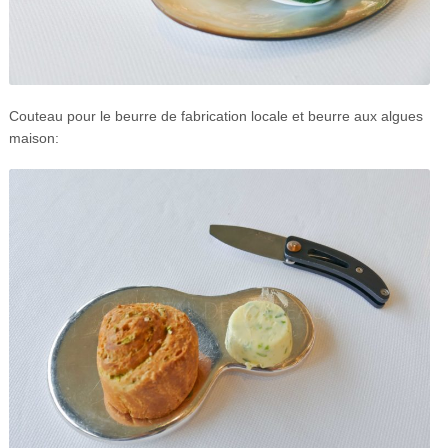
Couteau pour le beurre de fabrication locale et beurre aux algues
maison: