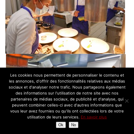
Les cookies nous permettent de personnaliser le contenu et
les annonces, d'offrir des fonctionnalités relatives aux médias
sociaux et d'analyser notre trafic. Nous partageons également
des informations sur l'utilisation de notre site avec nos
partenaires de médias sociaux, de publicité et d'analyse, qui
peuvent combiner celles-ci avec d'autres informations que
vous leur avez fournies ou qu'ils ont collectées lors de votre
utilisation de leurs services.
En savoir plus
Ok
No