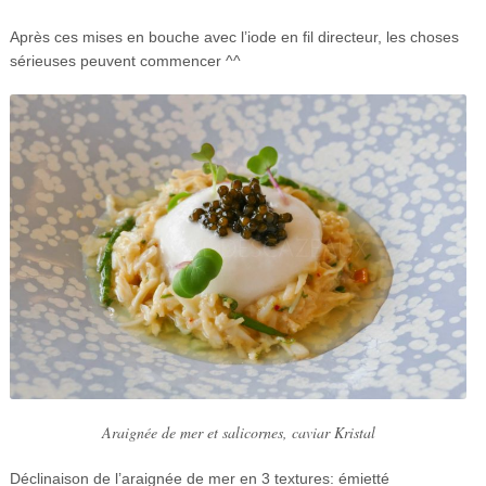
Après ces mises en bouche avec l’iode en fil directeur, les choses
sérieuses peuvent commencer ^^
Araignée de mer et salicornes, caviar Kristal
Déclinaison de l’araignée de mer en 3 textures: émietté