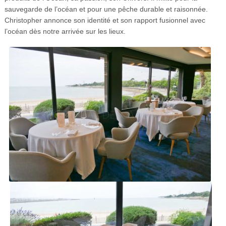
sauvegarde de l’océan et pour une pêche durable et raisonnée.
Christopher annonce son identité et son rapport fusionnel avec
l’océan dès notre arrivée sur les lieux.