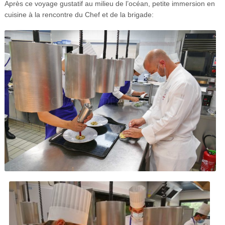
Après ce voyage gustatif au milieu de l’océan, petite immersion en
cuisine à la rencontre du Chef et de la brigade: