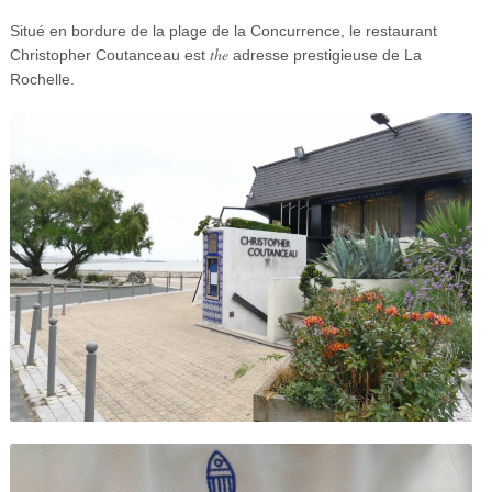
Situé en bordure de la plage de la Concurrence, le restaurant
the
Christopher Coutanceau est
adresse prestigieuse de La
Rochelle.