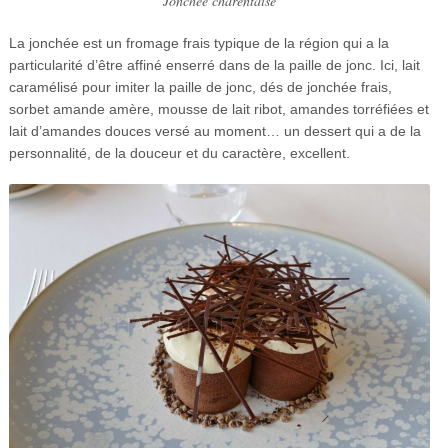
Jonchée charentaise
La jonchée est un fromage frais typique de la région qui a la
particularité d’être affiné enserré dans de la paille de jonc. Ici, lait
caramélisé pour imiter la paille de jonc, dés de jonchée frais,
sorbet amande amère, mousse de lait ribot, amandes torréfiées et
lait d’amandes douces versé au moment… un dessert qui a de la
personnalité, de la douceur et du caractère, excellent.