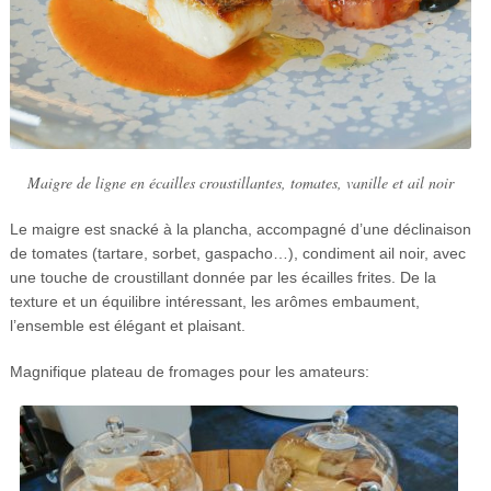
Maigre de ligne en écailles croustillantes, tomates, vanille et ail noir
Le maigre est snacké à la plancha, accompagné d’une déclinaison
de tomates (tartare, sorbet, gaspacho…), condiment ail noir, avec
une touche de croustillant donnée par les écailles frites. De la
texture et un équilibre intéressant, les arômes embaument,
l’ensemble est élégant et plaisant.
Magnifique plateau de fromages pour les amateurs: