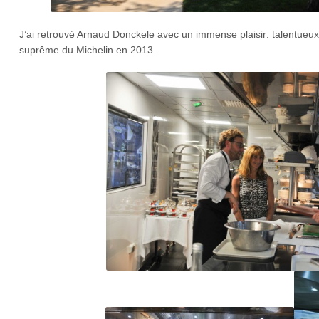
J’ai retrouvé Arnaud Donckele avec un immense plaisir: talentueux
suprême du Michelin en 2013.