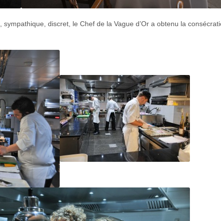
, sympathique, discret, le Chef de la Vague d’Or a obtenu la consécrat