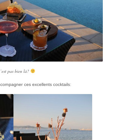
’est pas bien là?
compagner ces excellents cocktails: