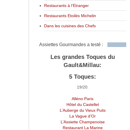
Restaurants à l’Etranger
Restaurants Etoilés Michelin
Dans les cuisines des Chefs
Assiettes Gourmandes a testé :
Les grandes Toques du
Gault&Millau:
5 Toques:
19/20:
Alléno Paris
Hôtel du Castellet
L’Auberge du Vieux Puits
La Vague d’Or
L’Assiette Champenoise
Restaurant La Marine