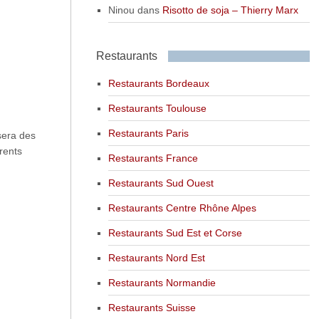
Ninou
dans
Risotto de soja – Thierry Marx
Restaurants
Restaurants Bordeaux
Restaurants Toulouse
Restaurants Paris
sera des
rents
Restaurants France
Restaurants Sud Ouest
Restaurants Centre Rhône Alpes
Restaurants Sud Est et Corse
Restaurants Nord Est
Restaurants Normandie
Restaurants Suisse