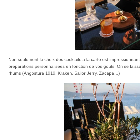
Non seulement le choix des cocktails à la carte est impressionnan
préparations personnalisées en fonction de vos goûts. On se laiss
rhums (Angostura 1919, Kraken, Sailor Jerry, Zacapa…)