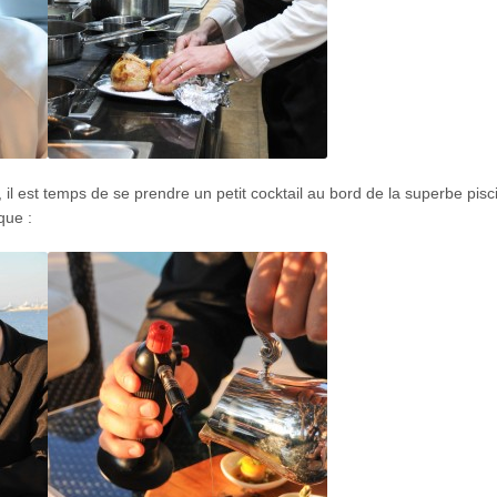
il est temps de se prendre un petit cocktail au bord de la superbe pisc
que :