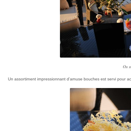
On n
Un assortiment impressionnant d’amuse bouches est servi pour ac