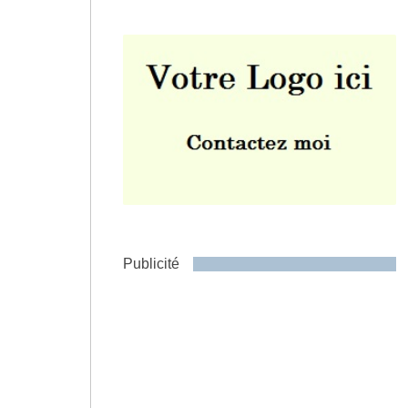
Envoyer
Publicité