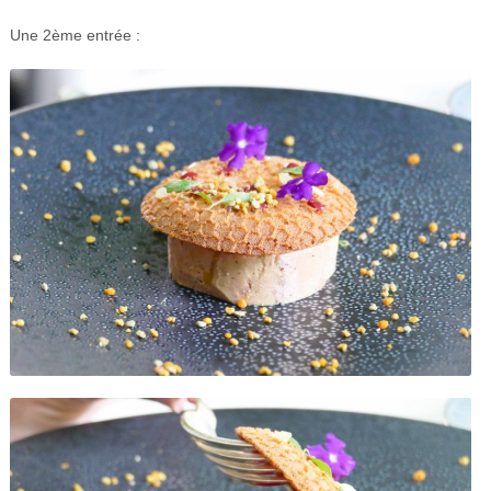
Une 2ème entrée :