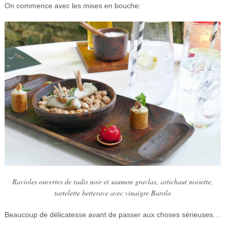
On commence avec les mises en bouche:
Ravioles ouvertes de radis noir et saumon gravlax, artichaut noisette,
tartelette betterave avec vinaigre Barolo
Beaucoup de délicatesse avant de passer aux choses sérieuses…