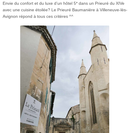
Envie du confort et du luxe d’un hôtel 5* dans un Prieuré du XIVe
avec une cuisine étoilée? Le Prieuré Baumanière à Villeneuve-lès-
Avignon répond à tous ces critères ^^