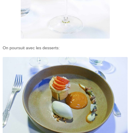
On poursuit avec les desserts: