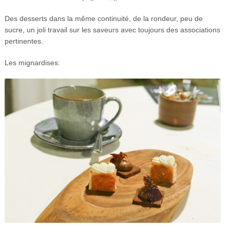
Des desserts dans la même continuité, de la rondeur, peu de
sucre, un joli travail sur les saveurs avec toujours des associations
pertinentes.
Les mignardises: