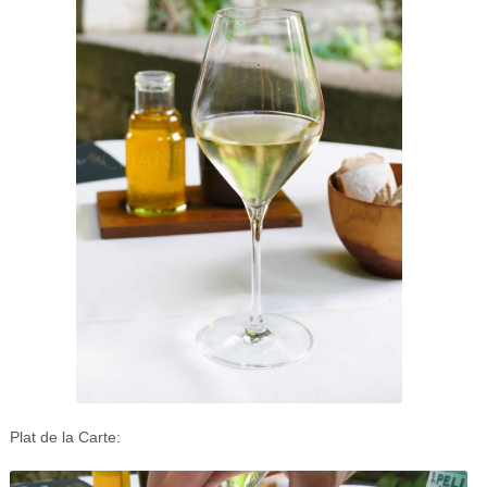
Plat de la Carte: