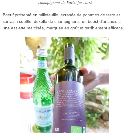
champignons de Paris, jus corsé
Boeuf présenté en millefeuille, écrasée de pommes de terre et
sarrasin soufflé, duxelle de champignons, un boost d’anchois…
une assiette maitrisée, marquée en goût et terriblement efficace.