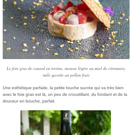
Le foie gras de canard en terrine, mousse légère au miel de citronnier,
tuile gavotte au pollen frais
Une esthétique parfaite, la petite touche sucrée qui va très bien
avec le foie gras est là, un peu de croustillant, du fondant et de la
douceur en bouche, parfait.