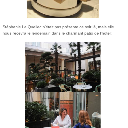
Stéphanie Le Quellec n’était pas présente ce soir là, mais elle
nous recevra le lendemain dans le charmant patio de l’hôtel: