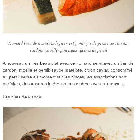
Homard bleu de nos côtes légèrement fumé, jus de presse aux tanins,
cardons, moelle, pince aux racines de persil
A nouveau un très beau plat avec ce homard servi avec un tian de
cardon, moelle et persil; sauce matelote, citron caviar, consommé
au persil versé au moment sur les pinces, les associations sont
parfaites, des textures intéressantes et des saveurs intenses.
Les plats de viande: