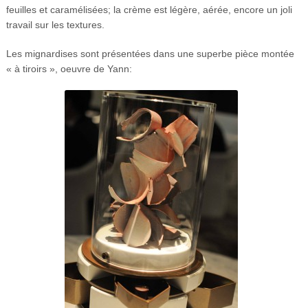
feuilles et caramélisées; la crème est légère, aérée, encore un joli
travail sur les textures.
Les mignardises sont présentées dans une superbe pièce montée
« à tiroirs », oeuvre de Yann: