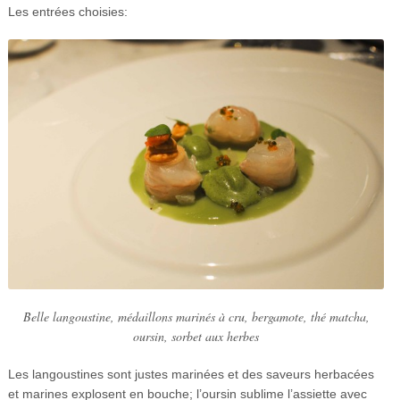
Les entrées choisies:
Belle langoustine, médaillons marinés à cru, bergamote, thé matcha,
oursin, sorbet aux herbes
Les langoustines sont justes marinées et des saveurs herbacées
et marines explosent en bouche; l’oursin sublime l’assiette avec