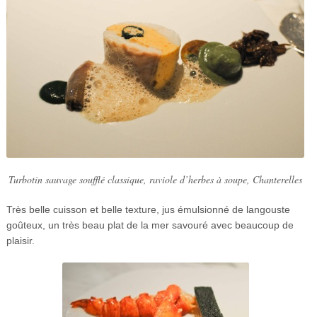
Turbotin sauvage soufflé classique, raviole d’herbes à soupe, Chanterelles
Très belle cuisson et belle texture, jus émulsionné de langouste
goûteux, un très beau plat de la mer savouré avec beaucoup de
plaisir.