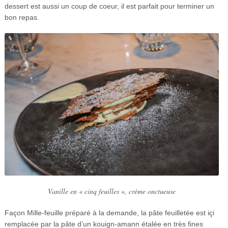
dessert est aussi un coup de coeur, il est parfait pour terminer un
bon repas.
Vanille en « cinq feuilles », crème onctueuse
Façon Mille-feuille préparé à la demande, la pâte feuilletée est içi
remplacée par la pâte d’un kouign-amann étalée en très fines