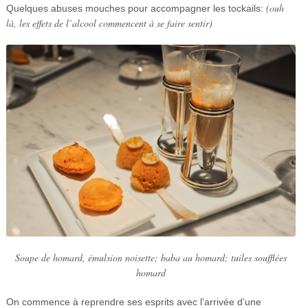
(ouh
Quelques abuses mouches pour accompagner les tockails:
là, les effets de l’alcool commencent à se faire sentir)
Soupe de homard, émulsion noisette; baba au homard; tuiles soufflées
homard
On commence à reprendre ses esprits avec l’arrivée d’une