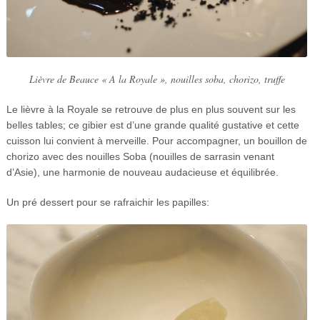
Lièvre de Beauce « A la Royale », nouilles soba, chorizo, truffe
Le lièvre à la Royale se retrouve de plus en plus souvent sur les
belles tables; ce gibier est d’une grande qualité gustative et cette
cuisson lui convient à merveille. Pour accompagner, un bouillon de
chorizo avec des nouilles Soba (nouilles de sarrasin venant
d’Asie), une harmonie de nouveau audacieuse et équilibrée.
Un pré dessert pour se rafraichir les papilles: