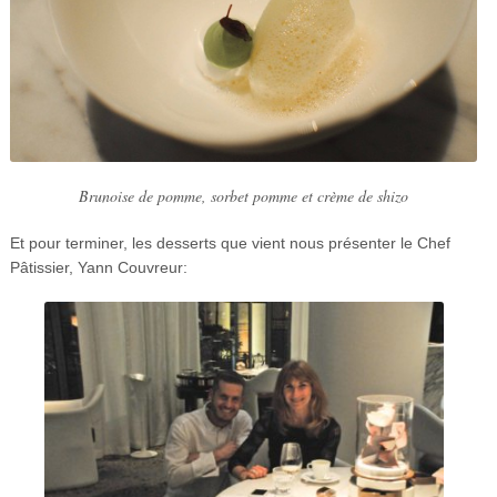
Brunoise de pomme, sorbet pomme et crème de shizo
Et pour terminer, les desserts que vient nous présenter le Chef
Pâtissier, Yann Couvreur: