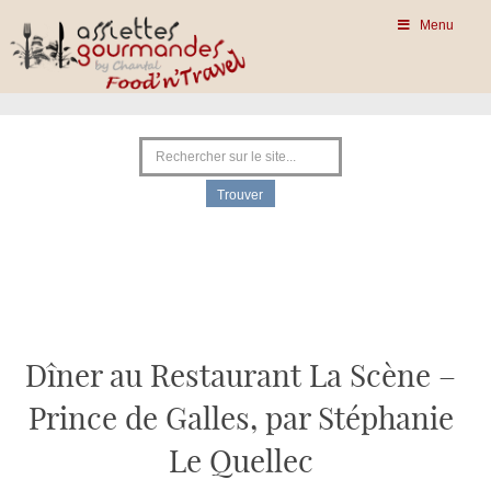
Menu
Dîner au Restaurant La Scène –
Prince de Galles, par Stéphanie
Le Quellec