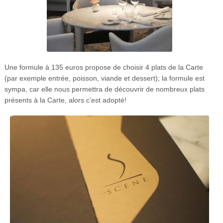
Une formule à 135 euros propose de choisir 4 plats de la Carte
(par exemple entrée, poisson, viande et dessert); la formule est
sympa, car elle nous permettra de découvrir de nombreux plats
présents à la Carte, alors c’est adopté!