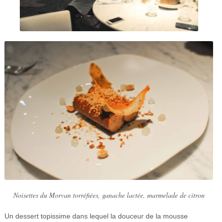
Noisettes du Morvan torréfiées, ganache lactée, marmelade de citron
Un dessert topissime dans lequel la douceur de la mousse