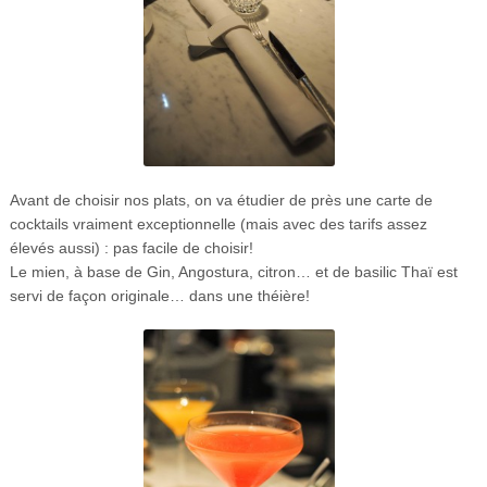
Avant de choisir nos plats, on va étudier de près une carte de
cocktails vraiment exceptionnelle (mais avec des tarifs assez
élevés aussi) : pas facile de choisir!
Le mien, à base de Gin, Angostura, citron… et de basilic Thaï est
servi de façon originale… dans une théière!