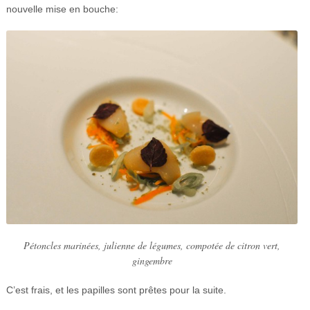
nouvelle mise en bouche:
Pétoncles marinées, julienne de légumes, compotée de citron vert,
gingembre
C’est frais, et les papilles sont prêtes pour la suite.