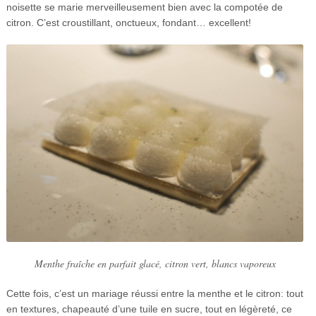
noisette se marie merveilleusement bien avec la compotée de
citron. C’est croustillant, onctueux, fondant… excellent!
Menthe fraîche en parfait glacé, citron vert, blancs vaporeux
Cette fois, c’est un mariage réussi entre la menthe et le citron: tout
en textures, chapeauté d’une tuile en sucre, tout en légèreté, ce