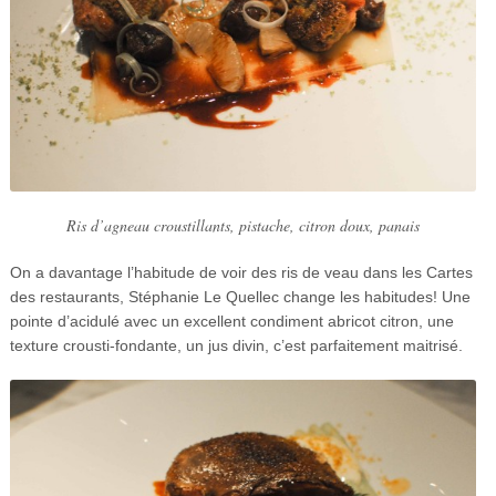
Ris d’agneau croustillants, pistache, citron doux, panais
On a davantage l’habitude de voir des ris de veau dans les Cartes
des restaurants, Stéphanie Le Quellec change les habitudes! Une
pointe d’acidulé avec un excellent condiment abricot citron, une
texture crousti-fondante, un jus divin, c’est parfaitement maitrisé.