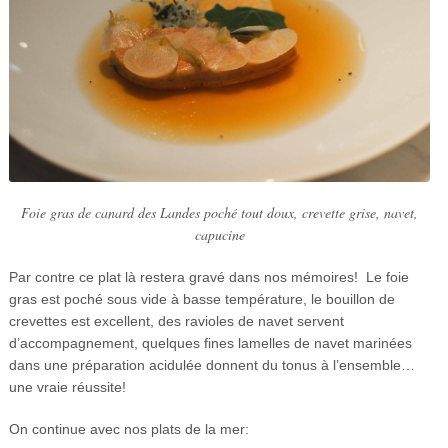
Foie gras de canard des Landes poché tout doux, crevette grise, navet,
capucine
Par contre ce plat là restera gravé dans nos mémoires! Le foie
gras est poché sous vide à basse température, le bouillon de
crevettes est excellent, des ravioles de navet servent
d’accompagnement, quelques fines lamelles de navet marinées
dans une préparation acidulée donnent du tonus à l’ensemble…
une vraie réussite!
On continue avec nos plats de la mer: