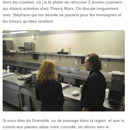
dans les cuisines, où j’ai le plaisir de retrouver 2 jeunes cuisiniers
qui étaient autrefois chez Thierry Marx. On discute longuement
avec Stéphane qui me dévoile sa passion pour les montagnes et
les trésors qu’elles recèlent.
Si vous êtes de Grenoble, ou de passage dans la région, et que la
cuisine aux plantes attise votre curiosité, un détour vers le