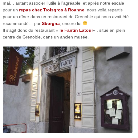
mai… autant associer l’utile à l’agréable, et après notre escale
pour un
repas chez Troisgros à Roanne
, nous voilà repartis
pour un dîner dans un restaurant de Grenoble qui nous avait été
recommandé… par
Sborgna
, encore lui
Il s’agit donc du restaurant «
le Fantin Latour
« , situé en plein
centre de Grenoble, dans un ancien musée.