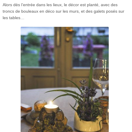
Alors dès l’entrée dans les lieux, le décor est planté, avec des
troncs de bouleaux en déco sur les murs, et des galets posés sur
les tables…