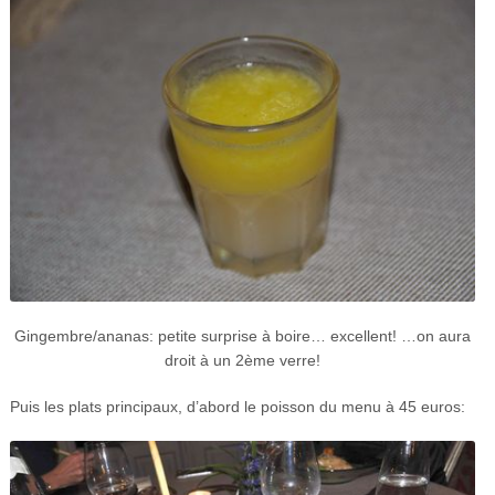
Gingembre/ananas: petite surprise à boire… excellent! …on aura
droit à un 2ème verre!
Puis les plats principaux, d’abord le poisson du menu à 45 euros: