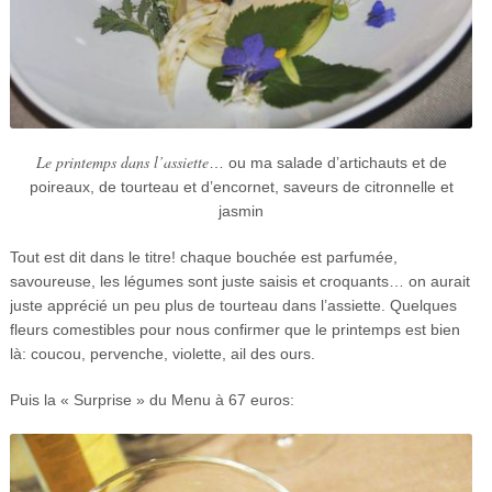
Le printemps dans l’assiette
… ou ma salade d’artichauts et de
poireaux, de tourteau et d’encornet, saveurs de citronnelle et
jasmin
Tout est dit dans le titre! chaque bouchée est parfumée,
savoureuse, les légumes sont juste saisis et croquants… on aurait
juste apprécié un peu plus de tourteau dans l’assiette. Quelques
fleurs comestibles pour nous confirmer que le printemps est bien
là: coucou, pervenche, violette, ail des ours.
Puis la « Surprise » du Menu à 67 euros: