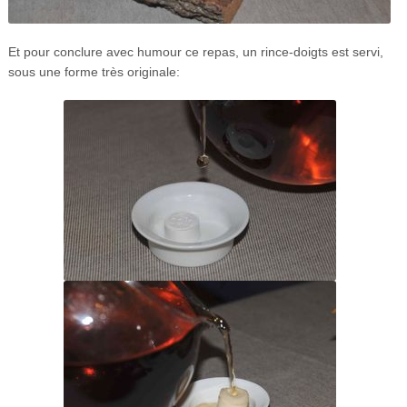
Et pour conclure avec humour ce repas, un rince-doigts est servi,
sous une forme très originale: