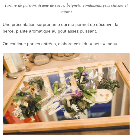
Tartare de poisson, écume de berce, beignets, condiments pois chiches et
câpres
Une présentation surprenante qui me permet de découvrir la
berce, plante aromatique au gout assez puissant.
On continue par les entrées, d’abord celui du « petit » menu: