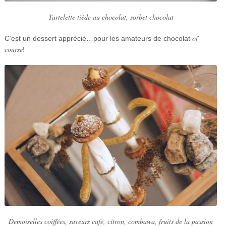
Tartelette tiède au chocolat, sorbet chocolat
of
C’est un dessert apprécié…pour les amateurs de chocolat
course
!
Demoiselles coiffées, saveurs café, citron, combawa, fruits de la passion