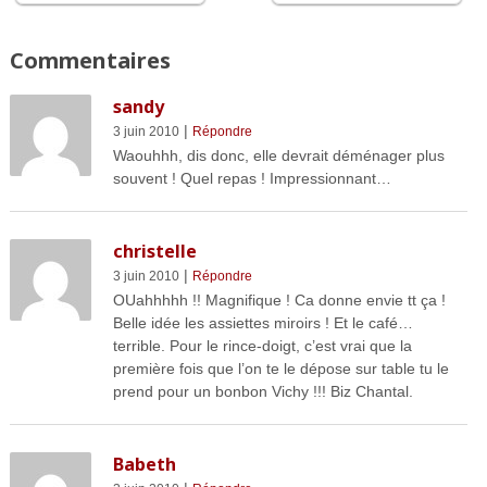
Commentaires
sandy
|
3 juin 2010
Répondre
Waouhhh, dis donc, elle devrait déménager plus
souvent ! Quel repas ! Impressionnant…
christelle
|
3 juin 2010
Répondre
OUahhhhh !! Magnifique ! Ca donne envie tt ça !
Belle idée les assiettes miroirs ! Et le café…
terrible. Pour le rince-doigt, c’est vrai que la
première fois que l’on te le dépose sur table tu le
prend pour un bonbon Vichy !!! Biz Chantal.
Babeth