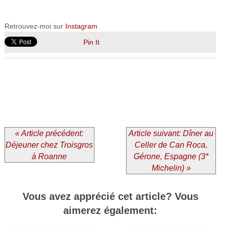
Retrouvez-moi sur
Instagram
Pin It
« Article précédent:
Article suivant: Dîner au
Déjeuner chez Troisgros
Celler de Can Roca,
à Roanne
Gérone, Espagne (3*
Michelin) »
Vous avez apprécié cet article? Vous
aimerez également: