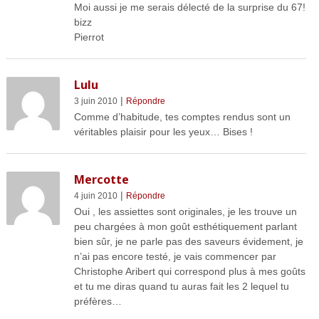
Moi aussi je me serais délecté de la surprise du 67!
bizz
Pierrot
Lulu
|
3 juin 2010
Répondre
Comme d’habitude, tes comptes rendus sont un
véritables plaisir pour les yeux… Bises !
Mercotte
|
4 juin 2010
Répondre
Oui , les assiettes sont originales, je les trouve un
peu chargées à mon goût esthétiquement parlant
bien sûr, je ne parle pas des saveurs évidement, je
n’ai pas encore testé, je vais commencer par
Christophe Aribert qui correspond plus à mes goûts
et tu me diras quand tu auras fait les 2 lequel tu
préfères…