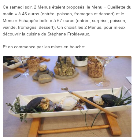
Ce samedi soir, 2 Menus étaient proposés: le Menu « Cueillette du
matin » à 45 euros (entrée, poisson, fromages et dessert) et le
Menu « Echappée belle » à 67 euros (entrée, surprise, poisson,
viande, fromages, dessert). On choisit les 2 Menus, pour mieux
découvrir la cuisine de Stéphane Froidevaux.
Et on commence par les mises en bouche: