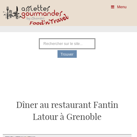
Menu
Dîner au restaurant Fantin
Latour à Grenoble