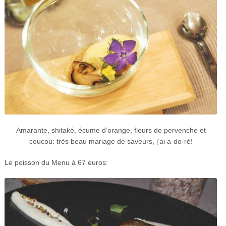
Amarante, shitaké, écume d’orange, fleurs de pervenche et
coucou: très beau mariage de saveurs, j’ai a-do-ré!
Le poisson du Menu à 67 euros: