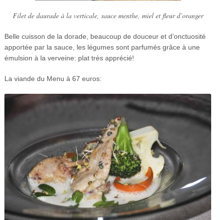
Filet de daurade à la verticale, sauce menthe, miel et fleur d’oranger
Belle cuisson de la dorade, beaucoup de douceur et d’onctuosité
apportée par la sauce, les légumes sont parfumés grâce à une
émulsion à la verveine: plat très apprécié!
La viande du Menu à 67 euros: