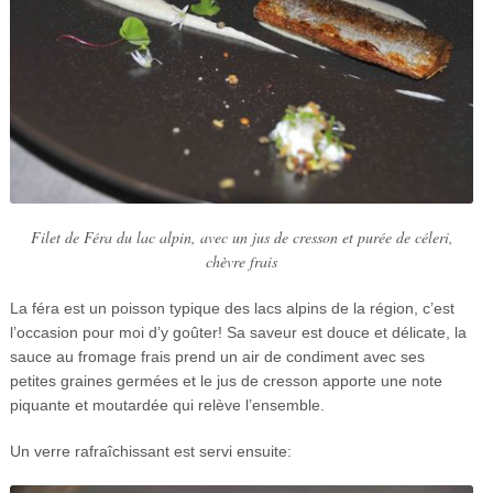
Filet de Féra du lac alpin, avec un jus de cresson et purée de céleri,
chèvre frais
La féra est un poisson typique des lacs alpins de la région, c’est
l’occasion pour moi d’y goûter! Sa saveur est douce et délicate, la
sauce au fromage frais prend un air de condiment avec ses
petites graines germées et le jus de cresson apporte une note
piquante et moutardée qui relève l’ensemble.
Un verre rafraîchissant est servi ensuite: