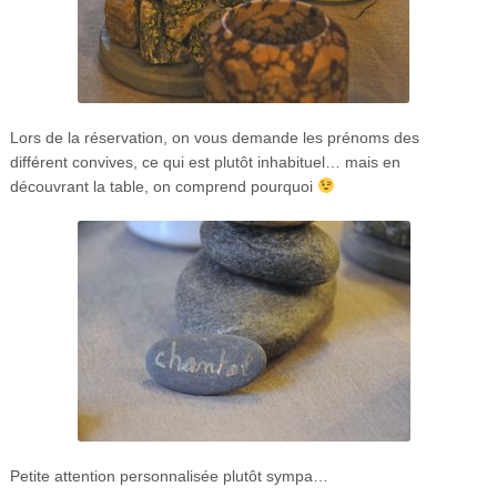
Lors de la réservation, on vous demande les prénoms des
différent convives, ce qui est plutôt inhabituel… mais en
découvrant la table, on comprend pourquoi
Petite attention personnalisée plutôt sympa…