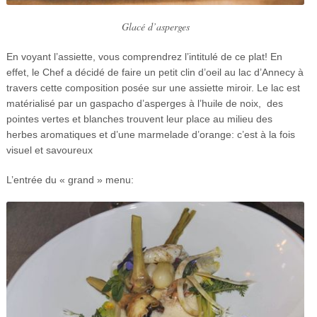
Glacé d’asperges
En voyant l’assiette, vous comprendrez l’intitulé de ce plat! En
effet, le Chef a décidé de faire un petit clin d’oeil au lac d’Annecy à
travers cette composition posée sur une assiette miroir. Le lac est
matérialisé par un gaspacho d’asperges à l’huile de noix, des
pointes vertes et blanches trouvent leur place au milieu des
herbes aromatiques et d’une marmelade d’orange: c’est à la fois
visuel et savoureux
L’entrée du « grand » menu: