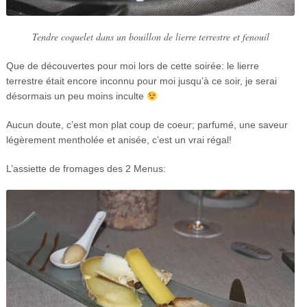
Tendre coquelet dans un bouillon de lierre terrestre et fenouil
Que de découvertes pour moi lors de cette soirée: le lierre
terrestre était encore inconnu pour moi jusqu’à ce soir, je serai
désormais un peu moins inculte
Aucun doute, c’est mon plat coup de coeur; parfumé, une saveur
légèrement mentholée et anisée, c’est un vrai régal!
L’assiette de fromages des 2 Menus: