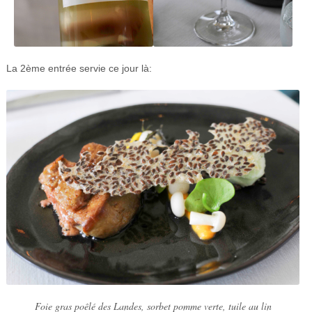
La 2ème entrée servie ce jour là:
Foie gras poêlé des Landes, sorbet pomme verte, tuile au lin