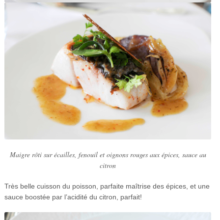
Maigre rôti sur écailles, fenouil et oignons rouges aux épices, sauce au
citron
Très belle cuisson du poisson, parfaite maîtrise des épices, et une
sauce boostée par l’acidité du citron, parfait!