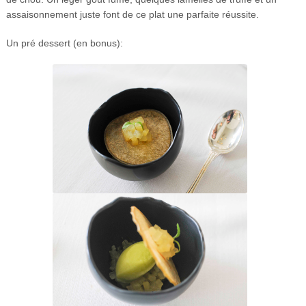
assaisonnement juste font de ce plat une parfaite réussite.
Un pré dessert (en bonus):