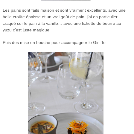
Les pains sont faits maison et sont vraiment excellents, avec une
belle croûte épaisse et un vrai goût de pain; j’ai en particulier
craqué sur le pain à la vanille… avec une lichette de beurre au
yuzu c’est juste magique!
Puis des mise en bouche pour accompagner le Gin-To: