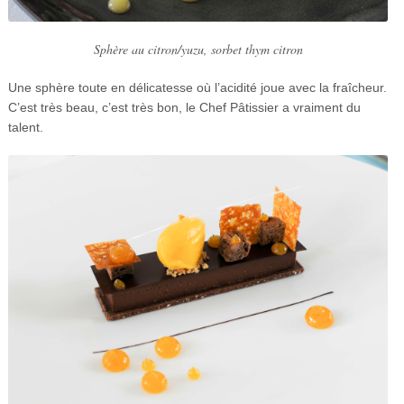
Sphère au citron/yuzu, sorbet thym citron
Une sphère toute en délicatesse où l’acidité joue avec la fraîcheur.
C’est très beau, c’est très bon, le Chef Pâtissier a vraiment du
talent.