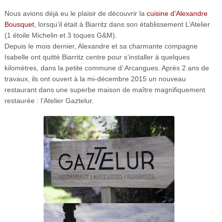
Nous avions déjà eu le plaisir de découvrir la
cuisine d’Alexandre
Bousquet
, lorsqu’il était à Biarritz dans son établissement L’Atelier
(1 étoile Michelin et 3 toques G&M).
Depuis le mois dernier, Alexandre et sa charmante compagne
Isabelle ont quitté Biarritz centre pour s’installer à quelques
kilomètres, dans la petite commune d’ Arcangues. Après 2 ans de
travaux, ils ont ouvert à la mi-décembre 2015 un nouveau
restaurant dans une superbe maison de maître magnifiquement
restaurée : l’Atelier Gaztelur.