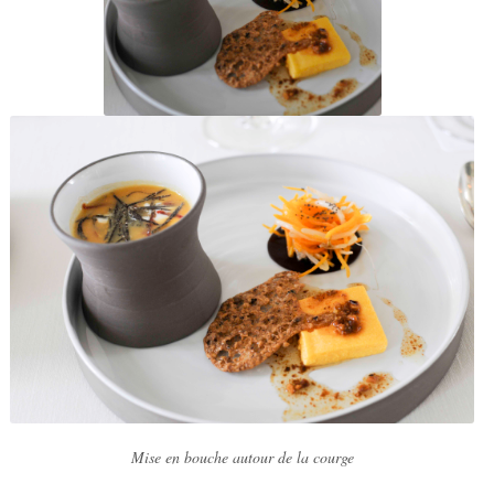
Mise en bouche autour de la courge