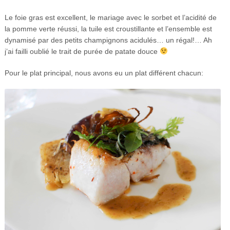
Le foie gras est excellent, le mariage avec le sorbet et l’acidité de
la pomme verte réussi, la tuile est croustillante et l’ensemble est
dynamisé par des petits champignons acidulés… un régal!… Ah
j’ai failli oublié le trait de purée de patate douce
Pour le plat principal, nous avons eu un plat différent chacun: