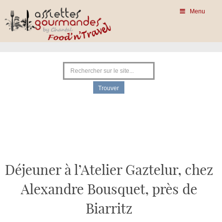
Menu
Déjeuner à l’Atelier Gaztelur, chez
Alexandre Bousquet, près de
Biarritz