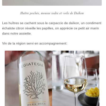
Huître pochée, mousse iodée et voile de Daïkon
Les huîtres se cachent sous le carpaccio de daïkon, un condiment
échalote citron réveille les papilles, on apprécie ce petit air marin
dans notre assiette.
Vin de la région servi en accompagnement: