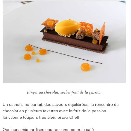
Finger au chocolat, sorbet fruit de la passion
Un esthétisme parfait, des saveurs équilibrées, la rencontre du
chocolat en plusieurs textures avec le fruit de la passion
fonctionne toujours très bien, bravo Chef!
Quelques mignardises pour accompagner le café: