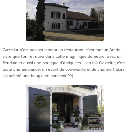
Gaztelur n’est pas seulement un restaurant; c’est tout un Art de
vivre que l’on retrouve dans cette magnifique demeure, avec un
fleuriste et aussi une boutique d’antiquités… en fait Gaztelur, c’est
toute une ambiance, un esprit de convivialité et de charme ( alors
j’ai acheté une bougie en souvenir ^^)