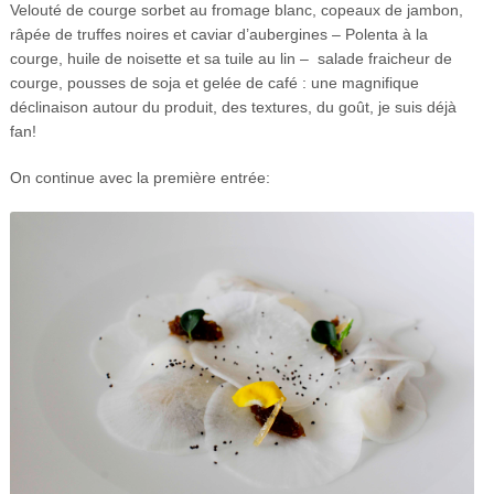
Velouté de courge sorbet au fromage blanc, copeaux de jambon,
râpée de truffes noires et caviar d’aubergines – Polenta à la
courge, huile de noisette et sa tuile au lin – salade fraicheur de
courge, pousses de soja et gelée de café : une magnifique
déclinaison autour du produit, des textures, du goût, je suis déjà
fan!
On continue avec la première entrée: