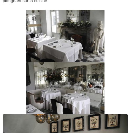
plongeant sur la cuisine.