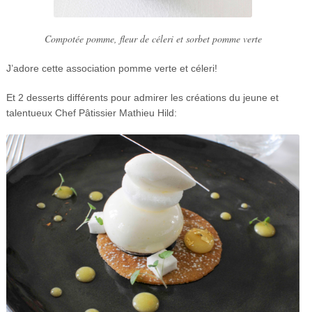
Compotée pomme, fleur de céleri et sorbet pomme verte
J’adore cette association pomme verte et céleri!
Et 2 desserts différents pour admirer les créations du jeune et
talentueux Chef Pâtissier Mathieu Hild: