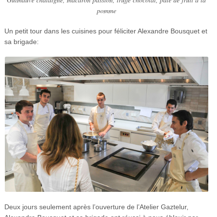
pomme
Un petit tour dans les cuisines pour féliciter Alexandre Bousquet et
sa brigade:
Deux jours seulement après l’ouverture de l’Atelier Gaztelur,