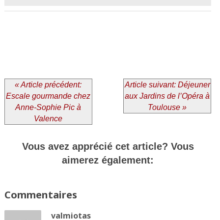
« Article précédent:
Article suivant: Déjeuner
Escale gourmande chez
aux Jardins de l’Opéra à
Anne-Sophie Pic à
Toulouse »
Valence
Vous avez apprécié cet article? Vous
aimerez également:
Commentaires
valmiotas