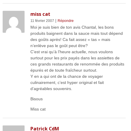
miss cat
|
11 février 2007
Répondre
Moi je suis bien de ton avis Chantal, les bons
produits baignent dans la sauce mais tout dépend
des goûts après! Ca fait assez « tas » mais
n’enlève pas le goût peut être?
C’est vrai qu’à l’heure actuelle, nous voulons
surtout pour les prix payés dans les assiettes de
ces grands restaurants de renommée des produits
épurés et de toute fraîcheur surtout.
Y en a qui ont de la chance de voyager
culinairement, c’est hyper original et fait
d’agréables souvenirs.
Bisous
Miss cat
Patrick CdM