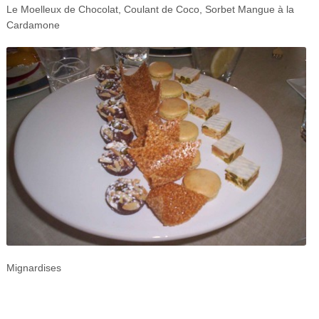
Le Moelleux de Chocolat, Coulant de Coco, Sorbet Mangue à la
Cardamone
Mignardises