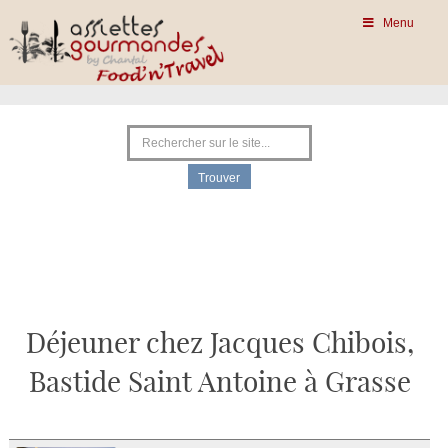
Menu
Déjeuner chez Jacques Chibois,
Bastide Saint Antoine à Grasse