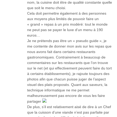
nom, la cuisine doit être de qualité constante quelle
que soit le menu choisi.
Cela doit permettre également à des personnes
aux moyens plus limités de pouvoir faire un
« grand » repas à un prix modéré: tout le monde
ne peut pas se payer le luxe d’un menu à 190
euros…
Je ne prétends pas être un « pseudo guide », je
me contente de donner mon avis sur les repas que
nous avons fait dans certains restaurants
gastronomiques. Contrairement à beaucoup de
commentaires sur les restaurants que l’on trouve
sur le net (et qui effectivement peuvent faire du tort
à certains établissements), je rajoute toujours des
photos afin que chacun puisse juger de l’aspect
visuel des plats proposés. Quant aux saveurs, la
technique informatique ne me permet
malheureusement pas encore de vous les faire
partager
De plus, s’il est relativement aisé de dire à un Chef
que la cuisson d’une viande n’est pas parfaite par