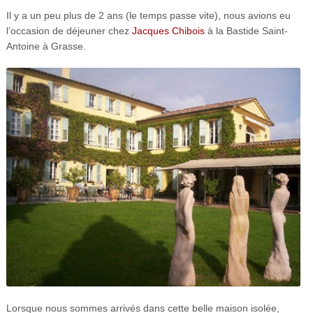
Il y a un peu plus de 2 ans (le temps passe vite), nous avions eu
l’occasion de déjeuner chez
Jacques Chibois
à la Bastide Saint-
Antoine à Grasse.
Lorsque nous sommes arrivés dans cette belle maison isolée,