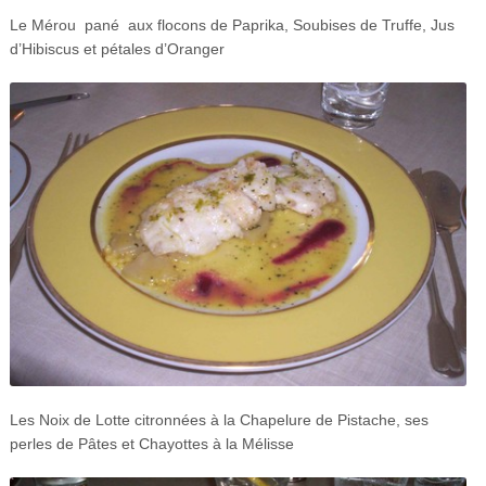
Le Mérou pané aux flocons de Paprika, Soubises de Truffe, Jus
d’Hibiscus et pétales d’Oranger
Les Noix de Lotte citronnées à la Chapelure de Pistache, ses
perles de Pâtes et Chayottes à la Mélisse