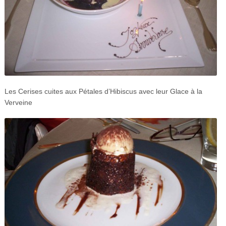
Les Cerises cuites aux Pétales d’Hibiscus avec leur Glace à la
Verveine