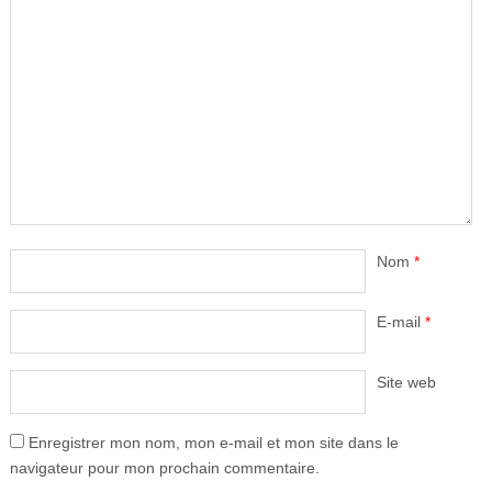
Nom
*
E-mail
*
Site web
Enregistrer mon nom, mon e-mail et mon site dans le
navigateur pour mon prochain commentaire.