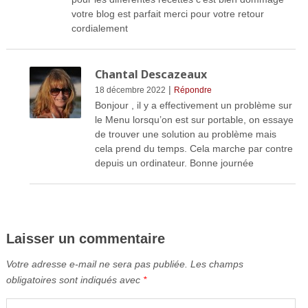
votre blog est parfait merci pour votre retour
cordialement
Chantal Descazeaux
|
18 décembre 2022
Répondre
Bonjour , il y a effectivement un problème sur
le Menu lorsqu’on est sur portable, on essaye
de trouver une solution au problème mais
cela prend du temps. Cela marche par contre
depuis un ordinateur. Bonne journée
Laisser un commentaire
Votre adresse e-mail ne sera pas publiée.
Les champs
obligatoires sont indiqués avec
*