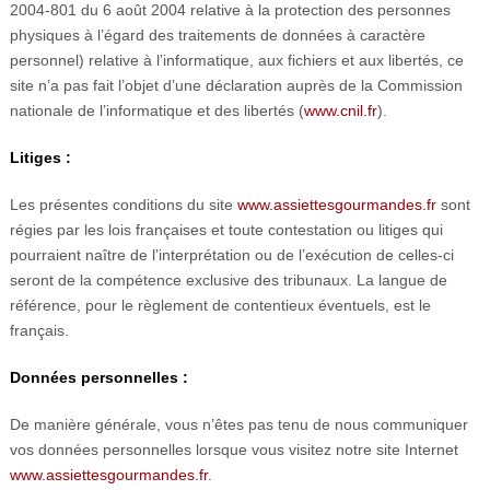
2004-801 du 6 août 2004 relative à la protection des personnes
physiques à l’égard des traitements de données à caractère
personnel) relative à l’informatique, aux fichiers et aux libertés, ce
site n’a pas fait l’objet d’une déclaration auprès de la Commission
nationale de l’informatique et des libertés (
www.cnil.fr
).
Litiges :
Les présentes conditions du site
www.assiettesgourmandes.fr
sont
régies par les lois françaises et toute contestation ou litiges qui
pourraient naître de l’interprétation ou de l’exécution de celles-ci
seront de la compétence exclusive des tribunaux. La langue de
référence, pour le règlement de contentieux éventuels, est le
français.
Données personnelles :
De manière générale, vous n’êtes pas tenu de nous communiquer
vos données personnelles lorsque vous visitez notre site Internet
www.assiettesgourmandes.fr
.