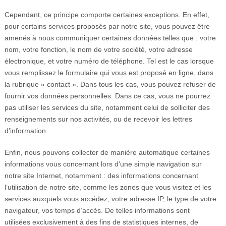
Cependant, ce principe comporte certaines exceptions. En effet,
pour certains services proposés par notre site, vous pouvez être
amenés à nous communiquer certaines données telles que : votre
nom, votre fonction, le nom de votre société, votre adresse
électronique, et votre numéro de téléphone. Tel est le cas lorsque
vous remplissez le formulaire qui vous est proposé en ligne, dans
la rubrique « contact ». Dans tous les cas, vous pouvez refuser de
fournir vos données personnelles. Dans ce cas, vous ne pourrez
pas utiliser les services du site, notamment celui de solliciter des
renseignements sur nos activités, ou de recevoir les lettres
d’information.
Enfin, nous pouvons collecter de manière automatique certaines
informations vous concernant lors d’une simple navigation sur
notre site Internet, notamment : des informations concernant
l’utilisation de notre site, comme les zones que vous visitez et les
services auxquels vous accédez, votre adresse IP, le type de votre
navigateur, vos temps d’accès. De telles informations sont
utilisées exclusivement à des fins de statistiques internes, de