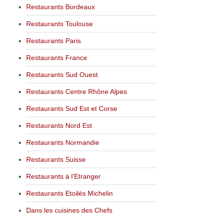
Restaurants Bordeaux
Restaurants Toulouse
Restaurants Paris
Restaurants France
Restaurants Sud Ouest
Restaurants Centre Rhône Alpes
Restaurants Sud Est et Corse
Restaurants Nord Est
Restaurants Normandie
Restaurants Suisse
Restaurants à l’Etranger
Restaurants Etoilés Michelin
Dans les cuisines des Chefs