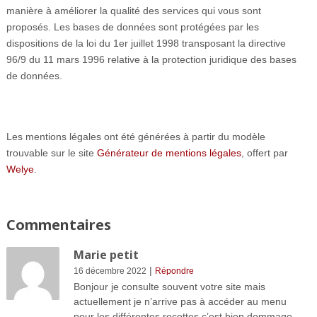
manière à améliorer la qualité des services qui vous sont
proposés. Les bases de données sont protégées par les
dispositions de la loi du 1er juillet 1998 transposant la directive
96/9 du 11 mars 1996 relative à la protection juridique des bases
de données.
Les mentions légales ont été générées à partir du modèle
trouvable sur le site
Générateur de mentions légales
, offert par
Welye
.
Commentaires
Marie petit
|
16 décembre 2022
Répondre
Bonjour je consulte souvent votre site mais
actuellement je n’arrive pas à accéder au menu
pour les différentes recettes c’est bien dommage