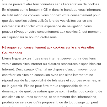
site ne peuvent être fonctionnelles sans l’acceptation de cookies.
En cliquant sur le bouton « OK » dans le bandeau vous informant
de l’utilisation de cookies, vous donnez votre consentement pour
que des cookies soient utilisés lors de vos visites sur ce site
internet afin d’enrichir votre expérience de navigation. Vous
pouvez révoquer votre consentement aux cookies à tout moment
en cliquant sur le bouton ci-dessous.
Révoquer son consentement aux cookies sur le site Assiettes
Gourmandes
Liens hypertextes :
Les sites internet peuvent offrir des liens
vers d’autres sites internet ou d’autres ressources disponibles sur
Internet. Descazeaux Chantal ne dispose d’aucun moyen pour
contrôler les sites en connexion avec ces sites internet et ne
répond pas de la disponibilité de tels sites et sources externes, ni
ne la garantit. Elle ne peut être tenue responsable de tout
dommage, de quelque nature que ce soit, résultant du contenu de
ces sites ou sources externes, et notamment des informations,
produits ou services qu’ils proposent, ou de tout usage qui peut