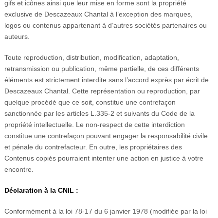
gifs et icônes ainsi que leur mise en forme sont la propriété
exclusive de Descazeaux Chantal à l’exception des marques,
logos ou contenus appartenant à d’autres sociétés partenaires ou
auteurs.
Toute reproduction, distribution, modification, adaptation,
retransmission ou publication, même partielle, de ces différents
éléments est strictement interdite sans l’accord exprès par écrit de
Descazeaux Chantal. Cette représentation ou reproduction, par
quelque procédé que ce soit, constitue une contrefaçon
sanctionnée par les articles L.335-2 et suivants du Code de la
propriété intellectuelle. Le non-respect de cette interdiction
constitue une contrefaçon pouvant engager la responsabilité civile
et pénale du contrefacteur. En outre, les propriétaires des
Contenus copiés pourraient intenter une action en justice à votre
encontre.
Déclaration à la CNIL :
Conformément à la loi 78-17 du 6 janvier 1978 (modifiée par la loi