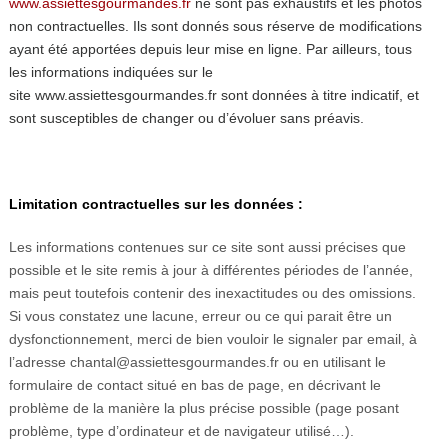
www.assiettesgourmandes.fr
ne sont pas exhaustifs et les photos
non contractuelles. Ils sont donnés sous réserve de modifications
ayant été apportées depuis leur mise en ligne. Par ailleurs, tous
les informations indiquées sur le
site www.assiettesgourmandes.fr
sont données à titre indicatif, et
sont susceptibles de changer ou d’évoluer sans préavis.
Limitation contractuelles sur les données :
Les informations contenues sur ce site sont aussi précises que
possible et le site remis à jour à différentes périodes de l’année,
mais peut toutefois contenir des inexactitudes ou des omissions.
Si vous constatez une lacune, erreur ou ce qui parait être un
dysfonctionnement, merci de bien vouloir le signaler par email, à
l’adresse chantal@assiettesgourmandes.fr ou en utilisant le
formulaire de contact situé en bas de page, en décrivant le
problème de la manière la plus précise possible (page posant
problème, type d’ordinateur et de navigateur utilisé…).