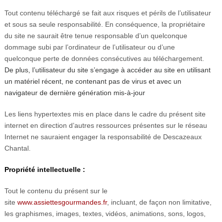
Tout contenu téléchargé se fait aux risques et périls de l’utilisateur
et sous sa seule responsabilité. En conséquence, la propriétaire
du site ne saurait être tenue responsable d’un quelconque
dommage subi par l’ordinateur de l’utilisateur ou d’une
quelconque perte de données consécutives au téléchargement.
De plus, l’utilisateur du site s’engage à accéder au site en utilisant
un matériel récent, ne contenant pas de virus et avec un
navigateur de dernière génération mis-à-jour
Les liens hypertextes mis en place dans le cadre du présent site
internet en direction d’autres ressources présentes sur le réseau
Internet ne sauraient engager la responsabilité de Descazeaux
Chantal.
Propriété intellectuelle :
Tout le contenu du présent sur le
site
www.assiettesgourmandes.fr
, incluant, de façon non limitative,
les graphismes, images, textes, vidéos, animations, sons, logos,