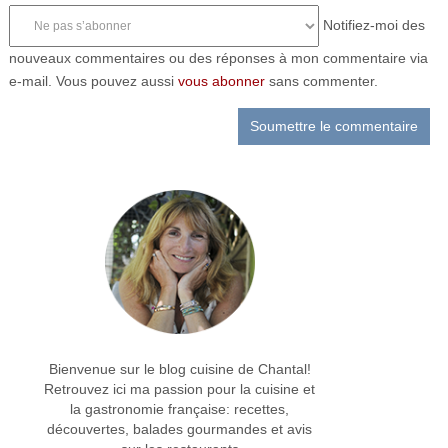
Notifiez-moi des
nouveaux commentaires ou des réponses à mon commentaire via
e-mail. Vous pouvez aussi
vous abonner
sans commenter.
Bienvenue sur le blog cuisine de Chantal!
Retrouvez ici ma passion pour la cuisine et
la gastronomie française: recettes,
découvertes, balades gourmandes et avis