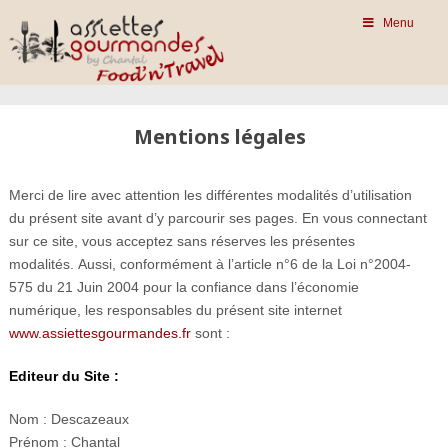
Menu
Mentions légales
Merci de lire avec attention les différentes modalités d’utilisation
du présent site avant d’y parcourir ses pages. En vous connectant
sur ce site, vous acceptez sans réserves les présentes
modalités. Aussi, conformément à l’article n°6 de la Loi n°2004-
575 du 21 Juin 2004 pour la confiance dans l’économie
numérique, les responsables du présent site internet
www.assiettesgourmandes.fr
sont :
Editeur du Site :
Nom : Descazeaux
Prénom : Chantal