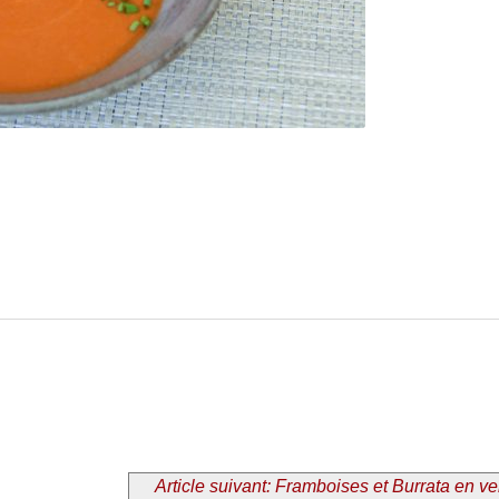
Article suivant: Framboises et Burrata en ve