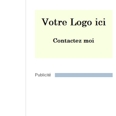
Envoyer
Publicité