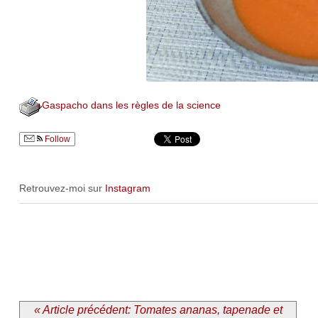
Gaspacho dans les règles de la science
Follow
Retrouvez-moi sur
Instagram
« Article précédent: Tomates ananas, tapenade et