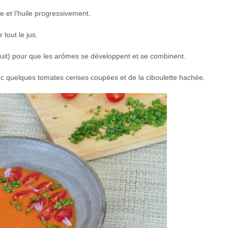
 et l’huile progressivement.
tout le jus.
e nuit) pour que les arômes se développent et se combinent.
avec quelques tomates cerises coupées et de la ciboulette hachée.