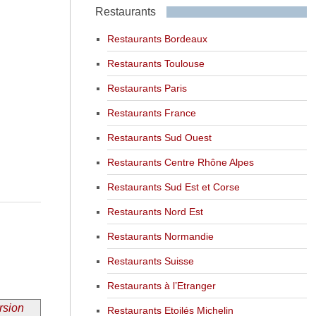
Restaurants
Restaurants Bordeaux
Restaurants Toulouse
Restaurants Paris
Restaurants France
Restaurants Sud Ouest
Restaurants Centre Rhône Alpes
Restaurants Sud Est et Corse
Restaurants Nord Est
Restaurants Normandie
Restaurants Suisse
Restaurants à l’Etranger
rsion
Restaurants Etoilés Michelin