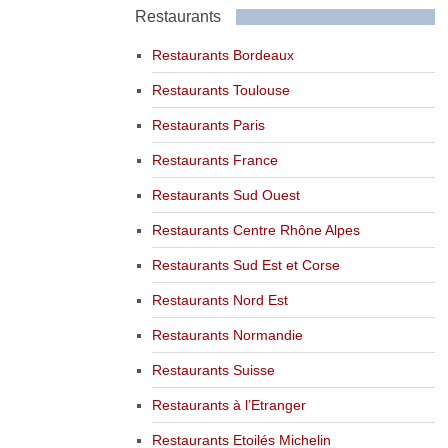
Restaurants
Restaurants Bordeaux
Restaurants Toulouse
Restaurants Paris
Restaurants France
Restaurants Sud Ouest
Restaurants Centre Rhône Alpes
Restaurants Sud Est et Corse
Restaurants Nord Est
Restaurants Normandie
Restaurants Suisse
Restaurants à l’Etranger
Restaurants Etoilés Michelin