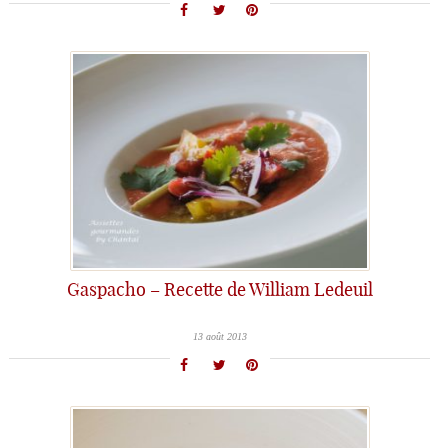
Gaspacho – Recette de William Ledeuil
13 août 2013