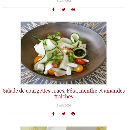
6 août 2020
Salade de courgettes crues, Féta, menthe et amandes
fraîches
1 août 2020