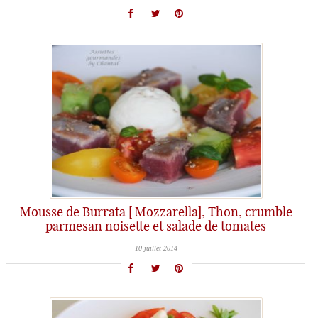
Mousse de Burrata [ Mozzarella], Thon, crumble
parmesan noisette et salade de tomates
10 juillet 2014