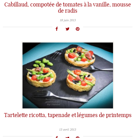
Cabillaud, compotée de tomates à la vanille, mousse
de radis
18 juin 2013
Tartelette ricotta, tapenade et légumes de printemps
13 avril 2013