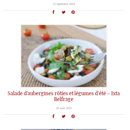
22 septembre 2024
Salade d’aubergines rôties et légumes d’été – Ixta
Belfrage
20 août 2023