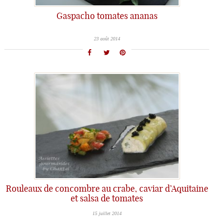
Gaspacho tomates ananas
23 août 2014
Rouleaux de concombre au crabe, caviar d’Aquitaine
et salsa de tomates
15 juillet 2014