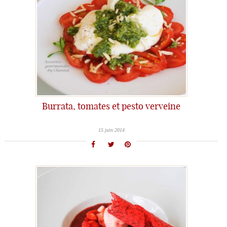
Burrata, tomates et pesto verveine
15 juin 2014