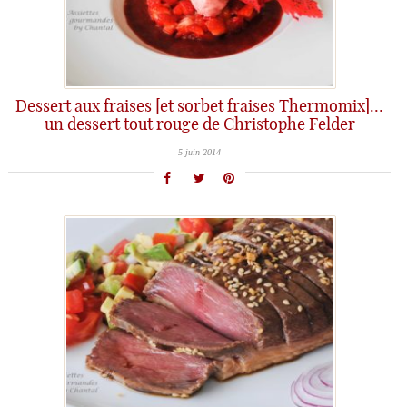
Dessert aux fraises [et sorbet fraises Thermomix]…
un dessert tout rouge de Christophe Felder
5 juin 2014