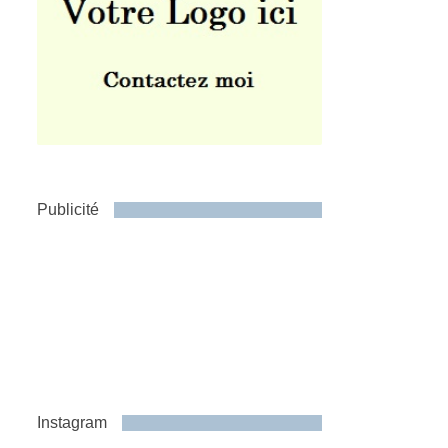
Publicité
Instagram