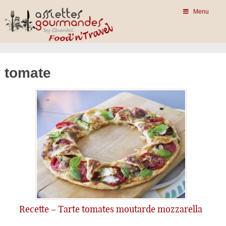
Menu
tomate
Recette – Tarte tomates moutarde mozzarella