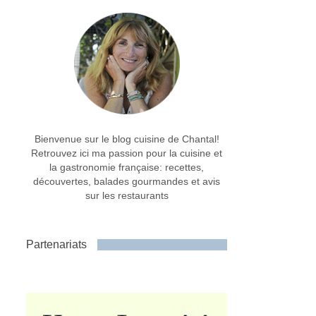
Bienvenue sur le blog cuisine de Chantal!
Retrouvez ici ma passion pour la cuisine et
la gastronomie française: recettes,
découvertes, balades gourmandes et avis
sur les restaurants
Partenariats