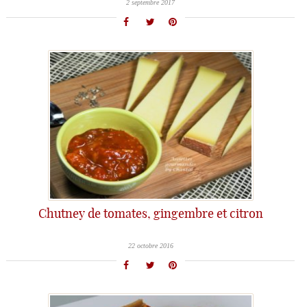
2 septembre 2017
Chutney de tomates, gingembre et citron
22 octobre 2016