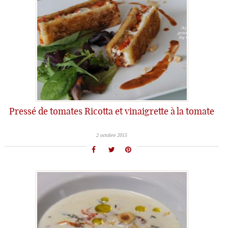
Pressé de tomates Ricotta et vinaigrette à la tomate
2 octobre 2015