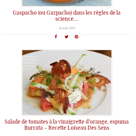
Gaspacho (ou Gazpacho) dans les règles de la
science…
24 août 2019
Salade de tomates à la vinaigrette d’orange, espuma
Burrata – Recette Loiseau Des Sens