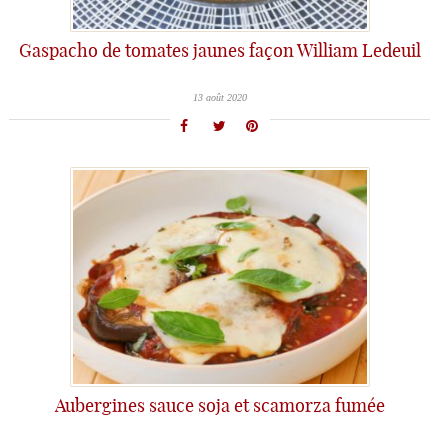
Gaspacho de tomates jaunes façon William Ledeuil
13 août 2020
Aubergines sauce soja et scamorza fumée