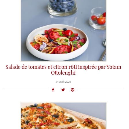
Salade de tomates et citron rôti inspirée par Yotam
Ottolenghi
14 août 2021