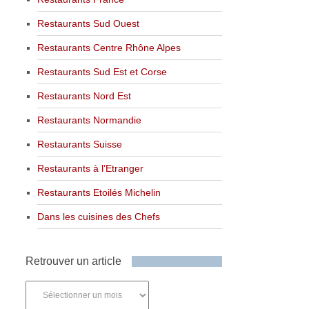
Restaurants Sud Ouest
Restaurants Centre Rhône Alpes
Restaurants Sud Est et Corse
Restaurants Nord Est
Restaurants Normandie
Restaurants Suisse
Restaurants à l’Etranger
Restaurants Etoilés Michelin
Dans les cuisines des Chefs
Retrouver un article
Retrouver
un