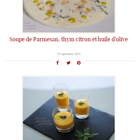
Soupe de Parmesan, thym citron et huile d’olive
19 septembre 2015