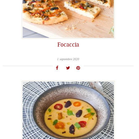
Focaccia
1 septembre 2020