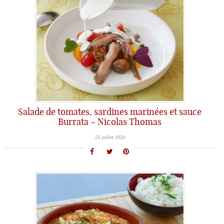
Salade de tomates, sardines marinées et sauce
Burrata – Nicolas Thomas
23 juillet 2020