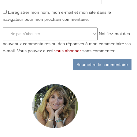
Enregistrer mon nom, mon e-mail et mon site dans le
navigateur pour mon prochain commentaire.
Notifiez-moi des
nouveaux commentaires ou des réponses à mon commentaire via
e-mail. Vous pouvez aussi
vous abonner
sans commenter.