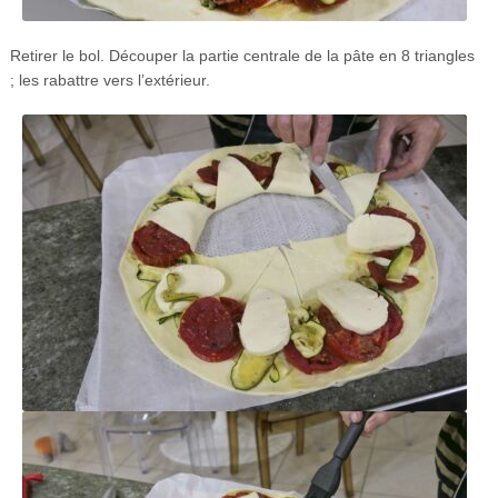
Retirer le bol. Découper la partie centrale de la pâte en 8 triangles
; les rabattre vers l’extérieur.