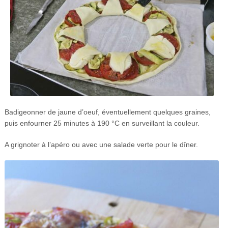
Badigeonner de jaune d’oeuf, éventuellement quelques graines,
puis enfourner 25 minutes à 190 °C en surveillant la couleur.
A grignoter à l’apéro ou avec une salade verte pour le dîner.