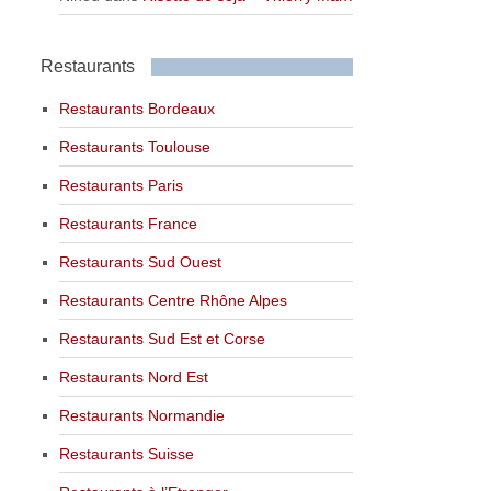
Restaurants
Restaurants Bordeaux
Restaurants Toulouse
Restaurants Paris
Restaurants France
Restaurants Sud Ouest
Restaurants Centre Rhône Alpes
Restaurants Sud Est et Corse
Restaurants Nord Est
Restaurants Normandie
Restaurants Suisse