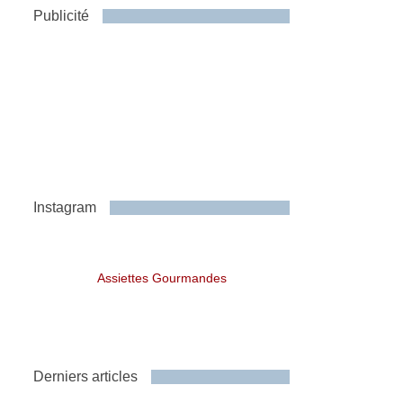
Publicité
Instagram
Assiettes Gourmandes
Derniers articles