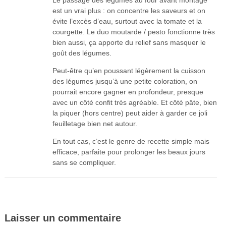
est un vrai plus : on concentre les saveurs et on
évite l’excès d’eau, surtout avec la tomate et la
courgette. Le duo moutarde / pesto fonctionne très
bien aussi, ça apporte du relief sans masquer le
goût des légumes.
Peut-être qu’en poussant légèrement la cuisson
des légumes jusqu’à une petite coloration, on
pourrait encore gagner en profondeur, presque
avec un côté confit très agréable. Et côté pâte, bien
la piquer (hors centre) peut aider à garder ce joli
feuilletage bien net autour.
En tout cas, c’est le genre de recette simple mais
efficace, parfaite pour prolonger les beaux jours
sans se compliquer.
Laisser un commentaire