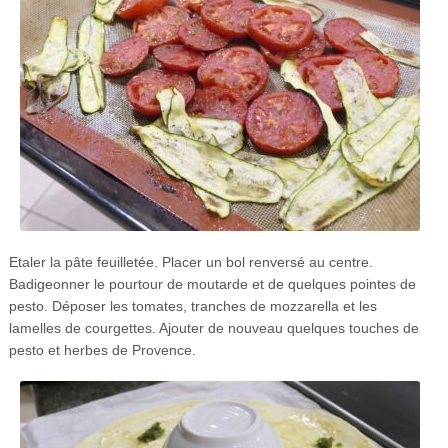
Etaler la pâte feuilletée. Placer un bol renversé au centre.
Badigeonner le pourtour de moutarde et de quelques pointes de
pesto. Déposer les tomates, tranches de mozzarella et les
lamelles de courgettes. Ajouter de nouveau quelques touches de
pesto et herbes de Provence.