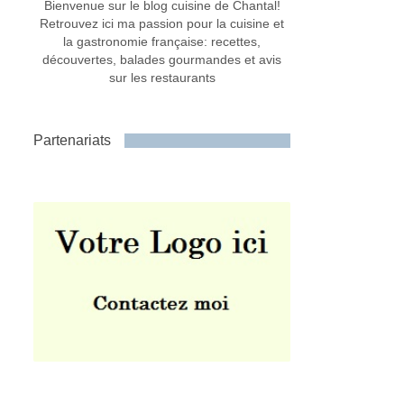
Bienvenue sur le blog cuisine de Chantal!
Retrouvez ici ma passion pour la cuisine et
la gastronomie française: recettes,
découvertes, balades gourmandes et avis
sur les restaurants
Partenariats