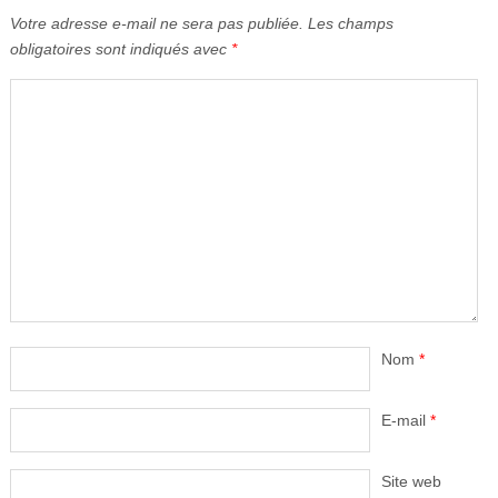
Votre adresse e-mail ne sera pas publiée.
Les champs
obligatoires sont indiqués avec
*
Nom
*
E-mail
*
Site web