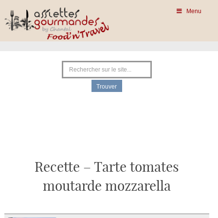
Menu
Recette – Tarte tomates
moutarde mozzarella