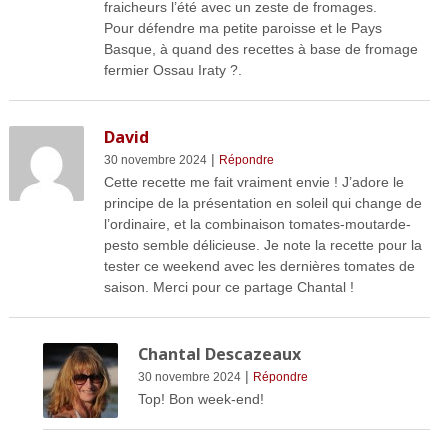
fraicheurs l’été avec un zeste de fromages.
Pour défendre ma petite paroisse et le Pays
Basque, à quand des recettes à base de fromage
fermier Ossau Iraty ?.
David
|
30 novembre 2024
Répondre
Cette recette me fait vraiment envie ! J’adore le
principe de la présentation en soleil qui change de
l’ordinaire, et la combinaison tomates-moutarde-
pesto semble délicieuse. Je note la recette pour la
tester ce weekend avec les dernières tomates de
saison. Merci pour ce partage Chantal !
Chantal Descazeaux
|
30 novembre 2024
Répondre
Top! Bon week-end!