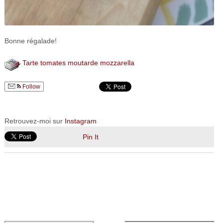
Bonne régalade!
Tarte tomates moutarde mozzarella
Follow
Retrouvez-moi sur
Instagram
Pin It