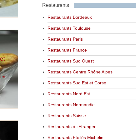
Restaurants
Restaurants Bordeaux
Restaurants Toulouse
Restaurants Paris
Restaurants France
 et
Restaurants Sud Ouest
Restaurants Centre Rhône Alpes
 en
Restaurants Sud Est et Corse
Restaurants Nord Est
Restaurants Normandie
Restaurants Suisse
Restaurants à l’Etranger
Restaurants Etoilés Michelin