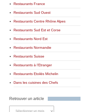
Restaurants France
Restaurants Sud Ouest
Restaurants Centre Rhône Alpes
Restaurants Sud Est et Corse
Restaurants Nord Est
Restaurants Normandie
Restaurants Suisse
Restaurants à l’Etranger
Restaurants Etoilés Michelin
Dans les cuisines des Chefs
Retrouver un article
Retrouver