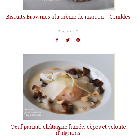
Biscuits Brownies à la crème de marron – Crinkles
30 octobre 2015
Oeuf parfait, châtaigne fumée, cèpes et velouté
d’oignons