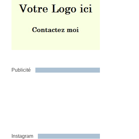
Publicité
Instagram