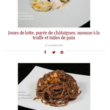
Joues de lotte, purée de châtaignes, mousse à la
truffe et tuiles de pain
22 novembre 2013