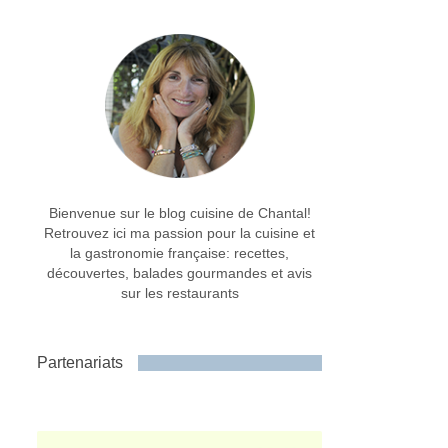
Bienvenue sur le blog cuisine de Chantal!
Retrouvez ici ma passion pour la cuisine et
la gastronomie française: recettes,
découvertes, balades gourmandes et avis
sur les restaurants
Partenariats