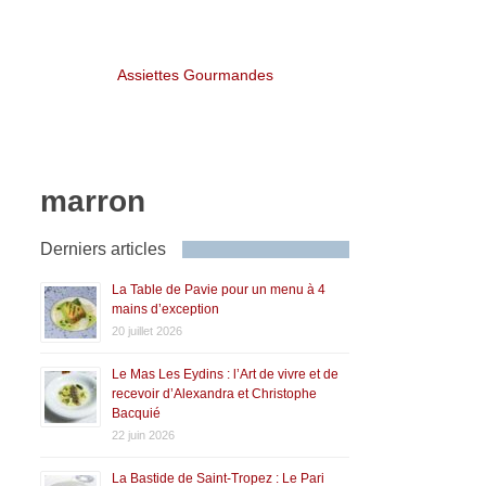
Assiettes Gourmandes
marron
Derniers articles
La Table de Pavie pour un menu à 4
mains d’exception
20 juillet 2026
Le Mas Les Eydins : l’Art de vivre et de
recevoir d’Alexandra et Christophe
Bacquié
22 juin 2026
La Bastide de Saint-Tropez : Le Pari