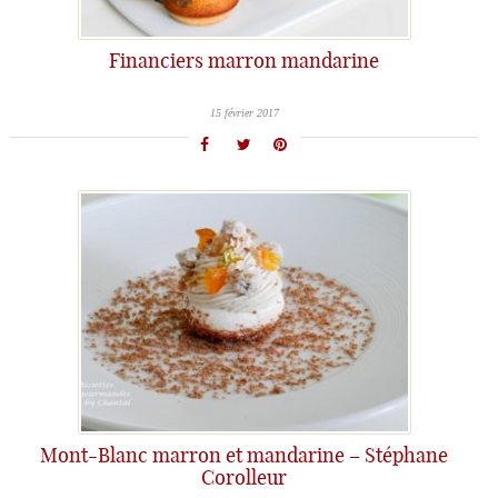
Financiers marron mandarine
15 février 2017
Mont-Blanc marron et mandarine – Stéphane
Corolleur