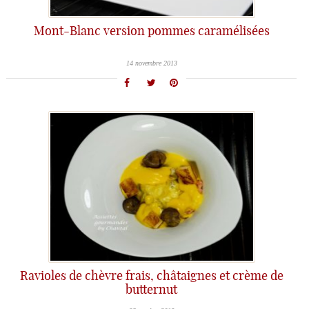
Mont-Blanc version pommes caramélisées
14 novembre 2013
Ravioles de chèvre frais, châtaignes et crème de
butternut