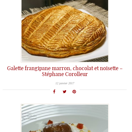
Galette frangipane marron, chocolat et noisette –
Stéphane Corolleur
12 janvier 2017