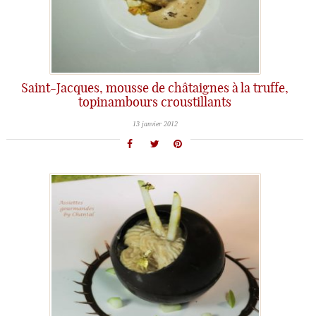
Saint-Jacques, mousse de châtaignes à la truffe,
topinambours croustillants
13 janvier 2012