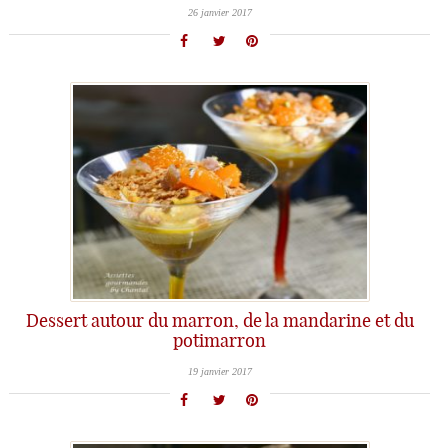
26 janvier 2017
Dessert autour du marron, de la mandarine et du
potimarron
19 janvier 2017