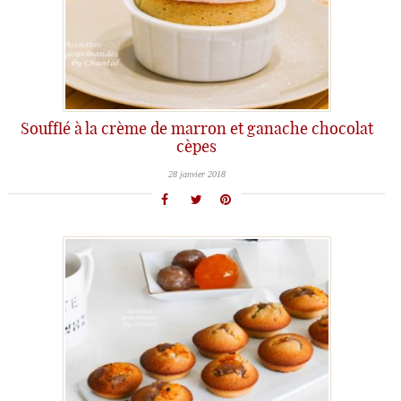
Soufflé à la crème de marron et ganache chocolat
cèpes
28 janvier 2018