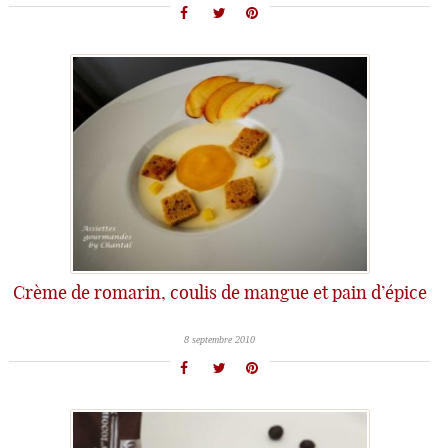
Crème de romarin, coulis de mangue et pain d’épice
8 septembre 2010