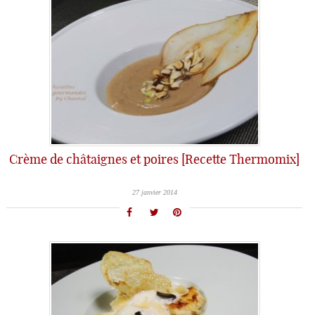
Crème de châtaignes et poires [Recette Thermomix]
27 janvier 2014