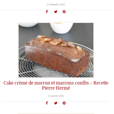
13 décembre 2021
Cake crème de marron et marrons confits – Recette
Pierre Hermé
14 janvier 2021