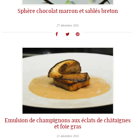
Sphère chocolat marron et sablés breton
27 décembre 2011
Emulsion de champignons aux éclats de châtaignes
et foie gras
21 décembre 2011