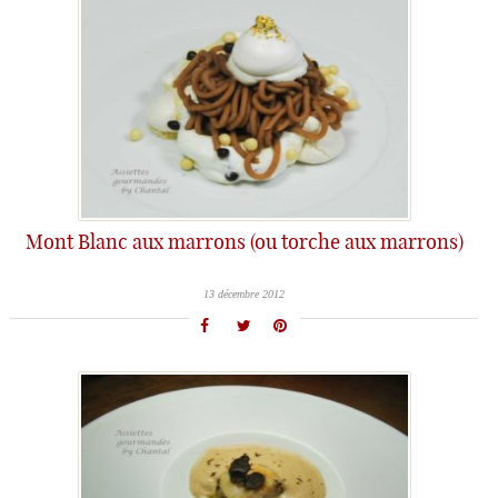
Mont Blanc aux marrons (ou torche aux marrons)
13 décembre 2012