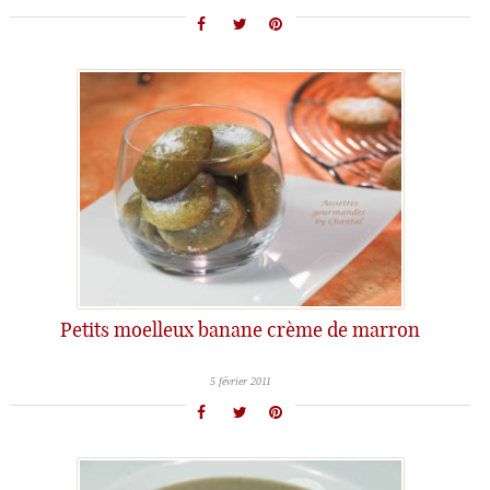
Petits moelleux banane crème de marron
5 février 2011