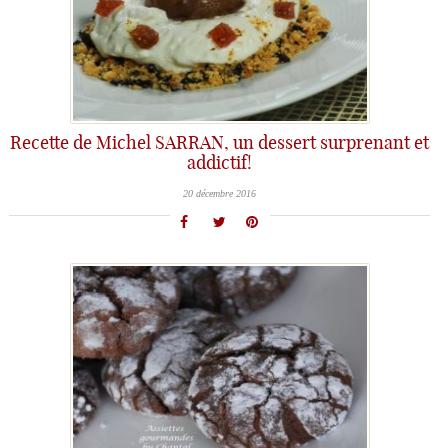
Recette de Michel SARRAN, un dessert surprenant et
addictif!
20 décembre 2016