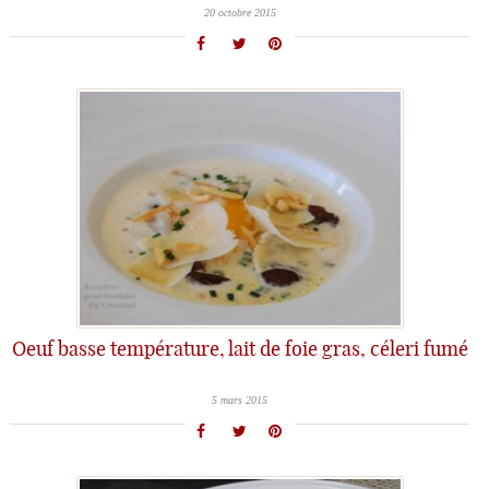
20 octobre 2015
Oeuf basse température, lait de foie gras, céleri fumé
5 mars 2015