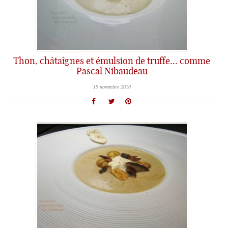
Thon, châtaîgnes et émulsion de truffe… comme
Pascal Nibaudeau
19 novembre 2010