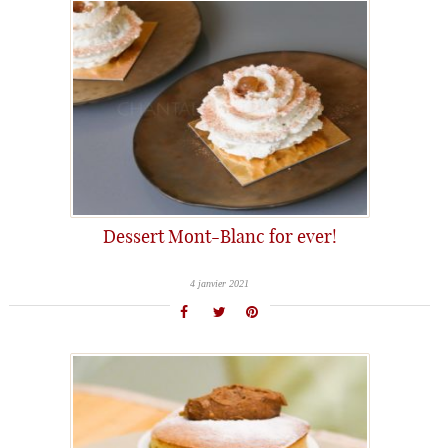
Dessert Mont-Blanc for ever!
4 janvier 2021