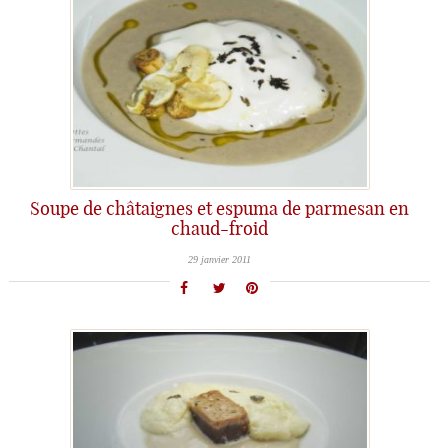
Soupe de châtaignes et espuma de parmesan en
chaud-froid
29 janvier 2011