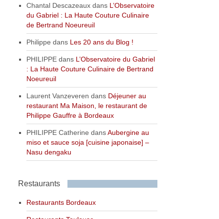
Chantal Descazeaux
dans
L’Observatoire
du Gabriel : La Haute Couture Culinaire
de Bertrand Noeureuil
Philippe
dans
Les 20 ans du Blog !
PHILIPPE
dans
L’Observatoire du Gabriel
: La Haute Couture Culinaire de Bertrand
Noeureuil
Laurent Vanzeveren
dans
Déjeuner au
restaurant Ma Maison, le restaurant de
Philippe Gauffre à Bordeaux
PHILIPPE Catherine
dans
Aubergine au
miso et sauce soja [cuisine japonaise] –
Nasu dengaku
Restaurants
Restaurants Bordeaux