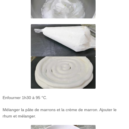
Enfourner 1h30 à 95 °C.
Mélanger la pâte de marrons et la crème de marron. Ajouter le
rhum et mélanger.