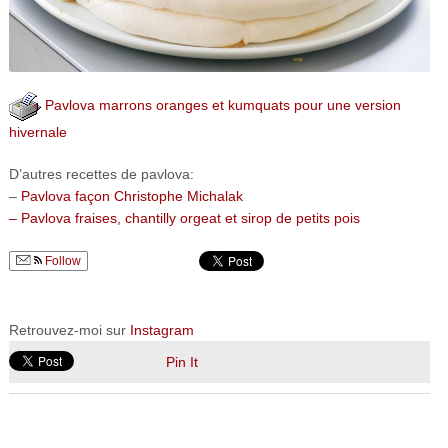
Pavlova marrons oranges et kumquats pour une version
hivernale
D’autres recettes de pavlova:
–
Pavlova façon Christophe Michalak
– Pavlova fraises, chantilly orgeat et sirop de petits pois
Follow
Retrouvez-moi sur
Instagram
Pin It