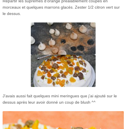
Répartir les suprêmes d’orange préalablement coupés en
morceaux et quelques marrons glacés. Zester 1/2 citron vert sur
le dessus.
J’avais aussi fait quelques mini meringues que j’ai ajouté sur le
dessus après leur avoir donné un coup de blush ^^