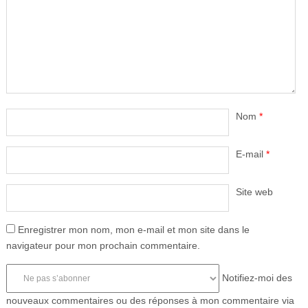
Nom
*
E-mail
*
Site web
Enregistrer mon nom, mon e-mail et mon site dans le
navigateur pour mon prochain commentaire.
Notifiez-moi des
nouveaux commentaires ou des réponses à mon commentaire via