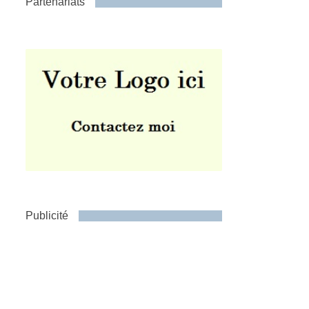
Partenariats
Publicité