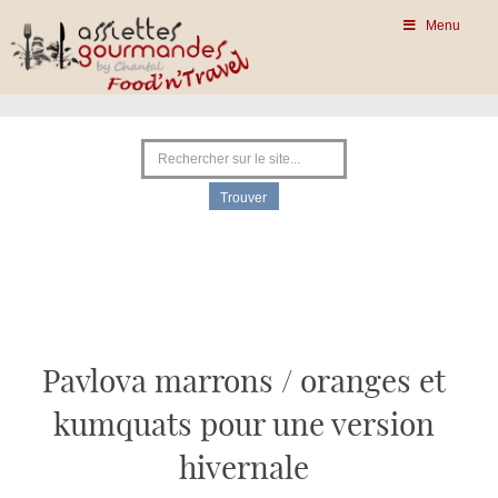
Menu
Pavlova marrons / oranges et
kumquats pour une version
hivernale