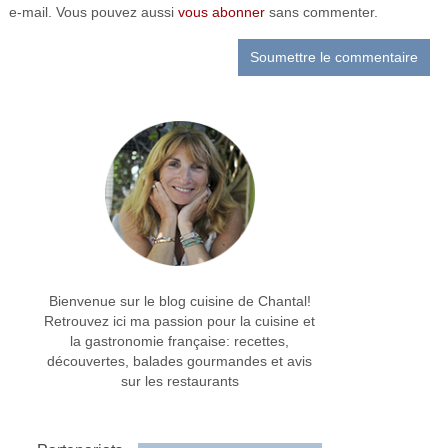
e-mail. Vous pouvez aussi
vous abonner
sans commenter.
Bienvenue sur le blog cuisine de Chantal!
Retrouvez ici ma passion pour la cuisine et
la gastronomie française: recettes,
découvertes, balades gourmandes et avis
sur les restaurants