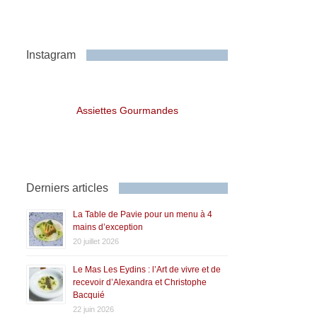
Instagram
Assiettes Gourmandes
Derniers articles
La Table de Pavie pour un menu à 4
mains d’exception
20 juillet 2026
Le Mas Les Eydins : l’Art de vivre et de
recevoir d’Alexandra et Christophe
Bacquié
22 juin 2026