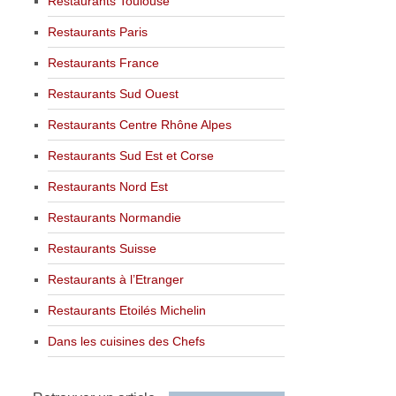
Restaurants Toulouse
Restaurants Paris
Restaurants France
Restaurants Sud Ouest
Restaurants Centre Rhône Alpes
Restaurants Sud Est et Corse
Restaurants Nord Est
Restaurants Normandie
Restaurants Suisse
Restaurants à l’Etranger
Restaurants Etoilés Michelin
Dans les cuisines des Chefs