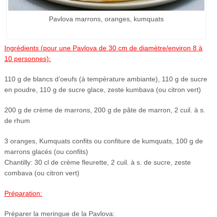
Pavlova marrons, oranges, kumquats
Ingrédients (pour une Pavlova de 30 cm de diamètre/environ 8 à
10 personnes):
110 g de blancs d’oeufs (à température ambiante), 110 g de sucre
en poudre, 110 g de sucre glace, zeste kumbava (ou citron vert)
200 g de crème de marrons, 200 g de pâte de marron, 2 cuil. à s.
de rhum
3 oranges, Kumquats confits ou confiture de kumquats, 100 g de
marrons glacés (ou confits)
Chantilly: 30 cl de crème fleurette, 2 cuil. à s. de sucre, zeste
combava (ou citron vert)
Préparation:
Préparer la meringue de la Pavlova: