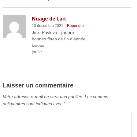
Nuage de Lait
|
13 décembre 2021
Répondre
Jolie Pavlova , j’adore
bonnes fêtes de fin d’année
bisous
joelle
Laisser un commentaire
Votre adresse e-mail ne sera pas publiée.
Les champs
obligatoires sont indiqués avec
*