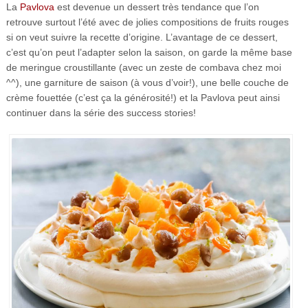
La
Pavlova
est devenue un dessert très tendance que l’on
retrouve surtout l’été avec de jolies compositions de fruits rouges
si on veut suivre la recette d’origine. L’avantage de ce dessert,
c’est qu’on peut l’adapter selon la saison, on garde la même base
de meringue croustillante (avec un zeste de combava chez moi
^^), une garniture de saison (à vous d’voir!), une belle couche de
crème fouettée (c’est ça la générosité!) et la Pavlova peut ainsi
continuer dans la série des success stories!