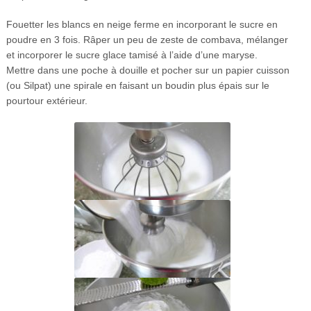
Fouetter les blancs en neige ferme en incorporant le sucre en
poudre en 3 fois. Râper un peu de zeste de combava, mélanger
et incorporer le sucre glace tamisé à l’aide d’une maryse.
Mettre dans une poche à douille et pocher sur un papier cuisson
(ou Silpat) une spirale en faisant un boudin plus épais sur le
pourtour extérieur.