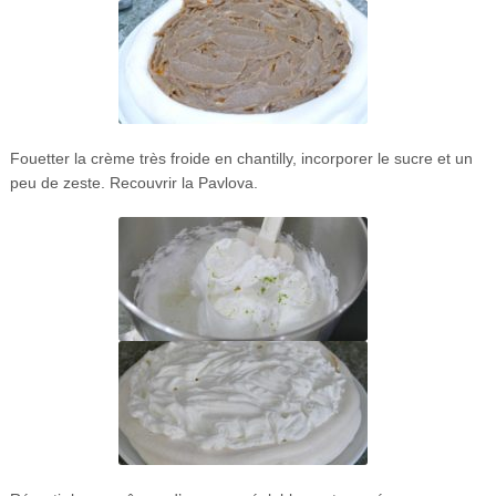
Fouetter la crème très froide en chantilly, incorporer le sucre et un
peu de zeste. Recouvrir la Pavlova.