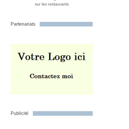
sur les restaurants
Partenariats
Publicité