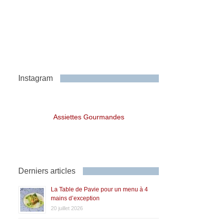
Instagram
Assiettes Gourmandes
Derniers articles
La Table de Pavie pour un menu à 4
mains d’exception
20 juillet 2026