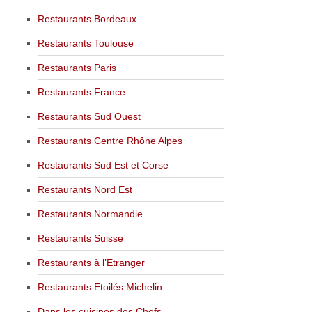
Restaurants Bordeaux
Restaurants Toulouse
Restaurants Paris
Restaurants France
Restaurants Sud Ouest
Restaurants Centre Rhône Alpes
Restaurants Sud Est et Corse
Restaurants Nord Est
Restaurants Normandie
Restaurants Suisse
Restaurants à l’Etranger
Restaurants Etoilés Michelin
Dans les cuisines des Chefs