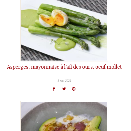
Asperges, mayonnaise à l’ail des ours, oeuf mollet
5 mai 2022