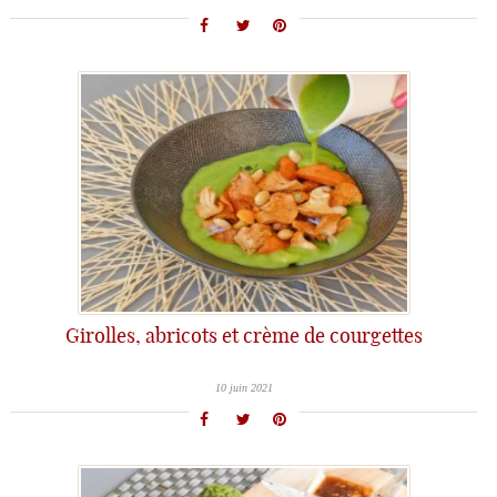
Girolles, abricots et crème de courgettes
10 juin 2021