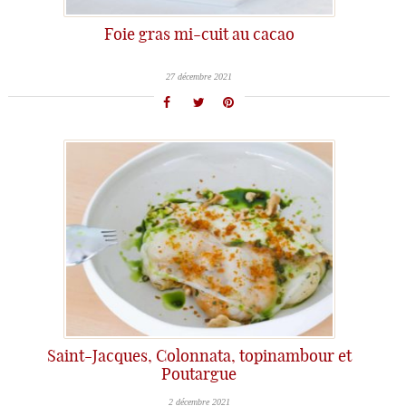
Foie gras mi-cuit au cacao
27 décembre 2021
Saint-Jacques, Colonnata, topinambour et
Poutargue
2 décembre 2021