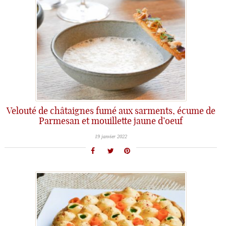
Velouté de châtaignes fumé aux sarments, écume de
Parmesan et mouillette jaune d’oeuf
19 janvier 2022