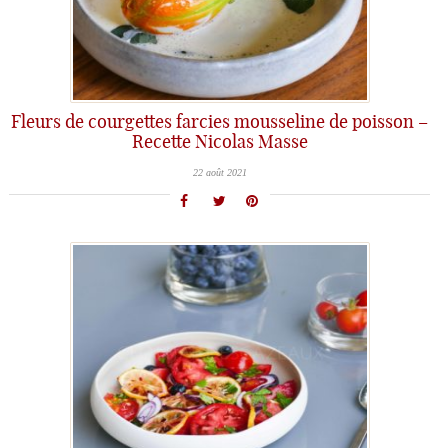
Fleurs de courgettes farcies mousseline de poisson –
Recette Nicolas Masse
22 août 2021