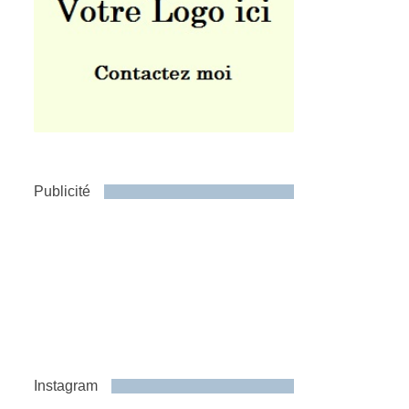
Publicité
Instagram