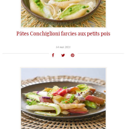
Pâtes Conchiglioni farcies aux petits pois
14 mai 2021