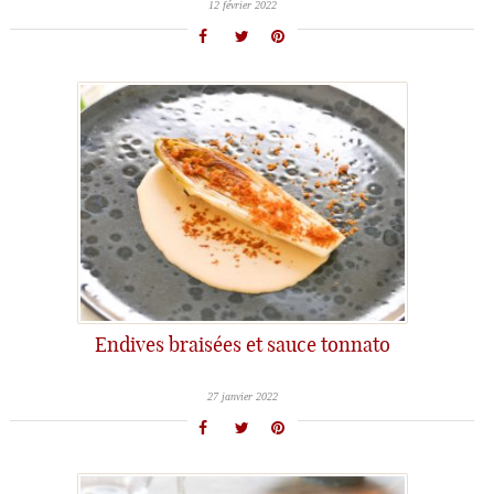
12 février 2022
Endives braisées et sauce tonnato
27 janvier 2022