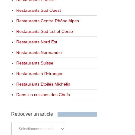
Restaurants Sud Ouest
Restaurants Centre Rhône Alpes
Restaurants Sud Est et Corse
Restaurants Nord Est
Restaurants Normandie
Restaurants Suisse
Restaurants à l’Etranger
Restaurants Etoilés Michelin
Dans les cuisines des Chefs
Retrouver un article
Retrouver
un