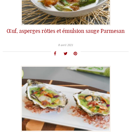
Œuf, asperges rôties et émulsion sauge Parmesan
8 avril 2021