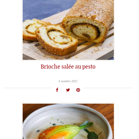
Brioche salée au pesto
6 octobre 2021