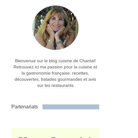
Bienvenue sur le blog cuisine de Chantal!
Retrouvez ici ma passion pour la cuisine et
la gastronomie française: recettes,
découvertes, balades gourmandes et avis
sur les restaurants
Partenariats