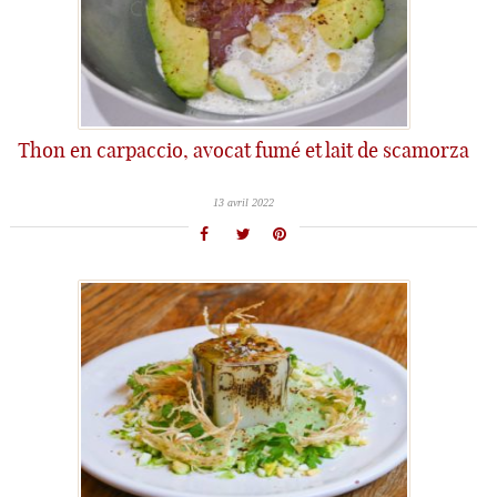
Thon en carpaccio, avocat fumé et lait de scamorza
13 avril 2022