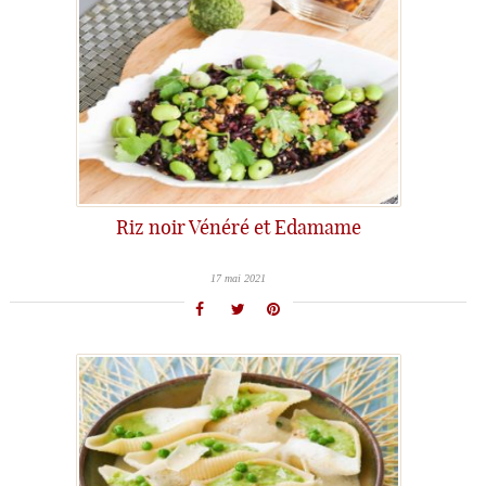
Riz noir Vénéré et Edamame
17 mai 2021