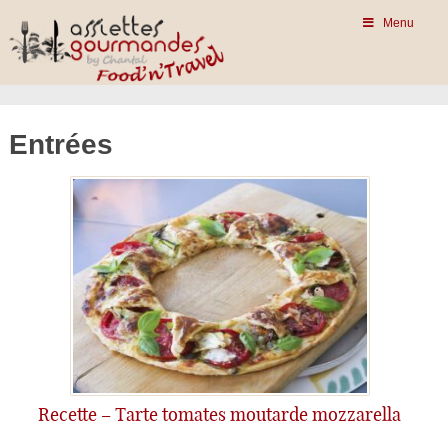
Menu
Entrées
Recette – Tarte tomates moutarde mozzarella