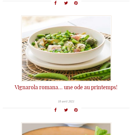
Vignarola romana… une ode au printemps!
18 avril 2021