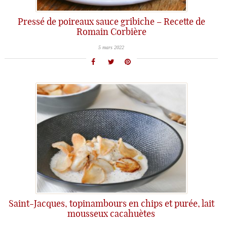
Pressé de poireaux sauce gribiche – Recette de
Romain Corbière
5 mars 2022
Saint-Jacques, topinambours en chips et purée, lait
mousseux cacahuètes