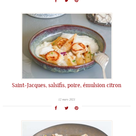
Saint-Jacques, salsifis, poire, émulsion citron
12 mars 2021