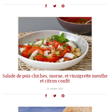
Salade de pois chiches, morue, et vinaigrette menthe
et citron confit
21 octobre 2021